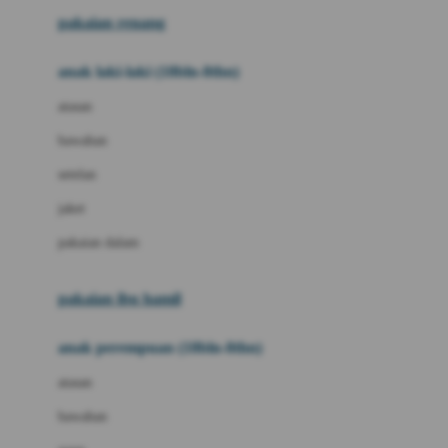
Buggygear
pakaian renang
Bumkins
anak laki-laki (18bln-8thn)
C
atasan
Cetaphil
bawahan
Chicco
setelan
Childlife
jaket
Clevamama
pakaian dalam
Cocolatte
Cottonseeds
pakaian ibu hamil
Cozy N Safe
anak perempuan (18bln-8thn)
Crane
atasan
Cybex
bawahan
D