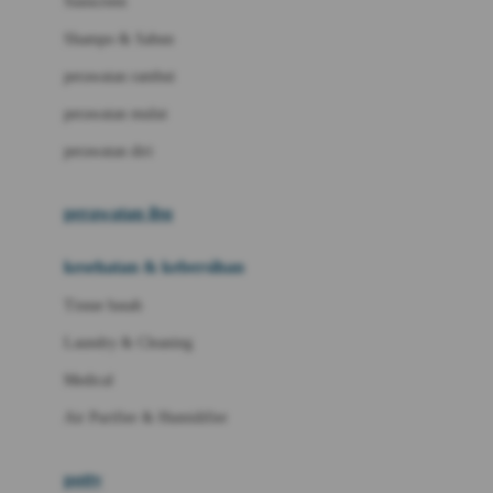
Sunscreen
London Taxi
Shampo & Sabun
Love To Dream
perawatan rambut
perawatan mulut
M
perawatan diri
Magformers
Mama's Choice
perawatan ibu
Mamas&Papas
kesehatan & kebersihan
Mamaway
Tissue basah
Maxi Cosi
Laundry & Cleaning
Megabloks
Medical
Micro
Air Purifier & Humidifier
MiDeer
Mimi & Lula
potty