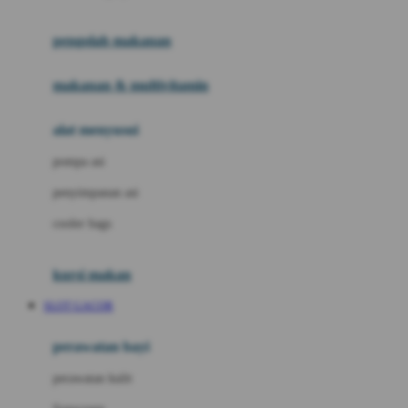
Joie
pengolah makanan
Joolz
Jujube
makanan & multivitamin
K
alat menyusui
Kiddycuts
pompa asi
Kumon
penyimpanan asi
L
cooler bags
Leapfrog
kursi makan
Leclerc
SLOT GACOR
Lee Vierra
Lillebaby
perawatan bayi
Little Bird Told Me
perawatan kulit
Little Miss Janis