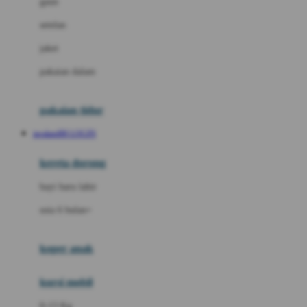
gaun
Dae Organics
setelan
Docare
jaket
Doona
pakaian dalam
Down To Earth
Drew
pakaian tidur
Dr. Brown's
javaland88 LOGIN
E
kereta dorong
ELC
bayi baru lahir
Ergobaby
usia 6 bulan+
Expert Care
koper anak
Ezyroller
kursi mobil
F
0-13 Kg