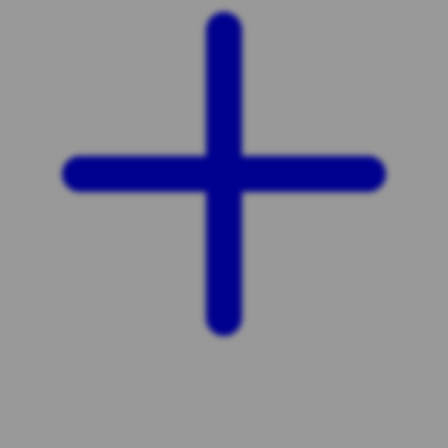
X
Xootz
Y
Yamatoya
Z
Zaxy
Zoggs
0-9
4Moms
59S