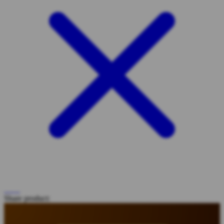
Share product: