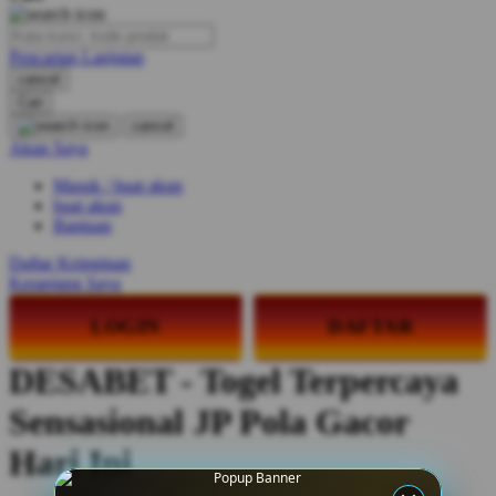
O
Pencarian Lanjutan
Oh Ma Grain
cancel
Okiedog
Cari
cancel
P
Akun Saya
Masuk / buat akun
Peachy
buat akun
Phil & Ted's
Bantuan
Philips Avent
Daftar Keinginan
Keranjang Saya
Pigeon
LOGIN
DAFTAR
Playgro
DESABET - Togel Terpercaya
Poled Global
Sensasional JP Pola Gacor
Ponycycle
Puma
Hari Ini
Pureats