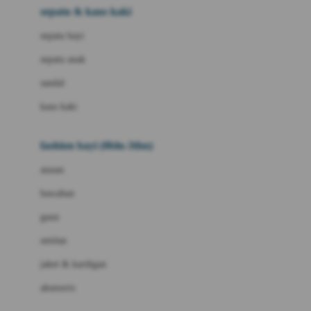
Beauty Barn
sepatu & kaus kaki
Bio Oil
sepatu bayi
Biolane
sepatu anak
Bite Fighters
sandal
Bizzi Growin
kaus kaki
Blackmores
fashion bayi (0bln-3thn)
Blooming Marvellous
atasan
Bonnels
bawahan
Bravado
gaun
Bruder
setelan
Brush Baby
jaket & kardigan
Buds Organics
aksesoris
Bugaboo