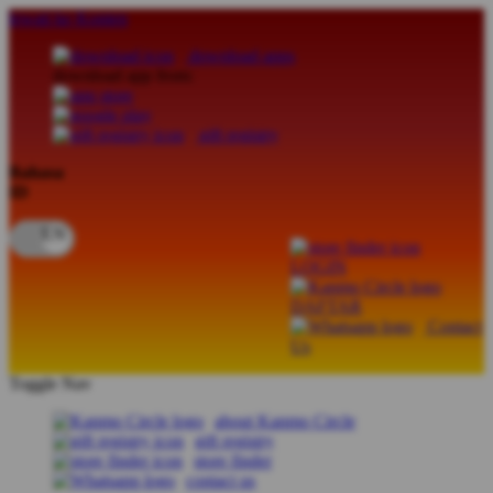
lewati ke Konten
download apps
download app from:
gift registry
Bahasa
ID
LOGIN
DAFTAR
Contact
Us
Toggle Nav
about Kanmo Circle
gift registry
store finder
contact us