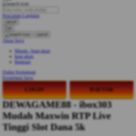
O
Pencarian Lanjutan
Oh Ma Grain
cancel
Okiedog
Cari
cancel
P
Akun Saya
Masuk / buat akun
Peachy
buat akun
Phil & Ted's
Bantuan
Philips Avent
Daftar Keinginan
Keranjang Saya
Pigeon
LOGIN
DAFTAR
Playgro
DEWAGAME88 - ibox303
Poled Global
Mudah Maxwin RTP Live
Ponycycle
Puma
Tinggi Slot Dana 5k
Pureats