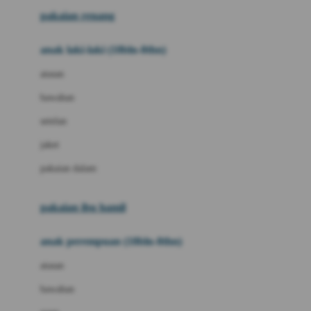
Buggygear
pakaian renang
Bumkins
anak laki-laki (18bln-8thn)
C
atasan
Cetaphil
bawahan
Chicco
setelan
Childlife
jaket
Clevamama
pakaian dalam
Cocolatte
Cottonseeds
pakaian ibu hamil
Cozy N Safe
anak perempuan (18bln-8thn)
Crane
atasan
Cybex
bawahan
D