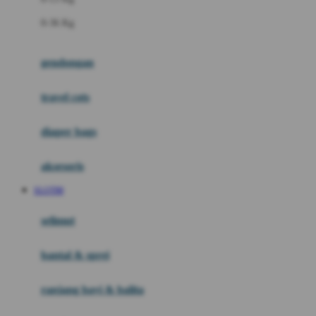
Felt So Sweet
0-36 Kg
Fisher Price
Flipper
gendongan
Friends Of Sally
travel cots
G
diaper bags
Gb
Geko
aksesoris
Graco
SLOT88
Gund
selimut
H
bantal & sprei
Habbie
Haenim
ranjang bayi & balita
Happy Horse