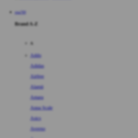
rma789
Brand A-Z
A
Addo
Adidas
Airfree
Alamii
Amara
Aqua Scale
Asics
Aveeno