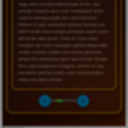
bermain yang lebih menyenangkan dan ramah
dapat memilih permainan slot yang memiliki poin tinggi
pengguna.
atau menganalisis peringkat permainan olahraga untuk
membuat keputusan yang lebih hati-hati. Platform ini
juga menyediakan tips untuk mengelola akun dengan
mudah, seperti beralih cepat antara kategori permainan
kasino dan aktivitas olahraga serta menjaga keamanan
akun. Selain itu, kamu bisa mengikuti update terbaru
tentang permainan atau menggunakan tips untuk
deposit dan penarikan dana yang lebih cepat. Dengan
panduan penggunaan yang jelas dan informatif,
platform ini bertujuan memberikan pengalaman bermain
yang menyenangkan dan ramah pengguna.
‹
›