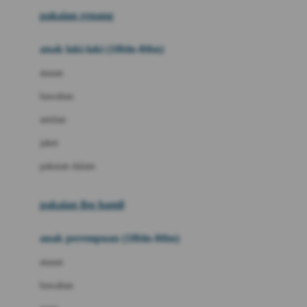
Buggygear
pakaian renang
Bumkins
anak laki-laki (18bln-8thn)
C
atasan
Cetaphil
bawahan
Chicco
setelan
Childlife
jaket
Clevamama
pakaian dalam
Cocolatte
Cottonseeds
pakaian ibu hamil
Cozy N Safe
anak perempuan (18bln-8thn)
Crane
atasan
Cybex
bawahan
D