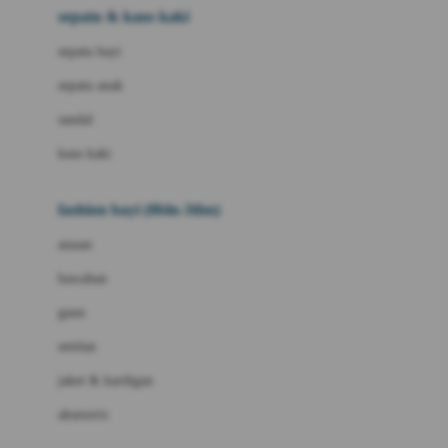
Beauty Barn
sepatu & kaus kaki
Bio Oil
sepatu bayi
Biolane
sepatu anak
Bite Fighters
sandal
Bizzi Growin
kaus kaki
Blackmores
fashion bayi (0bln-3thn)
Blooming Marvellous
atasan
Bonnels
bawahan
Bravado
gaun
Bruder
setelan
Brush Baby
jaket & kardigan
Buds Organics
aksesoris
Bugaboo