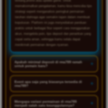
tentang promo atau update game. Untuk
memaksimalkan pengalaman, kamu bisa mencoba tips
strategi seperti menganalisis peringkat permainan
taruhan olahraga agar semakin tajam dalam membuat
keputusan. Platform ini juga menyediakan panduan
praktis untuk berbagai fitur seperti cara menggunakan
akun, mengelola poin, tips deposit dan penarikan yang
cepat serta aman, sehingga kamu selalu dapat
menikmati permainan dengan nyaman.
Apakah minimal deposit di rma789 ramah
+
untuk pemain baru?
Setelah registrasi, kamu bisa memanfaatkan beragam
tips untuk menavigasi game slot and kasino maupun
Event apa saja yang biasanya tersedia di
+
rma789?
taruhan olahraga, misalnya dengan memilih permainan
yang menawarkan poin tinggi secara gratis. Platform ini
Untuk mendapatkan pengalaman yang optimal, anggota
juga menyediakan strategi untuk penggunaan efektif
dapat menggunakan berbagai tips dan strategi saat
Mengapa variasi permainan di rma789
dalam bingo dan sports betting seperti menganalisis
+
menjadi salah satu keunggulannya?
menjelajahi platform ini. Misalnya, Anda bisa mencoba
peringkat pertandingan untuk keputusan lebih teliti.