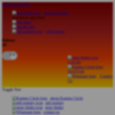
lewati ke Konten
download apps
download app from:
gift registry
Bahasa
ID
LOGIN
DAFTAR
Contact
Us
Toggle Nav
about Kanmo Circle
gift registry
store finder
contact us