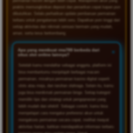
permainan favorit dengan lebih cepat. Manajemen akun yang
praktis memungkinkan deposit dan penarikan cepat kapan pun
dibutuhkan. Selalu perhatikan update pembaruan permainan
terbaru untuk pengalaman lebih seru. Dapatkan poin tinggi dari
setiap aktivitas dan nikmati sensasi bermain yang mudah,
aman, serta terus berkembang.
Apa yang membuat rma789 berbeda dari
+
situs slot online lainnya?
Setelah kamu mendaftar sebagai anggota, platform ini
bisa membantumu menjelajah berbagai macam
permainan, misalnya permainan kasino digital seperti
slots atau meja, dan taruhan olahraga. Selain itu, kamu
juga bisa menikmati permainan bingo. Setiap kategori
memiliki tips dan strategi untuk pengoprasian yang
lebih mudah dan efektif. Sebagai contoh, kamu bisa
mempelajari cara mengatur preferensi akun untuk
mengakses permainan secara cepat, melihat riwayat
aktivitas harian, bahkan mendapatkan informasi terbaru