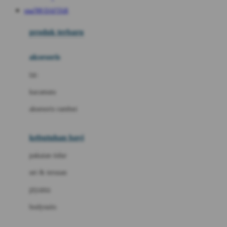
Awan
rma789 DAFTAR
Azetabio
produk terbaru
B
aksesoris
Baabaasheepz
tas
Babiators
kacamata
Baby Dove
aksesoris rambut
Baby Jogger
Baby Rovega
kebutuhan bayi
Babybee
pakaian tidur
Banana Boat
set & terusan
Banz
piyama
Barbie
bodysuits
Beaba