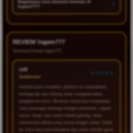
Bagaimana cara memulai bermain di
ini menyediakan strategi bermanfaat untuk bingo dan
+
keputusan yang lebih baik. Selain itu, Anda dapat
logam777?
seperti digital slots, bingo, atau table games. Misalnya,
taruhan olahraga, seperti menilai peringkat permainan
belajar tentang cara mengelola akun secara efektif,
kamu bisa memilih kategori permainan berdasarkan
demi pengambilan keputusan yang lebih teliti.
Setelah mendaftar sebagai anggota, kamu dapat
seperti beralih antara aktivitas kasino dan olahraga
poin yang tersedia untuk meningkatkan peluangmu.
Pengguna dapat dengan mudah mengakses sepuluh
memanfaatkan berbagai tips untuk menavigasi dunia
dalam cepat dan aman. Jangan lupa untuk selalu
Platform ini juga menyediakan strategi untuk
tips untuk mengelola akun mereka secara efektif,
online casino. Misalnya, kamu bisa memilih permainan
memperhatikan update terbaru terkait permainan,
penggunaan efektif taruhan olahraga dan bingo, seperti
misalnya beralih cepat antara game kasino dan
slot yang menawarkan poin tinggi atau mempelajari
promo, atau tips untuk deposit dan penarikan yang lebih
menganalisis peringkat permainan untuk membuat
REVIEW logam777
aktivitas olahraga, semuanya dengan panduan
strategi pertaruhan dalam table games. In addition,
efisien. Dengan mengikuti panduan dan strategi ini ,
keputusan yang lebih bijaksana dalam memasang
penggunaan yang aman. Jangan lupa, kamu juga bisa
Testimoni Pemain logam777.
platform ini menyediakan tips khusus untuk bingo dan
Anda bisa menjelajah platform dengan mudah dan
taruhan. Dalam hal manajemen akun, pengguna dapat
memanfaatkan strategi menggunakan platform dengan
taruhan olahraga, seperti menganalisis peringkat
menikmati berbagai jenis permainan secara maksimal.
dengan mudah beralih antara berbagai aktivitas, mulai
memeriksa update-game terbaru atau mencari tips
permainan untuk membuat keputusan lebih hati-hati.
dari kasino hingga taruhan sport sesuai keinginan
dina
deposit dan penarikan yang lebih cepat. Dengan
Untuk memaksimalkan pengalamanmu, ikuti tips yang
★★★★★
kamu. Untuk memaksimalkan pengalamanmu, platform
Verified User
berbagai fokus pada tips, pengguna dapat menjelajahi
tersedia untuk mengelola akun dengan baik, misalnya
ini menyediakan pilihan pembaruan terkini serta tips
beragam permainan seperti slot dan bingo dengan
dengan beralih cepat antara kategori permainan kasino
Setelah kamu mendaftar sebagai anggota, kamu bisa
cepat tentang cara melakukan deposit dan penarikan
panduan lengkap untuk memaksimalkan pengalaman
dan olahraga. Platform ini juga menawarkan panduan
menggunakan berbagai tips untuk menavigasi
dana secara aman dan efektif.
mereka.
tentang cara melakukan deposit dan penarikan dengan
permainan kasino dan olahraga secara lebih efektif.
cepat dan aman. Dengan mempelajari tips dan strategi
Misalnya, kamu bisa memilih permainan yang
ini, kamu dapat menjelajahi berbagai permainan dan
menawarkan poin tinggi untuk judi online slots atau
melangkah lebih jauh dalam dunia entertainment online.
menganalisis peringkat pertandingan untuk membuat
keputusan yang lebih strategis dalam taruhan olahraga.