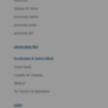
Sunscreen
London Taxi
Shampo & Sabun
Love To Dream
perawatan rambut
perawatan mulut
M
perawatan diri
Magformers
Mama's Choice
perawatan ibu
Mamas&Papas
kesehatan & kebersihan
Mamaway
Tissue basah
Maxi Cosi
Laundry & Cleaning
Megabloks
Medical
Micro
Air Purifier & Humidifier
MiDeer
Mimi & Lula
potty