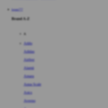
logam777
Brand A-Z
A
Addo
Adidas
Airfree
Alamii
Amara
Aqua Scale
Asics
Aveeno