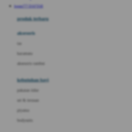
Awan
logam777 DAFTAR
Azetabio
produk terbaru
B
aksesoris
Baabaasheepz
tas
Babiators
kacamata
Baby Dove
aksesoris rambut
Baby Jogger
Baby Rovega
kebutuhan bayi
Babybee
pakaian tidur
Banana Boat
set & terusan
Banz
piyama
Barbie
bodysuits
Beaba