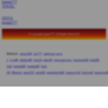
SITUS
logam777
© Copyright logam777. All Rights Reserved.
Related:
mega188
ori777
mahjong ways
2
oyo88
ahlibet88
slot2d
mbo99
singosari toto
gengtoto88
bola88
link
bandar89
ajudan88
hoki
99
88mega
mpo555
agen89
masterbola88
maincuy4d
bingo4d
situstogel