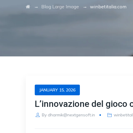
→
→
Blog Large Image
winbetitalia.com
JANUARY 15, 2026
L’innovazione del gioco 
By
dharmik@nextgensoft.in
winbetita