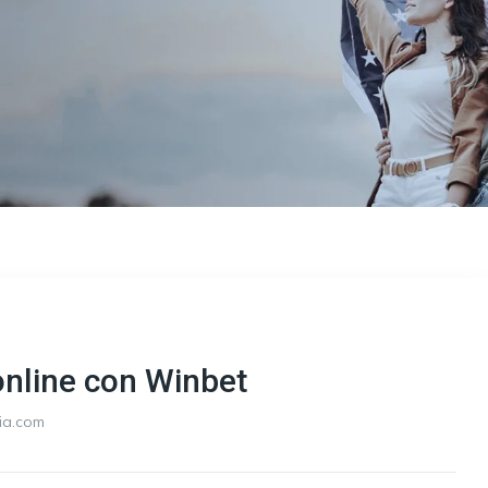
online con Winbet
lia.com