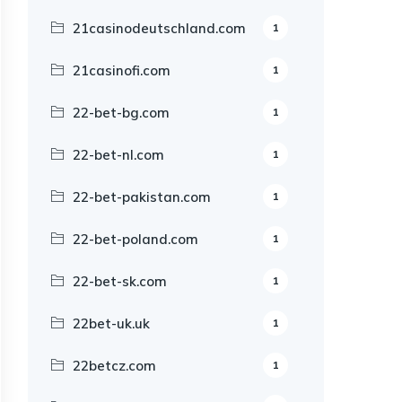
21casinodeutschland.com
1
21casinofi.com
1
22-bet-bg.com
1
22-bet-nl.com
1
22-bet-pakistan.com
1
22-bet-poland.com
1
22-bet-sk.com
1
22bet-uk.uk
1
22betcz.com
1