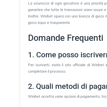
La sicurezza di ogni giocatore è una priorità 
garantire che tutte le transazioni siano sicure 
Inoltre, Winbet opera con una licenza di gioco r
gioco equo e trasparente.
Domande Frequenti
1. Come posso iscrive
Per iscriverti, visita il sito ufficiale di Winbet
completare il processo.
2. Quali metodi di pag
Winbet accetta varie opzioni di pagamento, tra cui