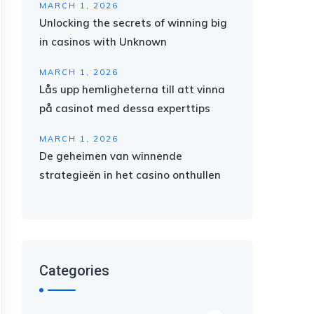
MARCH 1, 2026
Unlocking the secrets of winning big
in casinos with Unknown
MARCH 1, 2026
Lås upp hemligheterna till att vinna
på casinot med dessa experttips
MARCH 1, 2026
De geheimen van winnende
strategieën in het casino onthullen
Categories