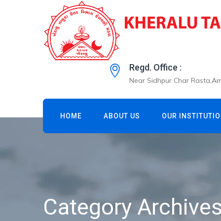
Regd. Office :
Near Sidhpur Char Rasta,Am
HOME
ABOUT US
OUR INSTITUTI
Category Archive