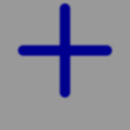
X
Xootz
Y
Yamatoya
Z
Zaxy
Zoggs
0-9
4Moms
59S