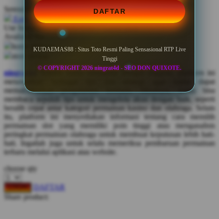
Serendah
Rp 10.000
DAFTAR
Q
Earn
1.000.000
-
100.000.000
Bonus
Use Installment Options from
.
Laarn more
QV Baby
Available for :
home delivery
KUDAEMAS88 : Situs Toto Resmi Paling Sensasional RTP Live
store pickup
R
Tinggi
© COPYRIGHT 2026 ningrat4d - SEO DON QUIXOTE.
ningrat4d
Setelah kamu mendaftar sebagai anggota, platform ini
Real Shades
menawarkan berbagai tips dan strategi agar kamu dapat
memaksimalkan pengalaman bermain. Misalnya, kamu bisa
Red Castle
membaca sepuluh tips untuk mengelola akun dengan baik, seperti
beralih cepat antar kategori permainan kasino dan olahraga. Selain
Ribbon Madness
itu, platform ini menyediakan informasi tentang cara memilih
permainan slot yang memiliki poin tinggi atau menganalisis
S
peringkat permainan olahraga untuk membuat keputusan lebih hati-
hati. Ingatlah juga untuk selalu memeriksa pembaruan permainan
Sebamed
terbaru melalui aplikasi atau website.
Silver Cross
choose qty
Simply Idea
DAFTAR
LOGIN
Share product:
Skip Hop
Spectra