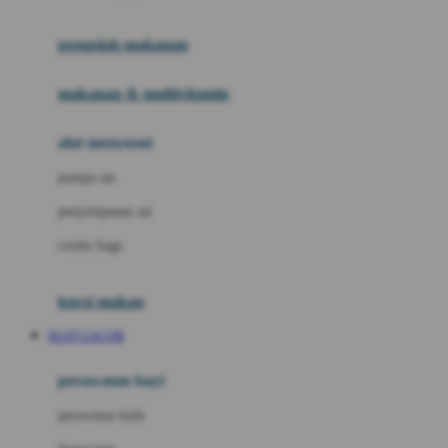
Joie
pengolah makanan
Joolz
Jujube
makanan & multivitamin
K
alat menyusui
Kiddycuts
pompa asi
Kumon
penyimpanan asi
L
cooler bags
Leapfrog
kursi makan
Leclerc
SLOT GACOR
Lee Vierra
Lillebaby
perawatan bayi
Little Bird Told Me
perawatan kulit
Little Miss Janis