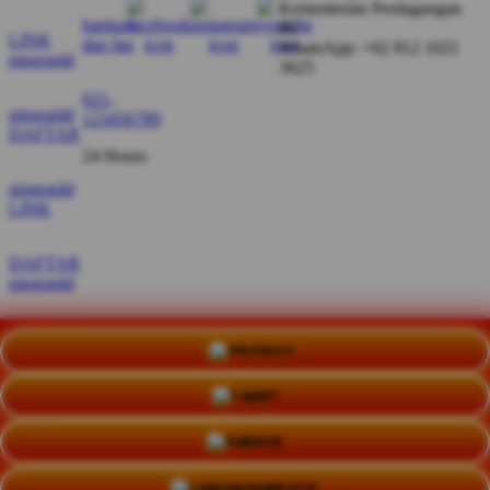
SLOT
Direktorat Jenderal
hubungi
ikuti kami di
ningrat4d
Perlindungan Konsumen dan
kami
media sosial
LOGIN
Tertib Niaga
Kementerian Perdagangan
bantuan
RI
LINK
dan faq
WhatsApp: +62 812 1021
ningrat4d
3625
021-
ningrat4d
123456789
DAFTAR
24 Hours
ningrat4d
LINK
PROMO
DAFTAR
ningrat4d
LOGIN
ningrat4d
DAFTAR
TOGEL
LINK ALTERNATIF