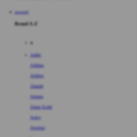
ningrat4d
Brand A-Z
A
Addo
Adidas
Airfree
Alamii
Amara
Aqua Scale
Asics
Aveeno