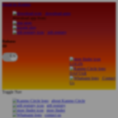
lewati ke Konten
download apps
download app from:
gift registry
Bahasa
ID
LOGIN
DAFTAR
Contact
Us
Toggle Nav
about Kanmo Circle
gift registry
store finder
contact us