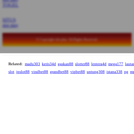
slot play
TOGEL
SITUS
slot play
© Copyright slot play. All Rights Reserved.
Related:
madu303
keris34d
gaskan88
slotter88
lentera4d
mega177
lauta
slot
jpslot88
viralbet88
grandbet88
vipbet88
untung308
istana338
pg
m