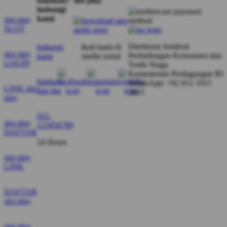
slot play
butuh
unduh aplikasi
we accept
bantuan?
slot play
hubungi
kami
slot play
SLOT
Direktorat Jenderal
hubungi
ikuti kami di
slot play
Perlindungan Konsumen dan
kami
media sosial
LOGIN
Tertib Niaga
Kementerian Perdagangan RI
bantuan
WhatsApp: +62 812 1021
LINK slot
dan faq
3625
play
021-
slot play
123456789
DAFTAR
24 Hours
slot play
LINK
DAFTAR
slot play