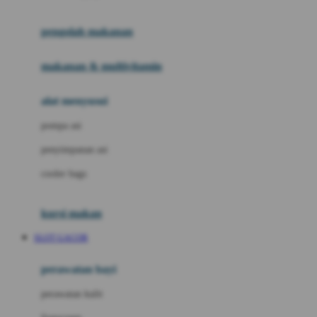
Joie
pengolah makanan
Joolz
Jujube
makanan & multivitamin
K
alat menyusui
Kiddycuts
pompa asi
Kumon
penyimpanan asi
L
cooler bags
Leapfrog
kursi makan
Leclerc
SLOT GACOR
Lee Vierra
Lillebaby
perawatan bayi
Little Bird Told Me
perawatan kulit
Little Miss Janis