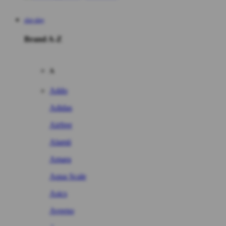
slot play
Brand A-Z
A
Addo
Adidas
Airfree
Alamii
Amara
Aqua Scale
Asics
Aveeno