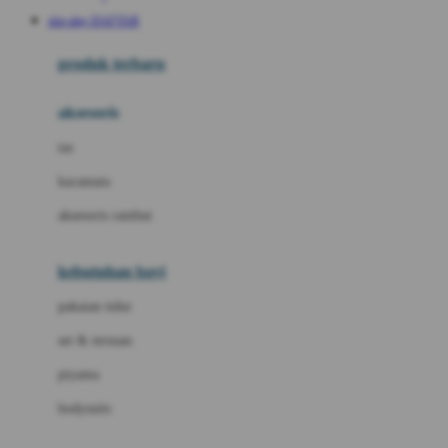
Awan
slot play DAFTAR
Azetabio
produk terbaru
B
aksesoris
Baabaasheepz
tas
Babiators
kacamata
Baby Dove
aksesoris rambut
Baby Jogger
Baby Rovega
kebutuhan bayi
Babybee
pakaian tidur
Banana Boat
set & terusan
Banz
piyama
Barbie
bodysuits
Beaba