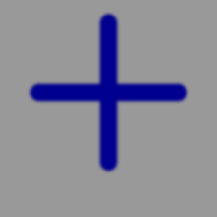
X
Xootz
Y
Yamatoya
Z
Zaxy
Zoggs
0-9
4Moms
59S