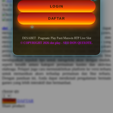
Earn
1.000.000
-
100.000.000
Bonus
Use Installment Options from
.
Laarn more
LOGIN
Q
Available for :
home delivery
QV Baby
DAFTAR
store pickup
slot play
Setelah mendaftar sebagai anggota, Anda dapat
R
menggunakan tips untuk menavigasi berbagai macam games,
misalnya memilih permainan slots dengan poin tinggi atau
DESABET : Pragmatic Play Pasti Maxwin RTP Live Slot
Real Shades
mempelajari strategi penggunaan bingo dan taruhan olahraga yang
© COPYRIGHT 2026 slot play - SEO DON QUIXOTE.
efektif. Platform ini menyediakan informasi tentang cara mengakses
Red Castle
permainan seperti casino dan sports secara cepat, serta panduan
untuk deposit dan withdrawal yang aman. Selain itu, Anda bisa
Ribbon Madness
mendapatkan sepuluh tips untuk mengelola akun dengan mudah,
seperti beralih antara kategori permainan kasino dan aktivitas
S
olahraga. Pelajari juga cara memutakhirkan platform ke versi terbaru
untuk memastikan akses terhadap permainan dan fitur terbaru.
Sebamed
Dengan panduan ini, Anda dapat menikmati pengalaman bermain
games yang lebih interaktif dan bermanfaat.
Silver Cross
choose qty
Simply Idea
DAFTAR
LOGIN
Skip Hop
Share product:
Spectra