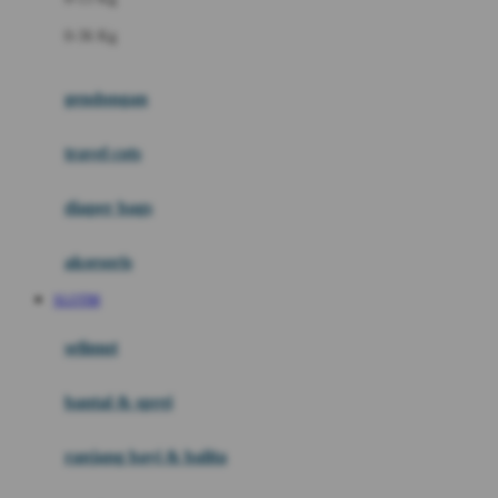
Felt So Sweet
0-36 Kg
Fisher Price
Flipper
gendongan
Friends Of Sally
travel cots
G
diaper bags
Gb
Geko
aksesoris
Graco
SLOT88
Gund
selimut
H
bantal & sprei
Habbie
Haenim
ranjang bayi & balita
Happy Horse