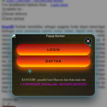
Earn
1.000.000
-
100.000.000
Bonus
Use Installment Options from
.
Laarn more
Q
Available for :
home delivery
QV Baby
store pickup
lexus88
Setelah mendaftar, sebagai anggota Anda dapat menavigas
R
berbagai jenis permainan seperti casino online, digital slots, bingo,
maupun table games. Misalnya, Anda bisa mempelajari tips untuk
Real Shades
memilih game tertentu, seperti game dengan poin-poin tinggi di
dalam kategori slot. Selain itu, platform ini menyediakan strategi
Red Castle
untuk penggunaan efektif bingo dan taruhan olahraga, misalnya
LOGIN
menganalisis peringkat permainan untuk membuat keputusan yang
Ribbon Madness
lebih hati-hati. Untuk memaksimalkan pengalaman Anda di platform
ini, coba juga ikuti tips sepuluh cara untuk mengelola akun secara
DAFTAR
S
mudah, seperti beralih cepat antara permainan kasino dan aktivitas
terkait olahraga, dengan panduan penggunaan yang aman dan cepat.
Sebamed
Dengan mempelajari tips ini, Anda dapat menjelajahi berbagai
permainan seperti slots dan bingo lebih maksimal, serta
RANTAI88 : pusat4d Auto Maxwin Jam Hoki main slot
Silver Cross
memanfaatkan kategori game olahraga dan sportsbook. Platform ini
© COPYRIGHT 2026 lexus88 - SEO DON QUIXOTE.
juga menyediakan update terbaru tentang permainan sehingga Anda
Simply Idea
bisa selalu mencoba hal baru.
Skip Hop
choose qty
Spectra