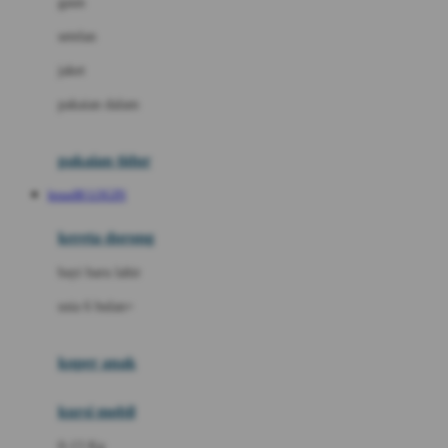
gaun
Dae Organics
setelan
Docare
jaket
Doona
pakaian dalam
Down To Earth
Drew
pakaian tidur
Dr. Brown's
lexus88 LOGIN
E
kereta dorong
ELC
bayi baru lahir
Ergobaby
usia 6 bulan+
Expert Care
koper anak
Ezyroller
kursi mobil
F
0-13 Kg