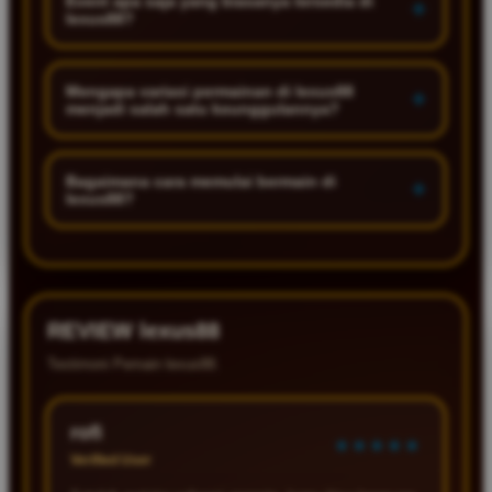
Event apa saja yang biasanya tersedia di
+
lexus88?
berbagai macam permainan seperti slot, bingo atau
tabel games serta menikmati optimal gameplay.
Setelah daftar akun, pengguna dapat mencoba berbagai
Misalnya, Anda bisa mencoba memilih permainan yang
aspek platform. Misalnya, mereka bisa menjelajahi
Mengapa variasi permainan di lexus88
memberikan poin tinggi. Platform ini juga menyediakan
+
menjadi salah satu keunggulannya?
beragam kategori permainan seperti slot, bingo, atau
strategi untuk penggunaan efektif di bidang olahraga
table games. Pengguna juga dapat mempelajari tips
dan bingo, contohnya dengan menganalisis peringkat
Setelah kamu daftar sebagai anggota, kamu bisa
dan strategi untuk mengoptimalkan setiap jenis
permainan untuk mempertajam keputusan taruhan.
menggunakan tips untuk menavigasi berbagai
Bagaimana cara memulai bermain di
permainan, baik itu game casino ataupun sports-related
+
Selain itu, pengguna dapat dengan mudah mengakses
lexus88?
permainan kasino seperti slot dan tebak angka,
gaming. Platform ini update secara harian agar
sepuluh tips untuk mengelola akun dengan aman,
misalnya dengan memilih game yang menawarkan poin
pengguna selalu mendapatkan pengalaman terbaru.
Setelah anda daftar sebagai anggota, Anda dapat
seperti beralih cepat antara kategori permainan kasino
tinggi. Selain itu, platform ini juga menyediakan strategi
Selain itu, pengguna dapat beralih di antara menu
menggunakan tips untuk menavigasi berbagai game
dan aktivitas olahraga, dan memastikan keamanan data
untuk penggunaan bingo dan taruhan olahraga secara
dengan mudah misalnya untuk memeriksa aktivitas
yang tersedia. Misalnya, Anda bisa memilih permainan
pribadi. Anda juga bisa menemukan strategi
efektif, seperti menganalisis peringkat permainan agar
akun mereka atau mengakses setting. Dengan panduan
kasino yang menawarkan poin tinggi atau mempelajari
penggunaan platform seperti memeriksa pembaruan
kamu bisa membuat keputusan lebih hati-hati. Kamu
REVIEW lexus88
penggunaan yang informatif, para anggota bisa
strategi efektif untuk taruhan olahraga dan bingo. Dalam
permainan terbaru atau mempelajari tips untuk deposit
dapat dengan mudah mengakses sepuluh tips untuk
membuat proses bermain lebih mudah dan sesuai
Testimoni Pemain lexus88.
platform ini, terdapat juga panduan untuk mengelola
dan withdrawal yang lebih cepat. Dengan panduan ini,
mengelola akunmu, contohnya beralih cepat antara
dengan kebutuhan mereka.
akun secara aman, seperti beralih cepat antara kategori
pengguna dapat menjelajah berbagai macam permainan
aktivitas kasino dan olahraga. Dengan panduan
permainan olahraga dan kasino. Selain itu, anda dapat
seperti slot dan bingo dengan mudah dan
pengguna yang aman, platform ini memastikan
dina
memanfaatkan tips untuk deposit dan withdrawal yang
memaksimalkan pengalaman mereka.
pengalaman yang nyaman dan interaktif. Jangan lupa
lebih cepat. Sebagai contoh, platform ini menyediakan
Verified User
coba juga berbagai tips untuk memaksimalkan
update terbaru tentang permainan dan strategi untuk