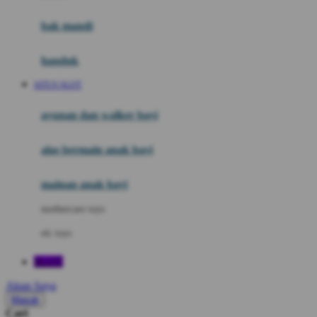
Mini Monkey
Moby
bak mandi
Momami
handuk
Mothercare
SITUS SLOT
Mustela
ayunan dan walker bayi
My Buddy Tag
My K
alas bermain anak bayi
N
mainan anak bayi
Naif
mothercare toys
Nike
elc toys
Nordic Natural
SLOT
Nuby
Akun Saya
Nuna
Masuk
Cari