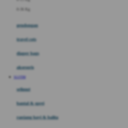
Felt So Sweet
0-36 Kg
Fisher Price
Flipper
gendongan
Friends Of Sally
travel cots
G
diaper bags
Gb
Geko
aksesoris
Graco
SLOT88
Gund
selimut
H
bantal & sprei
Habbie
Haenim
ranjang bayi & balita
Happy Horse