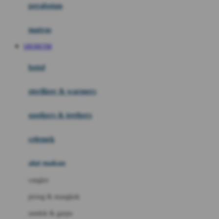
perabotan
Happy Tummy
Hauck
matras
Havaianas
SBOBET88
Hegen
botol
Hot Wheels
sterilizer & warmers
Hybrid
soothers & teethers
I
Inlacta DHA
celemek
Interlac
alat makan
Ivenet
cangkir
J
piring & mangkuk
Jack N Jill
sendok & garpu