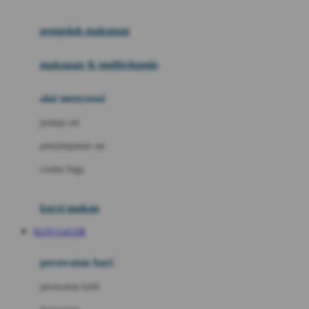
Joie
pengolah makanan
Joolz
Jujube
makanan & multivitamin
K
alat menyusui
Kiddycuts
pompa asi
Kumon
penyimpanan asi
L
cooler bags
Leapfrog
kursi makan
Leclerc
SLOT GACOR
Lee Vierra
Lillebaby
perawatan bayi
Little Bird Told Me
perawatan kulit
Little Miss Janis