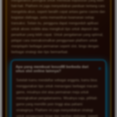
menganalisis peringkat untuk membuat keputusan yang lebih
hati-hati. Platform ini juga menyediakan panduan tentang cara
mengelola akun, seperti beralih cepat antara game casino dan
kegiatan olahraga, serta memastikan keamanan setiap
transaksi. Selain itu, pengguna dapat mengunduh aplikasi
untuk akses mobile atau mengikuti tips untuk deposit dan
penarikan yang lebih cepat. Untuk pengalaman yang optimal,
pelajari cara memaksimalkan penggunaan platform untuk
menjelajahi berbagai permainan seperti slot, bingo dengan
berbagai strategi dan tips bermanfaat.
Apa yang membuat lexus88 berbeda dari
+
situs slot online lainnya?
Setelah kamu mendaftar sebagai anggota, kamu bisa
menggunakan tips untuk menavigasi berbagai macam
game, misalnya slot atau permainan meja untuk
meningkatkan pengalamanmu. Misalnya saja, pilihlah
game yang memiliki poin tinggi atau pahami
strateginya. Platform ini juga menyediakan strategi
untuk penggunaan bingo dan taruhan olahraga, seperti