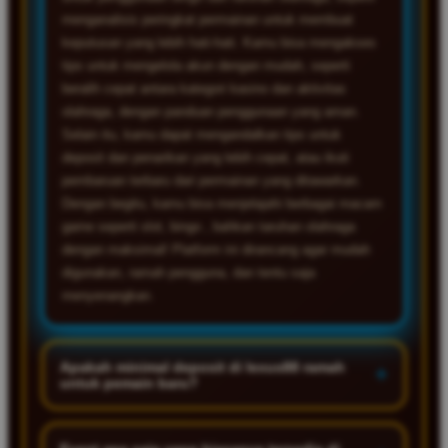
menganalisis peringkat permainan untuk membuat
keputusan yang lebih hati-hati. Kamu bisa mengakses
tips untuk mengelola akun dengan mudah, seperti
beralih cepat antara kategori kasino dan aktivitas
olahraga, dengan panduan penggunaan yang aman.
Selain itu, kamu dapat mengandalkan tips untuk
deposit dan penarikan yang lebih cepat, atau ikuti
pembaruan terbaru dari permainan yang ditawarkan.
Dengan begitu, kamu bisa menjelajahi berbagai macam
game seperti slot, bingo , bahkan taruhan olahraga
dengan maksimal! Platform ini dirancang agar mudah
digunakan, ramah pengguna, dan tentu saja
menyenangkan.
Apakah minimal deposit di lexus88 ramah
+
untuk pemain baru?
Setelah mendaftar sebagai anggota, Anda dapat
memanfaatkan berbagai tips untuk menavigasi melalui