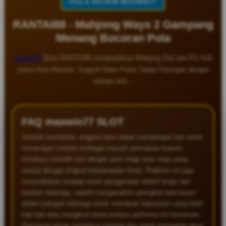
FAQ & REVIEW MAXWIN77
RANTAI88 - Mahjong Ways 2 Gampang
Menang Bocoran Pola
maxwin77
Situs RANTAI88 menghadirkan Mahjong Slot dari PG Soft
status Auto Maxwin. Support Depo Pulsa Tanpa Potongan dengan
winrate terti...
FAQ maxwin77 SLOT
Setelah mendaftar, anggota baru dapat mempelajari tips untuk
menavigasi melalui berbagai macam permainan kasino,
misalnya memilih slot dengan poin tinggi atau meja yang
sesuai dengan tingkat keterampilan Anda. Platform ini juga
menyediakan strategi untuk penggunaan efektif bingo dan
taruhan olahraga, seperti menganalisis peringkat permainan
dalam kategori olahraga untuk membuat keputusan yang lebih
hati-hati atau mengikuti berita terbaru performa tim kesukaan.
Pengguna dapat membaca sepuluh tips untuk mengelola akun