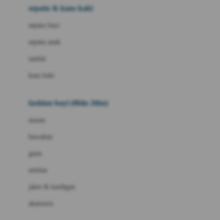
Beauty Barn
sepatu & kaus kaki
Bio Oil
sepatu bayi
Biolane
sepatu anak
Bite Fighters
sandal
Bizzi Growin
kaus kaki
Blackmores
fashion bayi (0bln-3thn)
Blooming Marvellous
atasan
Bonnels
bawahan
Bravado
gaun
Bruder
setelan
Brush Baby
jaket & kardigan
Buds Organics
aksesoris
Bugaboo