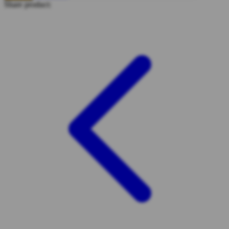
Share product:
Squishmallows
Starbooks
Stick-O
Stokke
Sudocrem
Sumimo
Sunnylife
Sun-Staches
Swimava
T
Tommee Tippee
Trunki
Tutti Bambini