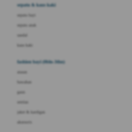
Beauty Barn
sepatu & kaus kaki
Bio Oil
sepatu bayi
Biolane
sepatu anak
Bite Fighters
sandal
Bizzi Growin
kaus kaki
Blackmores
fashion bayi (0bln-3thn)
Blooming Marvellous
atasan
Bonnels
bawahan
Bravado
gaun
Bruder
setelan
Brush Baby
jaket & kardigan
Buds Organics
aksesoris
Bugaboo