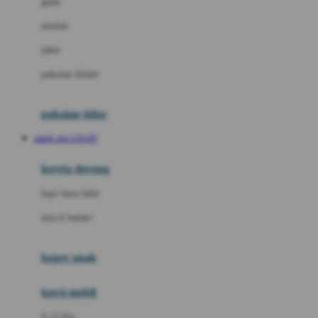
gaun
Dae Organics
setelan
Docare
jaket
Doona
pakaian dalam
Down To Earth
Drew
pakaian tidur
Dr. Brown's
pakde slot LOGIN
E
kereta dorong
ELC
bayi baru lahir
Ergobaby
usia 6 bulan+
Expert Care
koper anak
Ezyroller
kursi mobil
F
0-13 Kg