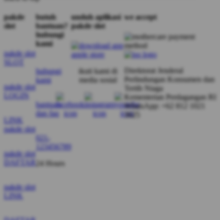
Back to top
pakde
butuh
unduh aplikasi
we accept
slot
bantuan?
pakde slot
hubungi
kami
pakde slot
SLOT
Direktorat Jenderal
hubungi
ikuti kami di
Perlindungan Konsumen dan
kami
media sosial
pakde slot
Tertib Niaga
LOGIN
Kementerian Perdagangan RI
bantuan
WhatsApp: +62 812 1021
dan faq
3625
LINK
pakde slot
021-
123456789
pakde slot
DAFTAR
24 Hours