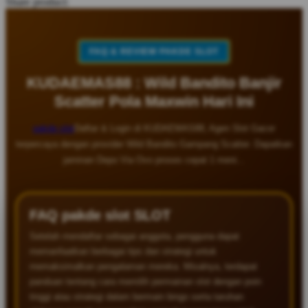
Share product:
FAQ & REVIEW PAKDE SLOT
KUDAEMAS88 : Wild Bandito Banjir
Scatter Pola Maxwin Hari Ini
pakde slot
Daftar & Login di KUDAEMAS88, Agen Slot Gacor
terpercaya dengan provider Wild Bandito Gampang Scatter. Dapatkan
jaminan Depo Via Ovo proses cepat 1 meni...
FAQ pakde slot SLOT
Setelah mendaftar sebagai anggota, pengguna dapat
memanfaatkan berbagai tips dan strategi untuk
memaksimalkan pengalaman mereka. Misalnya, terdapat
panduan tentang cara memilih permainan slot dengan poin
tinggi atau strategi dalam bermain bingo serta taruhan