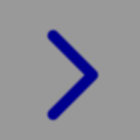
Twistshake
TY Toys
U
V
Veja
Vitaflow
Vtech
W
Waterland
Wellness