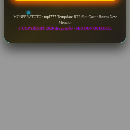
MONPERATOTO : mpl777 Terupdate RTP Slot Gacor Bonus New
Member
© COPYRIGHT 2026 dragon303 - SEO DON QUIXOTE.