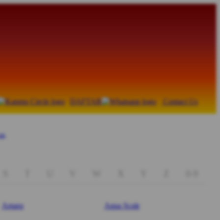
DAFTAR
Contact Us
us
S
T
U
V
W
X
Y
Z
0-9
Amara
Aqua Scale