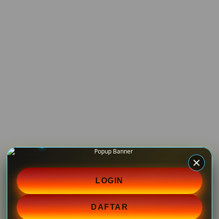
LOGIN
DAFTAR