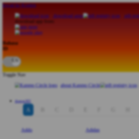
lewati ke Konten
download apps
gift reg
download app from:
Bahasa
ID
Toggle Nav
about Kanmo Circle
dragon303
A
B
C
D
E
F
G
H
Addo
Adidas