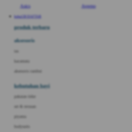
Asics
Aveeno
boba138 DAFTAR
produk terbaru
aksesoris
tas
kacamata
aksesoris rambut
kebutuhan bayi
pakaian tidur
set & terusan
piyama
bodysuits