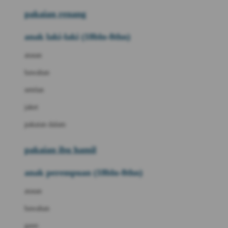
pakaian renang
anak laki-laki (18bln-8thn)
atasan
bawahan
setelan
jaket
pakaian dalam
pakaian ibu hamil
anak perempuan (18bln-8thn)
atasan
bawahan
gaun