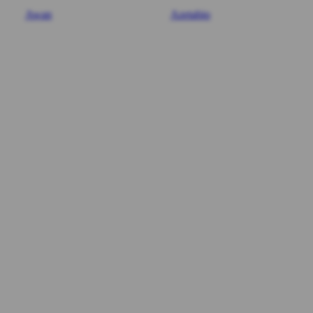
Awan
Azetabio