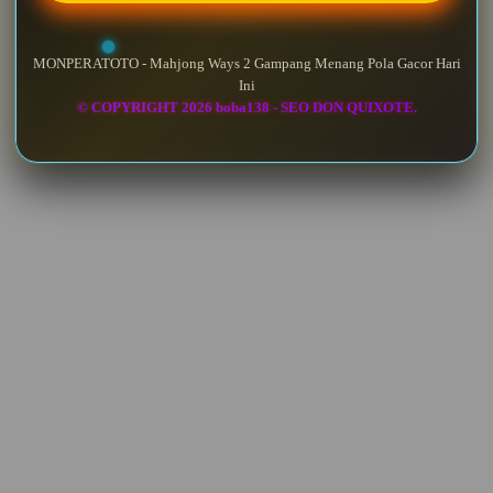
MONPERATOTO - Mahjong Ways 2 Gampang Menang Pola Gacor Hari
Ini
© COPYRIGHT 2026 boba138 - SEO DON QUIXOTE.