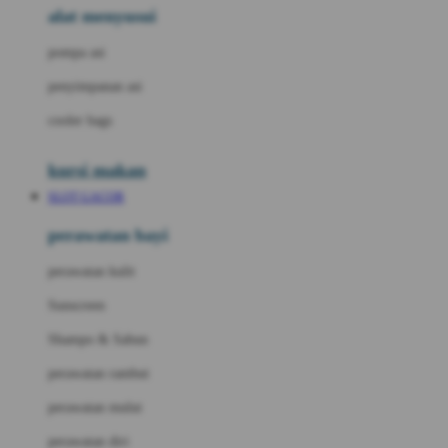
alat menyusui
pompa asi
penyimpanan asi
cooler bags
kursi makan
SLOT GACOR
perawatan bayi
perawatan kulit
Sunscreen
Shampo & Sabun
perawatan rambut
perawatan mulut
perawatan diri