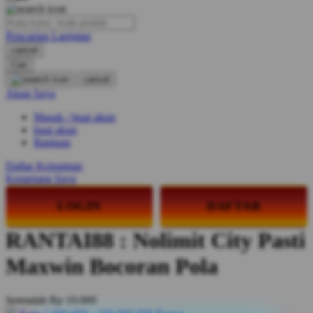
O
Pencarian Lanjutan
Oh Ma Grain
cancel
Okiedog
Cari
cancel
P
Akun Saya
Masuk / buat akun
Peachy
buat akun
Phil & Ted's
Bantuan
Philips Avent
Daftar Keinginan
Keranjang Saya
Pigeon
LOGIN
DAFTAR
Playgro
RANTAI88 : Nolimit City Pasti
Poled Global
Maxwin Bocoran Pola
Ponycycle
Puma
Serendah
Rp 10.000
Pureats