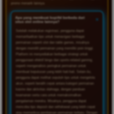
promo menarik lainnya.
Apa yang membuat kopi4d berbeda dari
+
situs slot online lainnya?
Setelah melakukan registrasi, pengguna dapat
memanfaatkan tips untuk menavigasi berbagai
permainan seperti slot dan table games, misalnya
dengan memilih permainan yang memiliki poin tinggi.
Platform ini menyediakan berbagai strategi untuk
penggunaan efektif bingo dan sports-related gaming,
seperti menganalisis peringkat permainan untuk
membuat keputusan yang lebih hati-hati. Selain itu,
pengguna dapat melihat sepuluh tips untuk mengelola
akun, seperti beralih cepat antara kategori permainan
kasino dan aktivitas olahraga, dengan panduan
keamanan serta cara untuk memaksimalkan
pengalaman mereka. Misalnya, pengguna dapat
mencoba tips deposit dan withdrawal yang lebih cepat
atau memeriksa pembaruan permainan terbaru. Dengan