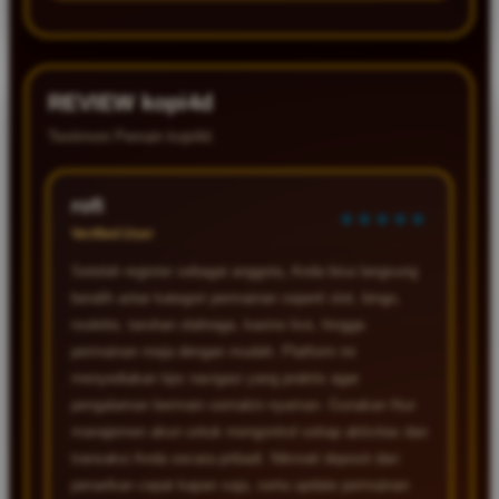
taruhan olahraga, seperti menganalisis peringkat game
Setelah daftar sebagai anggota, pengguna bisa
pada platform, cara melakukan deposit dan withdrawal
strategi taruhan olahraga. Platform ini juga memberikan
untuk membuat keputusan lebih bijak. Pengguna bisa
menggunakan tips untuk menavigasi berbagai jenis
yang lebih efisien, atau bahkan menjelajahi berbagai
tips untuk penggunaan bingo dan taruhan olahraga,
dengan mudah mengakses tips untuk manajemen akun,
permainan, seperti misalnya memilih slot dengan poin
permainan seperti kasino, sports betting, dan bingo
seperti menganalisis ranking permainan untuk membuat
seperti beralih cepat antara kategori kasino dan
tinggi atau menerapkan strategi untuk memainkan bingo
secara mudah melalui panduan praktis. Dengan aplikasi
keputusan lebih tepat sasaran. Selain itu, kamu bisa
REVIEW kopi4d
aktivitas olahraga dengan panduan keamanan yang
dan taruhan olahraga secara efektif, termasuk
yang dapat diakses secara mobile dan desktop, Anda
dengan mudah mengakses sepuluh tips untuk
jelas. Sebagai contoh, kamu dapat memakai platform
Testimoni Pemain kopi4d.
menganalisis peringkat serta membuat keputusan lebih
dapat merasakan kemudahan dalam bernavigasi dan
mengelola akun, misalnya beralih cepat antara kategori
ini untuk memeriksa pembaruan permainan teranyar
hati-hati. Platform ini menyediakan panduan
melacak poin serta aktivitas permainan.
kasino dan sports dengan panduan penggunaan yang
atau berlangganan untuk tips deposit dan penarikan
penggunaan yang aman dan cepat untuk mengelola
aman. Dengan mempelajari beragam tips ini, kamu
dina
yang lebih cepat serta aman.
akun, seperti beralih antar kategori permainan kasino
★★★★★
dapat memaksimalkan pengalaman bermain, mulai dari
Verified User
atau aktivitas olahraga. Pengguna juga dapat merujuk
mencoba permainan baru hingga mengikuti update
ke sepuluh tips untuk memaksimalkan pengalaman
Setelah kamu daftar sebagai anggota, platform ini
terbaru platform.
mereka, seperti memeriksa pembaruan permainan
menawarkan tips dan strategi untuk memanfaatkan
terbaru dan menggunakan strategi deposit dan
fitur-fitur seperti browsing berbagai jenis permainan,
penarikan yang lebih efisien. Dengan demikian,
seperti slot dan permainan meja. Misalnya, kamu bisa
pengguna dapat menjelajah berbagai jenis permainan
menggunakan tips memilih permainan yang
seperti slot, meja, maupun sports secara mudah dan
memberikan poin tinggi atau mempelajari strategi untuk
menyenangkan dengan fokus pada pengalaman dan
bingo dan taruhan olahraga seperti menganalisis
kemudahan penggunaan.
ranking permainan untuk membuat keputusan yang
lebih tepat. Selain itu, platform ini juga menyediakan