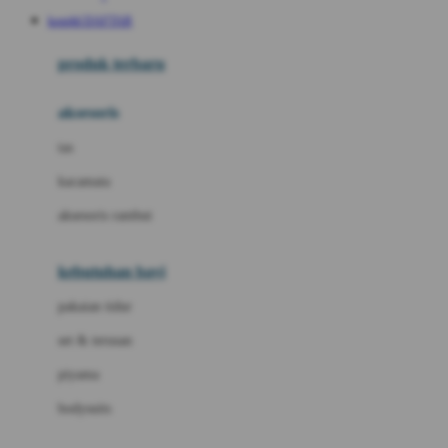
Awan
kopi4d DAFTAR
Azetabio
produk terbaru
B
aksesoris
Baabaasheepz
tas
Babiators
kacamata
Baby Dove
aksesoris rambut
Baby Jogger
Baby Rovega
kebutuhan bayi
Babybee
pakaian tidur
Banana Boat
set & terusan
Banz
piyama
Barbie
bodysuits
Beaba