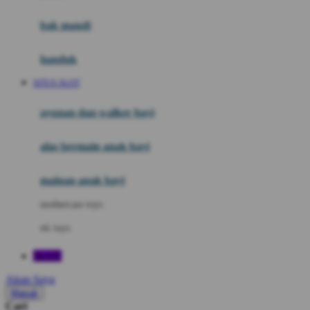
Mini Monkey
Moby
bak mandi
Momami
handuk
Mothercare
SITUS SLOT
Mustela
ayunan dan walker bayi
My Buddy Tag
My K
alas bermain anak bayi
N
mainan anak bayi
Naif
mothercare toys
Nike
elc toys
Nordic Natural
SLOT
Nuby
Akun Saya
Nuna
Masuk
Cari