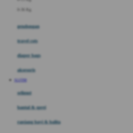
Felt So Sweet
0-36 Kg
Fisher Price
Flipper
gendongan
Friends Of Sally
travel cots
G
diaper bags
Gb
Geko
aksesoris
Graco
SLOT88
Gund
selimut
H
bantal & sprei
Habbie
Haenim
ranjang bayi & balita
Happy Horse