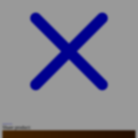
Share product: