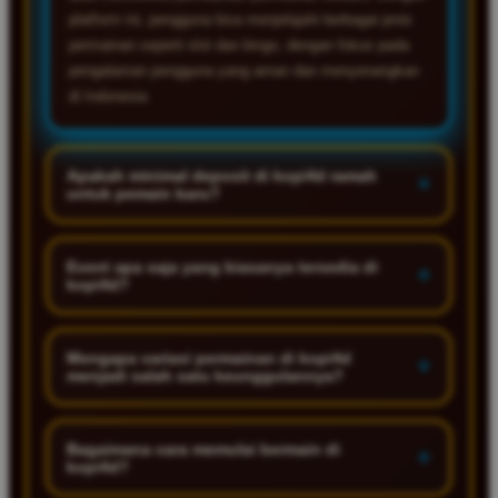
platform ini, pengguna bisa menjelajahi berbagai jenis
permainan seperti slot dan bingo, dengan fokus pada
pengalaman pengguna yang aman dan menyenangkan
di Indonesia.
Apakah minimal deposit di kopi4d ramah
+
untuk pemain baru?
Setelah register sebagai anggota, Anda dapat
memanfaatkan tips dan strategi yang tersedia untuk
Event apa saja yang biasanya tersedia di
+
kopi4d?
memaksimalkan pengalaman bermain. Misalnya, Anda
bisa memilih permainan kasino atau slot yang
Setelah mendaftar, kamu dapat menggunakan tips
menawarkan poin tinggi, atau mempelajari strategi
untuk menavigasi beragam macam games seperti slot,
Mengapa variasi permainan di kopi4d
dalam memainkan bingo dan betting sports berdasarkan
+
menjadi salah satu keunggulannya?
bingo, dan games meja untuk meningkatkan
ranking permainan. Platform ini menyediakan tutorial
pengalamanmu. Misalnya, pilihlah permainan yang
yang mudah diikuti untuk membantu mempelajari cara
Setelah kamu daftar sebagai anggota, kamu dapat
menawarkan poin tinggi untuk peluang maksimal.
mengelola akun dengan cepat dan aman, seperti beralih
memanfaatkan berbagai tips untuk menavigasi beragam
Bagaimana cara memulai bermain di
Platform ini juga menyediakan strategi untuk
+
antara kategoriz game dan aktivitas lainnya. Pengguna
kopi4d?
permainan yang tersedia, misalnnya memilih permainan
penggunaan efektif dalam mengakses binggo dan
juga dapat memanfaatkan tips tentang update terbaru
slot untuk mendapatkan poin tinggi atau mempelajari