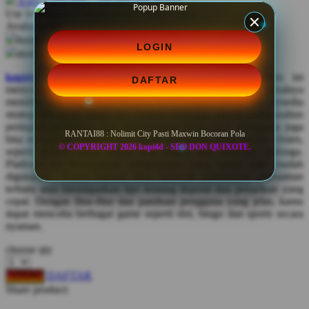
Earn
1.000.000
-
100.000.000
Bonus
Use Installment Options from
.
Laarn more
Q
Available for :
home delivery
LOGIN
QV Baby
store pickup
kopi4d
Setelah kamu daftar sebagai anggota, platform ini
R
DAFTAR
menyediakan tips untuk menjelajahi berbagai permainan, misalnya
memilih slot atau meja dengan poin tinggi. Selain itu, tersedia
Real Shades
strateginya untuk bingo dan taruhan olahraga, seperti menganalisis
peringkat permainan agar keputusanmu lebih tepat. Pengguna juga
Red Castle
RANTAI88 : Nolimit City Pasti Maxwin Bocoran Pola
bisa mengakses sepuluh tips untuk mengelola akun secara efisien,
© COPYRIGHT 2026 kopi4d - SEO DON QUIXOTE.
seperti beralih cepat antara sesi kasino dan aktivitas olahraga.
Ribbon Madness
Platform ini memastikan pengalaman yang aman dan mudah
digunakan. Kamu bahkan bisa melacak pembaruan permainan
S
terbaru atau mendapatkan tips tentang deposit dan penarikan yang
cepat. Dengan fitur-fitur dan panduan pengguna yang jelas, kamu
Sebamed
dapat mencoba berbagai game seperti slot, bingo dan sports secara
nyaman.
Silver Cross
choose qty
Simply Idea
DAFTAR
LOGIN
Skip Hop
Share product:
Spectra