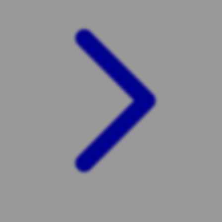
Twistshake
TY Toys
U
V
Veja
Vitaflow
Vtech
W
Waterland
Wellness