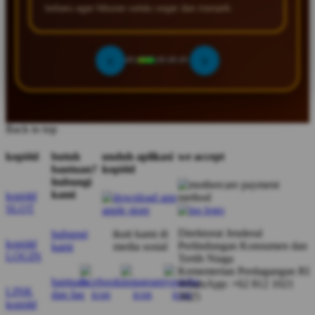
sepuluh tips untuk mengelola akunmu, seperti beralih
cepat antara kategori kasino dan aktivitas olahraga
dengan panduan keamanan penggunaan agar
pengalamannya aman dan efektif. Kamu juga bisa
menggunakan tips untuk deposit dan penarikan yang
lebih cepat atau memeriksa pembaruan permainan
terbaru. Dengan tips ini, kamu bisa menjelajahi
berbagai macam permainan seperti slot dan bingo
dengan mudah, dan memaksimalkan pengalaman
bermain dalam platform ini.
‹
›
Back to top
kopi4d
butuh
unduh aplikasi
we accept