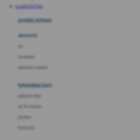
Awan
visa288 DAFTAR
Azetabio
produk terbaru
B
aksesoris
Baabaasheepz
tas
Babiators
kacamata
Baby Dove
aksesoris rambut
Baby Jogger
Baby Rovega
kebutuhan bayi
Babybee
pakaian tidur
Banana Boat
set & terusan
Banz
piyama
Barbie
bodysuits
Beaba