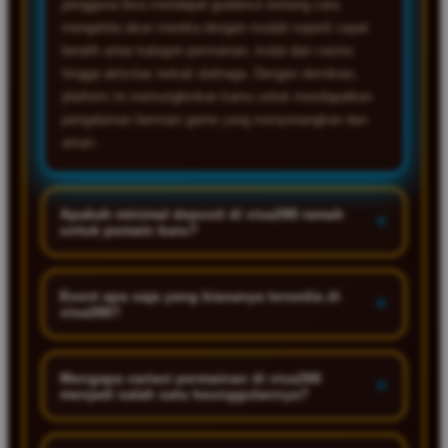
pengguna bisa mendapat guidance tentang cara
mengelola akun mereka dengan mudah seperti cepat
beralih antar kategori permainan, mulai dari casino
hingga aktivitas terkait olahraga. Dengan demikian,
platform ini memungkinkan kamu untuk mendapatkan
pengalaman bermain game yang menyenangkan dan
aman.
Apakah minimal deposit di visa288 ramah
+
untuk pemain baru?
Setelah pendaftaran, anggota dapat memanfaatkan
berbagai tips dan strategi untuk mengoptimalkan
Event apa saja yang biasanya tersedia di
+
visa288?
pengalaman mereka. Misalnya, pengguna dapat
mempelajari cara menavigasi melalui beragam kategori
Setelah mendaftar, kamu bisa menggunakan tips untuk
permainan seperti slot, meja, bingo, atau bahkan
menavigasi berbagai permainan, misalnya slot dan
Mengapa variasi permainan di visa288
taruhan olahraga. Platform ini menyediakan informasi
+
menjadi salah satu keunggulannya?
table games, untuk meningkatkan pengalaman bermain
bermanfaat tentang setiap jenis permainan, termasuk
kamu. Platform ini juga menyediakan strategi untuk
bagaimana meningkatkan peluang menang. Secara
Setelah register sebagai anggota, kamu bisa langsung
penggunaan efektif dalam bingo dan taruhan olahraga,