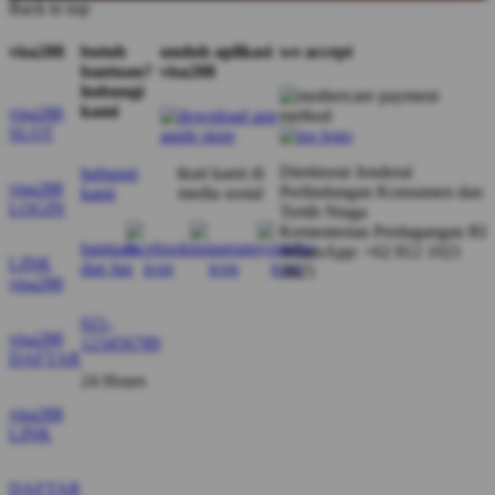
Back to top
visa288
butuh
unduh aplikasi
we accept
bantuan?
visa288
hubungi
kami
visa288
SLOT
Direktorat Jenderal
hubungi
ikuti kami di
visa288
Perlindungan Konsumen dan
kami
media sosial
LOGIN
Tertib Niaga
Kementerian Perdagangan RI
bantuan
WhatsApp: +62 812 1021
LINK
dan faq
3625
visa288
021-
visa288
123456789
DAFTAR
24 Hours
visa288
LINK