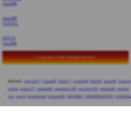
DAFTAR
visa288
visa288
TOGEL
SITUS
visa288
© Copyright visa288. All Rights Reserved.
Related:
playslot77
kaisar89
idslot77
joinbet88
kilat69
aerox88
versace
online
gaspol77
wahana99
pragmatic168
agenslot138
winstar88
winplay
slot
slot16
kinghoki4d
bolaslot99
DESABET
MONPERATOTO
GARUDA