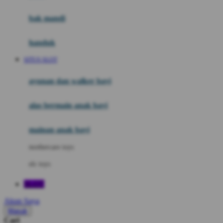
Mini Monkey
Moby
bak mandi
Momami
handuk
Mothercare
SITUS SLOT
Mustela
ayunan dan walker bayi
My Buddy Tag
My K
alas bermain anak bayi
N
mainan anak bayi
Naif
mothercare toys
Nike
elc toys
Nordic Natural
SLOT
Nuby
Akun Saya
Nuna
Masuk
Cari