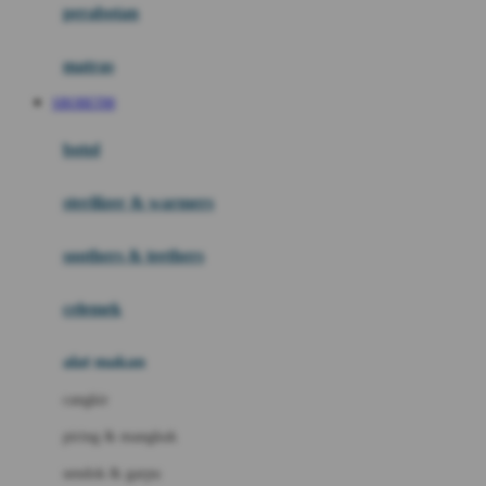
perabotan
Happy Tummy
Hauck
matras
Havaianas
SBOBET88
Hegen
botol
Hot Wheels
sterilizer & warmers
Hybrid
soothers & teethers
I
Inlacta DHA
celemek
Interlac
alat makan
Ivenet
cangkir
J
piring & mangkuk
Jack N Jill
sendok & garpu