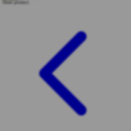
Share product:
Squishmallows
Starbooks
Stick-O
Stokke
Sudocrem
Sumimo
Sunnylife
Sun-Staches
Swimava
T
Tommee Tippee
Trunki
Tutti Bambini