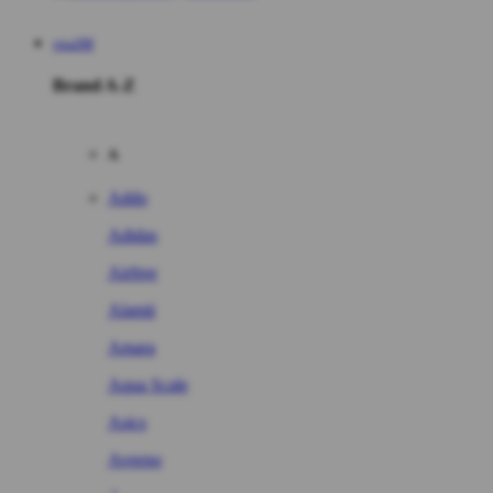
visa288
Brand A-Z
A
Addo
Adidas
Airfree
Alamii
Amara
Aqua Scale
Asics
Aveeno