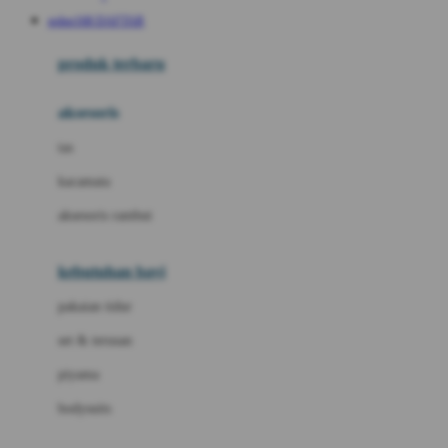
Awan
gober168 DAFTAR
Azetabio
produk terbaru
B
aksesoris
Baabaasheepz
tas
Babiators
kacamata
Baby Dove
aksesoris rambut
Baby Jogger
Baby Rovega
kebutuhan bayi
Babybee
pakaian tidur
Banana Boat
set & terusan
Banz
piyama
Barbie
bodysuits
Beaba