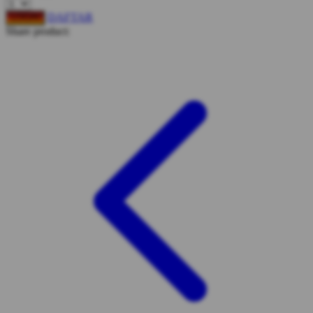
Squishmallows
DAFTAR
LOGIN
Share product:
Starbooks
Stick-O
Stokke
Sudocrem
Sumimo
Sunnylife
Sun-Staches
Swimava
T
Tommee Tippee
Trunki
Tutti Bambini