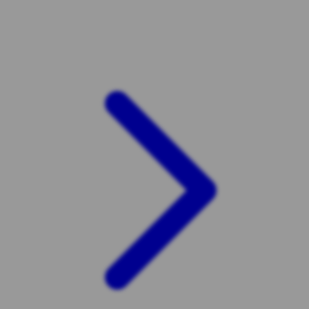
Twistshake
TY Toys
U
V
Veja
Vitaflow
Vtech
W
Waterland
Wellness