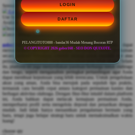
LOGIN
Serendah
Rp 10.000
Q
Earn
1.000.000
-
100.000.000
Bonus
Use Installment Options from
.
Laarn more
DAFTAR
QV Baby
Available for :
home delivery
store pickup
R
PELANGITOTO888 - bandar36 Mudah Menang Bocoran RTP
gober168
Setelah mendaftar sebagai anggota, Anda dapat
Real Shades
© COPYRIGHT 2026 gober168 - SEO DON QUIXOTE.
memanfaatkan berbagai tips untuk menjelajahi dunia permainan
secara optimal. Misalnya, cobalah strategi untuk memilih slot atau
Red Castle
permainan meja tertentu yang menawarkan poin lebih tinggi. Selain
itu, platform ini juga menyediakan panduan berharga untuk olahraga
Ribbon Madness
dan bingo, seperti menganalisis peringkat pertandingan agar Anda
dapat membuat keputusan yang lebih terencana. Untuk pengelolaan
S
akun yang aman, Anda bisa merujuk pada sepuluh tips praktis,
termasuk cara beralih cepat antara kategori permainan kasino dan
Sebamed
berbagai aktivitas olahraga. Dengan fitur-fitur intuitif dalam platform
ini, Anda bahkan dapat melacak kemajuan permainan Anda,
Silver Cross
memperbarui profil serta mengelola deposit dan penarikan dengan
mudah. Jadi tidak hanya menantikan pengalaman bermain yang
Simply Idea
baru, tetapi juga belajar strategi baru untuk memaksimalkan waktu
luang!
Skip Hop
choose qty
Spectra