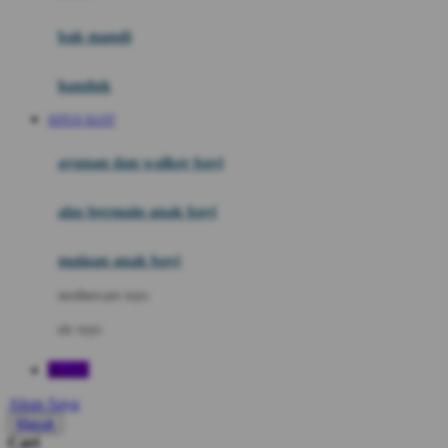
Mini Monkey
Moby
bak mandi
Momami
handuk
Mothercare
SITUS SLOT
Mustela
ayunan dan walker bayi
My Buddy Tag
My K
alas bermain anak bayi
N
mainan anak bayi
Naif
mothercare toys
Nike
elc toys
Nordic Natural
SLOT
Nuby
Akun Saya
Nuna
Masuk
Cari