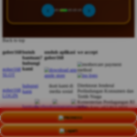
‹
›
Back to top
gober168
butuh
unduh aplikasi
we accept
bantuan?
gober168
hubungi
kami
gober168
SLOT
Direktorat Jenderal
hubungi
ikuti kami di
gober168
Perlindungan Konsumen dan
kami
media sosial
LOGIN
Tertib Niaga
Kementerian Perdagangan RI
bantuan
WhatsApp: +62 812 1021
LINK
dan faq
3625
gober168
PROMO
021-
gober168
LOGIN
123456789