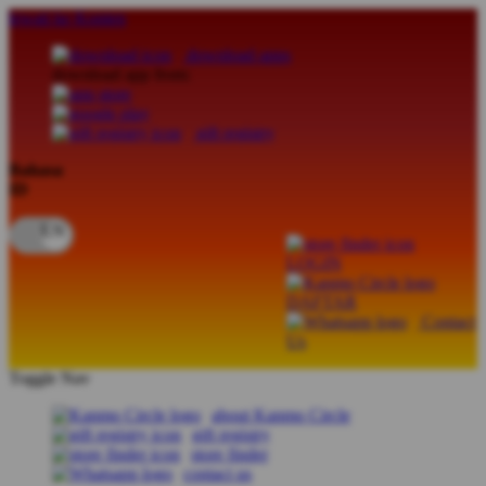
lewati ke Konten
download apps
download app from:
gift registry
Bahasa
ID
LOGIN
DAFTAR
Contact
Us
Toggle Nav
about Kanmo Circle
gift registry
store finder
contact us