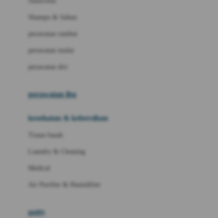
Sunscreen
London Taxi
Shampo & Sabun
Love To Dream
perawatan rambut
perawatan mulut
M
perawatan diri
Magformers
Mama's Choice
perawatan ibu
Mamas&Papas
kesehatan & kebersihan
Mamaway
Tissue basah
Maxi Cosi
Laundry & Cleaning
Megabloks
Medical
Micro
Air Purifier & Humidifier
MiDeer
Mimi & Lula
potty