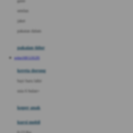
gaun
Dae Organics
setelan
Docare
jaket
Doona
pakaian dalam
Down To Earth
Drew
pakaian tidur
Dr. Brown's
gober168 LOGIN
E
kereta dorong
ELC
bayi baru lahir
Ergobaby
usia 6 bulan+
Expert Care
koper anak
Ezyroller
kursi mobil
F
0-13 Kg