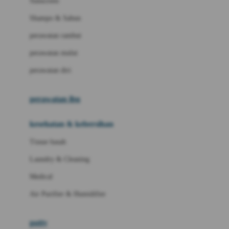
Sunscreen
London Taxi
Shampo & Sabun
Love To Dream
perawatan rambut
perawatan mulut
M
perawatan diri
Magformers
Mama's Choice
perawatan ibu
Mamas&Papas
kesehatan & kebersihan
Mamaway
Tissue basah
Maxi Cosi
Laundry & Cleaning
Megabloks
Medical
Micro
Air Purifier & Humidifier
MiDeer
Mimi & Lula
potty