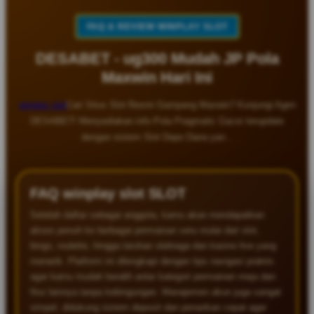
FAQ & REVIEW WINPLAY SLOT
DESABET - ug300 Mudah JP Pola
Maxwin Hari Ini
winplay slot
Cari Situs Slot Resmi Gampang Maxwin? Kunjungi Agen
DESABET! Menyediakan info Pola Pragmatic Gacor terupdate
dengan sistem Slot Depo Dana yan...
FAQ winplay slot SLOT
Setelah daftar sebagai anggota, kamu akan mendapatkan
akses penuh ke berbagai permainan seru mulai dari slot,
bingo, roulette, hingga taruhan olahraga dan kasino live yang
menarik. Platform ini dilengkapi dengan tips navigasi praktis
agar kamu mudah beralih antar kategori permainan meja dan
fitur lainnya tanpa kebingungan. Manajemen akun juga sangat
simpel, didukung sistem deposit dan penarikan cepat agar