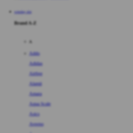
winplay slot
Brand A-Z
A
Addo
Adidas
Airfree
Alamii
Amara
Aqua Scale
Asics
Aveeno