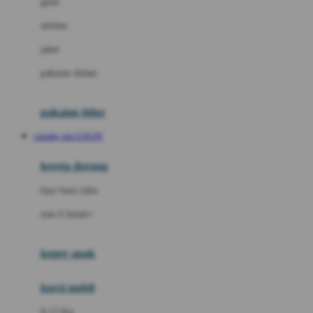
gaun
Dae Organics
setelan
Docare
jaket
Doona
pakaian dalam
Down To Earth
Drew
pakaian tidur
Dr. Brown's
winplay slot LOGIN
E
kereta dorong
ELC
bayi baru lahir
Ergobaby
usia 6 bulan+
Expert Care
koper anak
Ezyroller
kursi mobil
F
0-13 Kg