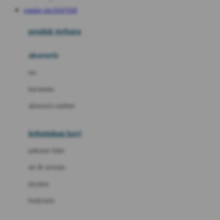
Awan
winplay slot DAFTAR
Azetabio
produk terbaru
B
aksesoris
Baabaasheepz
tas
Babiators
kacamata
Baby Dove
aksesoris rambut
Baby Jogger
Baby Rovega
kebutuhan bayi
Babybee
pakaian tidur
Banana Boat
set & terusan
Banz
piyama
Barbie
bodysuits
Beaba