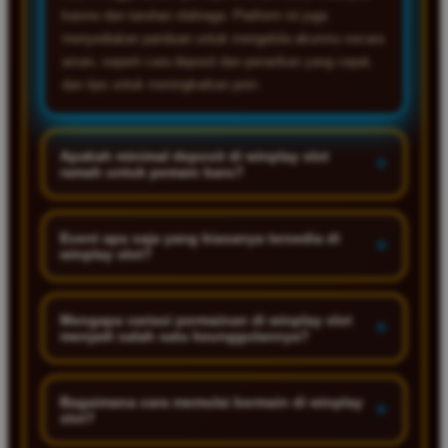
kasino dan taruhan olahraga. Platform ini juga
menyediakan panduan untuk mengelola akunmu secara
aman, seperti cara deposit dan penarikan yang cepat,
dan tips untuk meningkatkan poin.
Apakah minimal deposit di winplay slot
+
ramah untuk pemain baru?
Setelah register sebagai anggota, kamu bakal dapat
akses penuh ke berbagai permainan seru seperti slot,
Event apa saja yang biasanya tersedia di
+
winplay slot?
bingo, roulette, taruhan olahraga, kasino live, dan
permainan meja. Platform ini mudah digunakan, jadi
Setelah mendaftar, anggota baru dapat mempelajari tips
beralih antar kategori sangat praktis plus ada tips
untuk menavigasi melalui berbagai macam permainan
Mengapa variasi permainan di winplay slot
navigasi yang membantu kamu menemukan permainan
+
menjadi salah satu keunggulannya?
kasino, misalnya memilih slot dengan poin tinggi atau
favorit dengan cepat. Manajemen akun juga lancar,
meja yang sesuai dengan tingkat keterampilan Anda.
mulai dari deposit dan penarikan cepat hingga update
Setelah kamu daftar sebagai anggota, kamu dapat
Platform ini juga menyediakan strategi untuk
permainan terbaru yang selalu ditambahkan secara
menggunakan tips untuk menavigasi berbagai macam
Bagaimana cara memulai bermain di winplay
penggunaan efektif bingo dan taruhan olahraga, seperti
+
rutin. Jangan lupa kumpulkan poin tinggi dari setiap
slot?
permainan seperti slot, bingo, dan games meja untuk
menganalisis peringkat permainan dalam kategori
taruhan untuk memaksimalkan keuntungan
meningkatkan pengalamanmu. Misalnya, kamu bisa