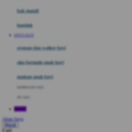
Mini Monkey
Moby
bak mandi
Momami
handuk
Mothercare
SITUS SLOT
Mustela
ayunan dan walker bayi
My Buddy Tag
My K
alas bermain anak bayi
N
mainan anak bayi
Naif
mothercare toys
Nike
elc toys
Nordic Natural
SLOT
Nuby
Akun Saya
Nuna
Masuk
Cari