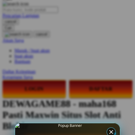
O
Pencarian Lanjutan
Oh Ma Grain
cancel
Okiedog
Cari
cancel
P
Akun Saya
Masuk / buat akun
Peachy
buat akun
Phil & Ted's
Bantuan
Philips Avent
Daftar Keinginan
Keranjang Saya
Pigeon
LOGIN
DAFTAR
Playgro
DEWAGAME88 - maha168
Poled Global
Pasti Maxwin Situs Slot Anti
Ponycycle
Puma
Blokir
Pureats