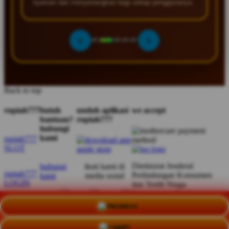
secara maksimal – merasakan keseruan slot gratis,
taruhan olahraga seru, dan bingo yang menyenangkan.
‹
›
Back to top
rupiah777
butuh
unduh aplikasi
we accept
bantuan?
rupiah777
hubungi
kami
rupiah777
SLOT
Direktorat Jenderal
hubungi
ikuti kami di
rupiah777
Perlindungan Konsumen
kami
media sosial
LOGIN
dan Tertib Niaga
Kementerian Perdagangan
PROMO
bantuan
RI
LINK
dan faq
WhatsApp: +62 812 1021