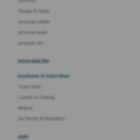
Sunscreen
London Taxi
Shampo & Sabun
Love To Dream
perawatan rambut
perawatan mulut
M
perawatan diri
Magformers
Mama's Choice
perawatan ibu
Mamas&Papas
kesehatan & kebersihan
Mamaway
Tissue basah
Maxi Cosi
Laundry & Cleaning
Megabloks
Medical
Micro
Air Purifier & Humidifier
MiDeer
Mimi & Lula
potty