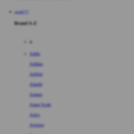
rupiah777
Brand A-Z
A
Addo
Adidas
Airfree
Alamii
Amara
Aqua Scale
Asics
Aveeno