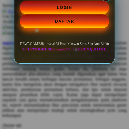
Serendah
Rp 10.000
LOGIN
Q
Earn
1.000.000
-
100.000.000
Bonus
Use Installment Options from
.
Laarn more
QV Baby
DAFTAR
Available for :
home delivery
store pickup
R
rupiah777
Platform ini menawarkan berbagai macam permainan
DEWAGAME88 - maha168 Pasti Maxwin Situs Slot Anti Blokir
Real Shades
digital, mulai dari slot, bingo hingga permainan meja serta taruhan
© COPYRIGHT 2026 rupiah777 - SEO DON QUIXOTE.
olahraga. Setiap kategori memiliki tips dan strategi khusus untuk
Red Castle
membantu kamu dalam menjelajahainnya. Misalnya, untuk
permainan slot, kamu bisa mempelajari peringkat game atau mencari
Ribbon Madness
informasi tentang bonus gratis. Selain itu, platform ini juga
menyediakan alur-alurnya yang mudah digunakan agar kamu bisa
S
lancar beralih antara berbagai macam permainan. Sebagai anggota,
kamu bisa mengelola akun dengan mengakses fitur seperti riwayat
Sebamed
aktivitas, pembaruan permainan terbaru, dan tips untuk deposit
ataupun penarikan lebih cepat. Kamu juga dapat mempelajari
Silver Cross
sepuluh cara guna memaksimalkan pengalamanmu pada platform
ini, seperti memanfaatkan fitur pencarian untuk menemukan game
Simply Idea
pilihan atau mempelajari strategi untuk meningkatkan poin yang
terkumpul.
Skip Hop
choose qty
Spectra