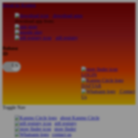
lewati ke Konten
download apps
download app from:
gift registry
Bahasa
ID
LOGIN
DAFTAR
Contact
Us
Toggle Nav
about Kanmo Circle
gift registry
store finder
contact us