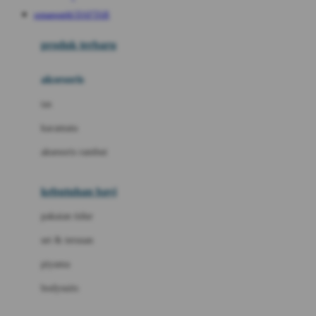
Awan
semangat4d DAFTAR
Azetabio
produk terbaru
B
aksesoris
Baabaasheepz
tas
Babiators
kacamata
Baby Dove
aksesoris rambut
Baby Jogger
Baby Rovega
kebutuhan bayi
Babybee
pakaian tidur
Banana Boat
set & terusan
Banz
piyama
Barbie
bodysuits
Beaba