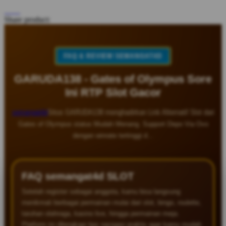
Share product:
FAQ & REVIEW SEMANGAT4D
GARUDA138 - Gates of Olympus Sore
Ini RTP Slot Gacor
semangat4d
Situs GARUDA138 menghadirkan Link Alternatif Slot dari
Gates of Olympus status Mudah Menang. Support Depo Via Ovo
dengan winrate tertinggi d...
FAQ semangat4d SLOT
Setelah register sebagai anggota, kamu bisa langsung
menikmati berbagai permainan mulai dari slot, bingo, roulette,
taruhan olahraga, kasino live, hingga permainan meja.
Platform ini dilengkapi tips navigasi praktis agar kamu mudah