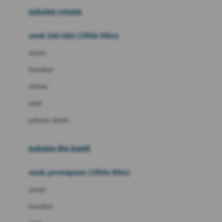
Buggygear
pakaian renang
Bumkins
anak laki-laki (18bln-8thn)
C
atasan
Cetaphil
bawahan
Chicco
setelan
Childlife
jaket
Clevamama
pakaian dalam
Cocolatte
Cottonseeds
pakaian ibu hamil
Cozy N Safe
anak perempuan (18bln-8thn)
Crane
atasan
Cybex
bawahan
D