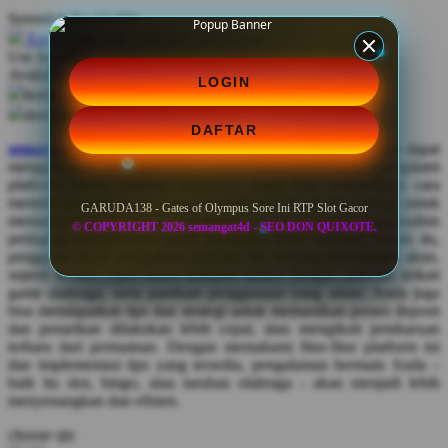
Serendah
Rp 10.000
Q
Earn
1.000.000
-
100.000.000
Bonus
Use Installment Options from
.
Laarn more
QV Baby
Available for :
LOGIN
home delivery
store pickup
R
DAFTAR
semangat4d
Setelah Anda mendaftar sebagai anggota, Anda dapat
Real Shades
menggunakan berbagai tips untuk menavigasi dan mengalami
platform secara optimal. Misalnya, Anda bisa mempelajari cara
Red Castle
memilih permainan slot yang memiliki poin tinggi atau strategi untuk
GARUDA138 - Gates of Olympus Sore Ini RTP Slot Gacor
memanfaatkan fitur bingo dan taruhan olahraga seperti menganalisis
Ribbon Madness
© COPYRIGHT 2026 semangat4d - SEO DON QUIXOTE.
peringkat pertandingan untuk keputusan lebih hati-hati. Selain itu,
pengguna dapat mengakses sepuluh tips tentang manajemen akun,
S
seperti beralih cepat antara kategori kasino dengan aktivitas terkait
game olahraga, serta panduan penggunaan yang aman. Anda juga
Sebamed
bisa mendapatkan tips dan strategi untuk memastikan proses deposit
dan penarikan dilakukan lebih cepat, atau mengikuti pembaruan
Silver Cross
terbaru dari permainan. Dengan memahami fitur-fitur platform ini
dan implementasi tips yang tersedia, pengalaman bermain Anda –
Simply Idea
baik itu slot, bingo, atau taruhan olahraga - akan menjadi lebih
menyenangkan dan efisien.
Skip Hop
choose qty
Spectra