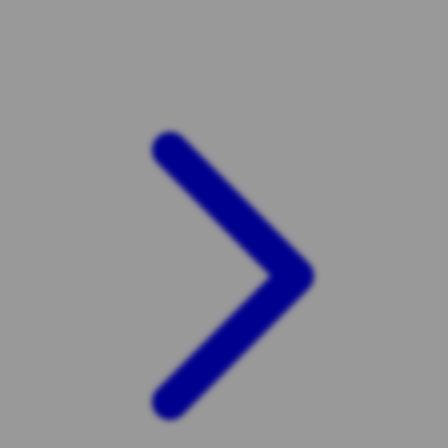
Twistshake
TY Toys
U
V
Veja
Vitaflow
Vtech
W
Waterland
Wellness