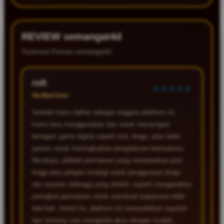
tips praktis yang tersedia, termasuk cara beralih cepat
slot gratis, bingo, table games, dan sports-related
permainan. Dengan demikian, Anda dapat
membandingkan peringkat permainan olahraga untuk
antara kategori di platform, baik itu casino or sports-
gaming. Setelah register sebagai anggota, kamu dapat
memaksimalkan pengalaman bermain Anda di sini.
membuat keputusan lebih tepat. Platform ini juga
related games. Dan jangan lupa untuk selalu
mempelajari tips dan strategi untuk meningkatkan
menyediakan tips tentang cara mengelola akun dengan
REVIEW semangat4d
memperbarui aplikasi dengan versi terbaru, karena
pengalaman bermain. Misalnya, bagi pemain slot, kamu
efektif, seperti beralih cepat antara beragam kategori
seringkali mengandung fitur atau tips menarik untuk
Testimoni Pemain semangat4d.
dapat pilih permainan yang memiliki poin tinggi atau
permainan yaitu kasino, bingo, dan sports-related
membuat pengalamanmu semakin menyenangkan dan
mengakses sepuluh tips untuk mengelola akun dengan
gaming secara aman. Selain itu, Anda dapat
memuaskan.
baik, seperti beralih cepat antara kategori permainan.
menemukan panduan berguna tentang cara
dina
Selain itu, platform ini menawarkan strategi untuk
memaksimalkan poin dan mengikuti promosi yang
penggunaan efektif bingo dan taruhan olahraga,
Verified User
tersedia untuk meningkatkan pengalaman bermain
misalnya, dengan menganalisis peringkat permainan
Anda.
untuk membuat keputusan yang lebih hati-hati. Untuk
akses mudah, kamu dapat menggunakan aplikasi ini di
desktop atau mobile serta memeriksa pembaruan
permainan setiap harinya. Dengan tips usage yang
diberikan, kamu dapat menavigasi seluruh platform
dengan cepat dan aman, mendapatkan nilai poin tinggi
dengan strategi bermain yang efektif, dan
mengoptimalkan pengalaman bermainmu.