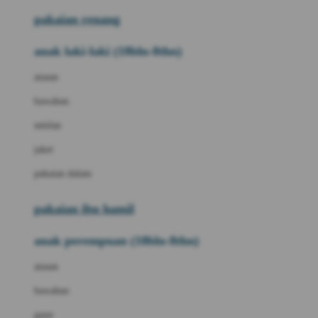
pakaian renang
anak laki-laki (18bln-8thn)
atasan
bawahan
setelan
jaket
pakaian dalam
pakaian ibu hamil
anak perempuan (18bln-8thn)
atasan
bawahan
gaun