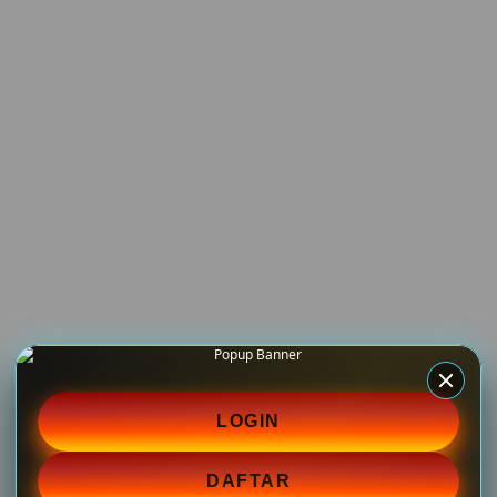
LOGIN
DAFTAR