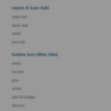
sepatu & kaus kaki
sepatu bayi
sepatu anak
sandal
kaus kaki
fashion bayi (0bln-3thn)
atasan
bawahan
gaun
setelan
jaket & kardigan
aksesoris