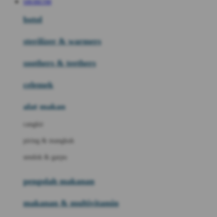
SBOBET88
botol
sterilizer & warmers
soothers & teethers
celemek
alat makan
cangkir
piring & mangkuk
sendok & garpu
pengolah makanan
makanan & multivitamin