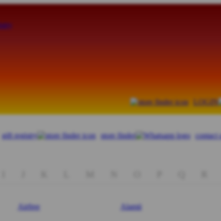
istry
LOGIN
gift registry
store finder
contact 
I
J
K
L
M
N
O
P
Q
R
Airfree
Alamii