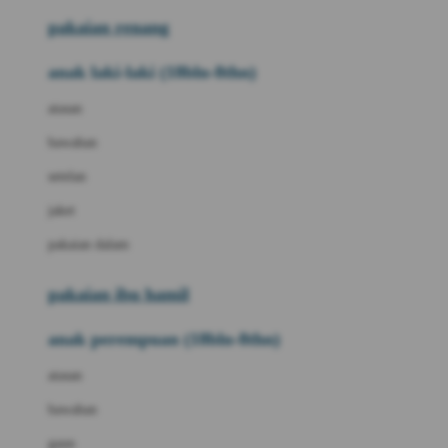
pakaian renang
anak laki-laki (18bln-8thn)
atasan
bawahan
setelan
jaket
pakaian dalam
pakaian ibu hamil
anak perempuan (18bln-8thn)
atasan
bawahan
gaun