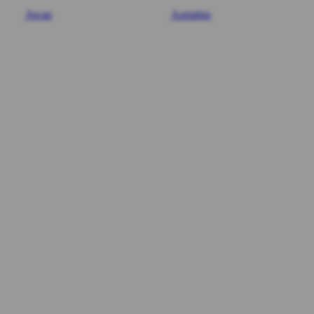
Awan
Azetabio