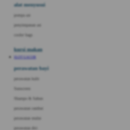
alat menyusui
pompa asi
penyimpanan asi
cooler bags
kursi makan
SLOT GACOR
perawatan bayi
perawatan kulit
Sunscreen
Shampo & Sabun
perawatan rambut
perawatan mulut
perawatan diri