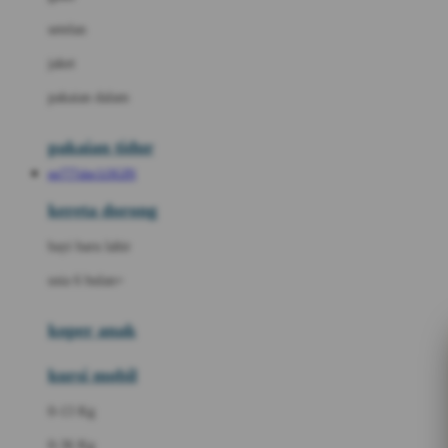
setelan
jaket
pakaian dalam
pakaian tidur
qq777slot LOGIN
kereta dorong
bayi baru lahir
usia 6 bulan+
koper anak
kursi mobil
0-13 Kg
0-36 Kg