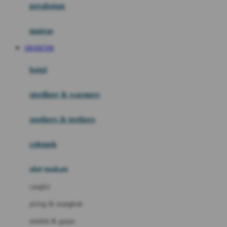
perabotan
Happy Tummy
Hauck
matras
Havaianas
SBOBET88
Hegen
botol
Hot Wheels
sterilizer & warmers
Hybrid
soothers & teethers
I
Inlacta DHA
celemek
Interlac
alat makan
Ivenet
cangkir
J
piring & mangkuk
Jack N Jill
sendok & garpu