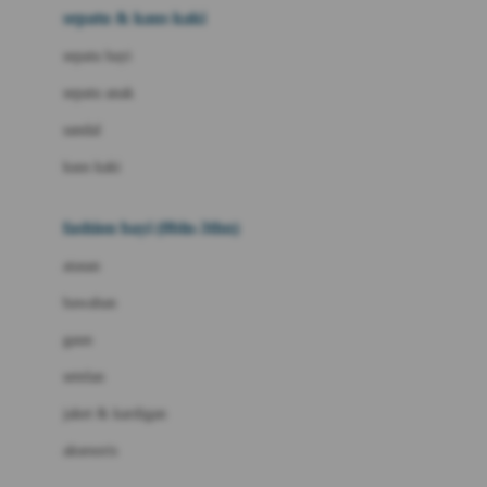
Beauty Barn
sepatu & kaus kaki
Bio Oil
sepatu bayi
Biolane
sepatu anak
Bite Fighters
sandal
Bizzi Growin
kaus kaki
Blackmores
fashion bayi (0bln-3thn)
Blooming Marvellous
atasan
Bonnels
bawahan
Bravado
gaun
Bruder
setelan
Brush Baby
jaket & kardigan
Buds Organics
aksesoris
Bugaboo