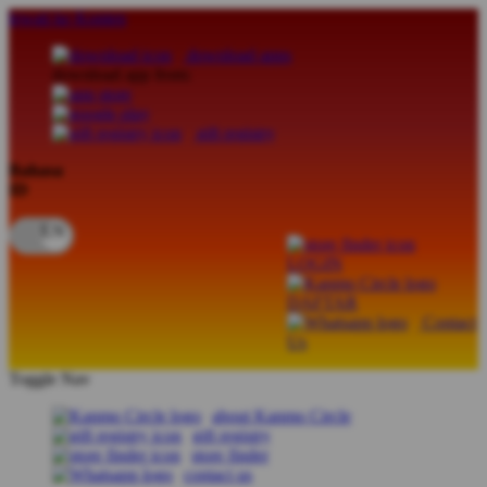
lewati ke Konten
download apps
download app from:
gift registry
Bahasa
ID
LOGIN
DAFTAR
Contact
Us
Toggle Nav
about Kanmo Circle
gift registry
store finder
contact us