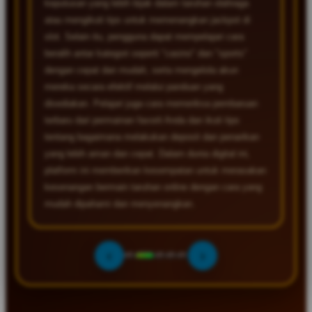
olahraga, dimana kamu bisa mengeksplorasi berbagai
kategori seperti bola, basket, atau badminton. Untuk
memaksimalkan pengalamanmu, pastikan untuk
mengelola akunmu dengan baik, seperti deposit dan
penarikan, di mana terdapat tips dan strategi yang
dapat membuat proses menjadi lebih cepat dan
mudah. Kamu juga dapat melekati pembaruan terbaru
dari platform ini untuk selalu menjelajahi permainan
baru dan fitur-fitur menarik lainnya.
‹
›
Back to top
link slot
butuh
unduh aplikasi
we accept
gacor
bantuan?
link slot gacor
hubungi