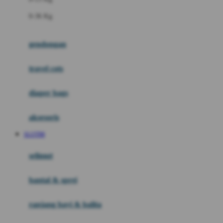
Felt So Sweet
0-36 Kg
Fisher Price
Flipper
gendongan
Friends Of Sally
travel cots
G
diaper bags
Gb
Geko
aksesoris
Graco
SLOT88
Gund
selimut
H
bantal & sprei
Habbie
Haenim
ranjang bayi & balita
Happy Horse