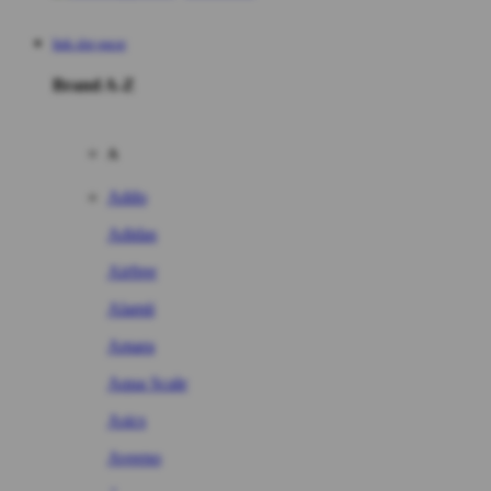
link slot gacor
Brand A-Z
A
Addo
Adidas
Airfree
Alamii
Amara
Aqua Scale
Asics
Aveeno