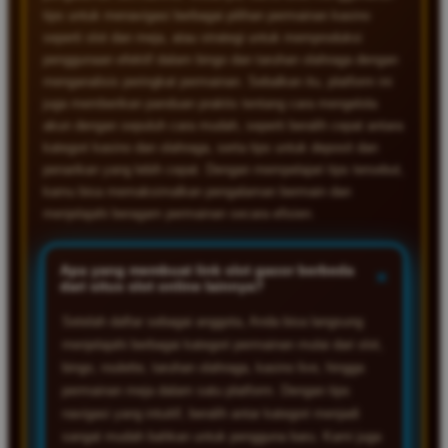
tips untuk menavigasi berbagai pilihan permainan kasino
seperti slot dan meja, atau strategi untuk memproduksi
penggunaan efektif dalam bingo dan taruhan olahraga dengan
menganalisis peringkat permainan. Sebalkan itu, platform ini
juga memberikan panduan praktis tentang cara mengelola
akun dengan sepuluh cara mudah, seperti beralih cepat antara
kategori kasino dan olahraga, serta tips untuk deposit dan
penarikan yang lebih cepat. Dengan mempelajari tips tersebut,
kamu bisa memaksimalkan pengalaman bermain dan
menjelajahi beragam permainan secara efisien.
Apa yang membuat link slot gacor berbeda
+
dari situs slot online lainnya?
Setelah daftar sebagai anggota, Anda bisa langsung
menjelajahi berbagai kategori permainan mulai dari slot,
bingo, roulette, taruhan olahraga, kasino live, hingga
permainan meja dalam satu platform. Dengan tips
navigasi yang intuitif, beralih antar kategori menjadi
sangat mudah bahkan untuk pengguna baru. Kami juga