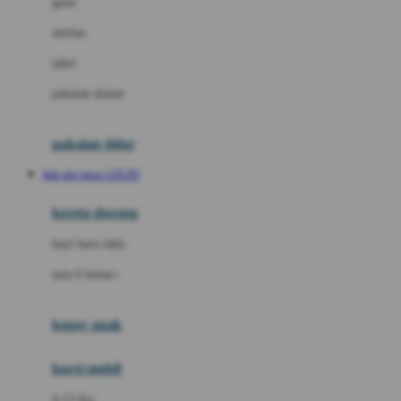
gaun
Dae Organics
setelan
Docare
jaket
Doona
pakaian dalam
Down To Earth
Drew
pakaian tidur
Dr. Brown's
link slot gacor LOGIN
E
kereta dorong
ELC
bayi baru lahir
Ergobaby
usia 6 bulan+
Expert Care
koper anak
Ezyroller
kursi mobil
F
0-13 Kg