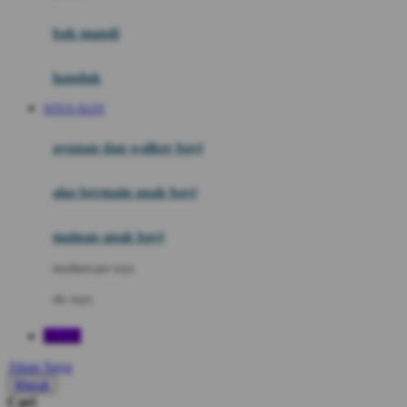
Mini Monkey
Moby
bak mandi
Momami
handuk
Mothercare
SITUS SLOT
Mustela
ayunan dan walker bayi
My Buddy Tag
My K
alas bermain anak bayi
N
mainan anak bayi
Naif
mothercare toys
Nike
elc toys
Nordic Natural
SLOT
Nuby
Akun Saya
Nuna
Masuk
Cari