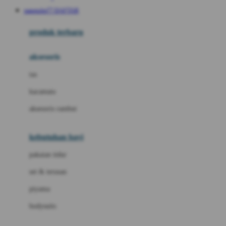
Awan
panenslot77 DAFTAR
Azetabio
produk terbaru
B
aksesoris
Baabaasheepz
tas
Babiators
kacamata
Baby Dove
aksesoris rambut
Baby Jogger
Baby Rovega
kebutuhan bayi
Babybee
pakaian tidur
Banana Boat
set & terusan
Banz
piyama
Barbie
bodysuits
Beaba