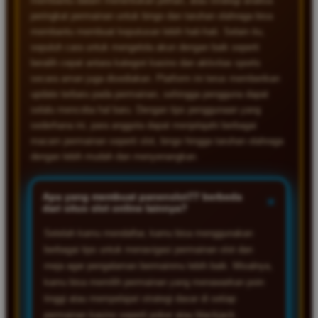
membantu dalam menentukan pilihan, atau strategi analisa
peringkat permainan untuk bingo dan taruhan olahraga bisa
membantu membuat keputusan lebih hati-hati. Selain itu,
sepuluh cara untuk mengelola akun dengan baik seperti
beralih cepat antara kategori kasino dan aktivitas sports
secara aman juga disediakan. Platform ini terus memberikan
update terbaru pada permainan, sehingga pengguna dapat
selalu mencoba hal baru. Dengan tips penggunaan yang
sederhana ini, para anggota dapat menjelajahi berbagai
macam permainan seperti slot, bingo hingga taruhan olahraga
dengan lebih mudah dan menyenangkan.
Apa yang membuat panenslot77 berbeda
+
dari situs slot online lainnya?
Setelah kamu mendaftar, kamu bisa menggunakan
berbagai tips untuk menavigasi permainan slot dan
meja agar pengalaman bermainmu lebih baik. Misalnya,
kamu bisa memilih permainan yang menawarkan poin
tinggi atau mempelajari strategi dasar di setiap
permainan kasino seperti poker atau blackjack.