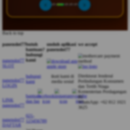
kami
panenslot77
SLOT
Direktorat Jenderal
hubungi
ikuti kami di
panenslot77
Perlindungan Konsumen
kami
media sosial
LOGIN
dan Tertib Niaga
Kementerian Perdagangan
bantuan
RI
LINK
dan faq
WhatsApp: +62 812 1021
panenslot77
3625
021-
panenslot77
123456789
DAFTAR
24 Hours
panenslot77
LINK
DAFTAR
panenslot77
panenslot77
TOGEL