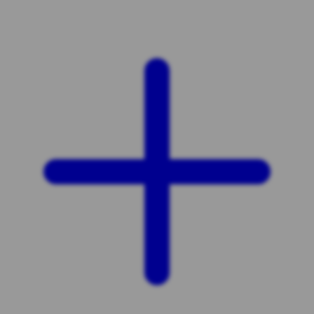
X
Xootz
Y
Yamatoya
Z
Zaxy
Zoggs
0-9
4Moms
59S