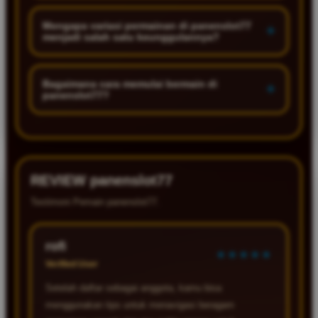
Setelah register sebagai anggota, kamu bisa langsung
permainan yang menawarkan poin tinggi or prioritaskan
eksplorasi slot, bingo, roulette, taruhan olahraga, kasino
Mengapa variasi permainan di panenslot77
jenis permainan berdasarkan preferensi Anda. Selain
+
menjadi salah satu keunggulannya?
live, dan permainan meja dalam satu platform. Tips
itu, platform ini menyediakan strategi khusus untuk
navigasi memudahkanmu beralih antar kategori dengan
penggunaan bingo dan taruhan olahraga. Tips yang
Setelah kamu register menjadi anggota, platform ini
cepat sesuai mood bermain. Manajemen akun yang
tersedia dapat membantu Anda menganalisis peringkat
menawarkan berbagai tips untuk memaksimalkan
Bagaimana cara memulai bermain di
praktis mendukung deposit dan penarikan cepat kapan
+
permainan dan membuat keputusan yang lebih hati-hati.
panenslot77?
pengalamanmu. Misalnya, kamu bisa mempelajari
pun diperlukan. Jangan lewatkan update permainan
Untuk pengalaman yang lebih optimal, pastikan Anda
strategi untuk bermain bingo dan taruhan olahraga,
terbaru dan kesempatan meraih poin tinggi di setiap
Setelah kamu daftar sebagai anggota baru, kamu bisa
memahami cara mengelola akun dengan efektif,
seperti menganalisis peringkat pertandingan untuk
sesi. Selamat bermain dan semoga beruntung!
memanfaatkan tips untuk menjelajahi berbagai macam
termasuk beralih cepat antara kategori seperti kasino
membuat keputusan yang lebih baik. Selain itu,
permainan yang tersedia secara luas. Misalnya, kamu
dan olahraga. Platform juga menawarkan tips berguna
platform ini memberikan tips untuk pengelolaan akun
bisa mempelajari cara memilih permainan kartu yang
untuk melakukan proses deposit dan withdrawal , serta
dengan cara mudah beralih antara permainan kasino
REVIEW panenslot77
memiliki poin tinggi atau memahami strategi efektif
tetap diperbarui tentang latest game update.
dan aktivitas olahraga. Pengguna juga bisa
Testimoni Pemain panenslot77.
bermain bingo dan taruhan olahraga. Platform ini juga
mendapatkan sepuluh tips tentang cara daftar akun
menyediakan panduan tentang cara mengelola akun
dengan aman, mengelola poin yang kamu kumpulkan
dengan mudah, seperti beralih antar kategori permainan
atau menukar poin tersebut dengan promosi menarik.
dina
kasino dan aktivitas olahraga. Untuk pengalaman yang
★★★★★
Tips lain termasuk cara melakukan deposit dan
Verified User
lebih optimal, coba ikuti tips terbaru untuk deposit dan
penarikan yang cepat atau memeriksa pembaruan
penarikan yang cepat serta pelajari cara menavigasi
Setelah register sebagai anggota, kamu bisa langsung
permainan terbaru atau bahkan mencari informasi
fitur-fitur platform dengan aman dan efisien.
menikmati pengalaman bermain lengkap mulai dari
mengenai cara menggunakan aplikasi untuk akses