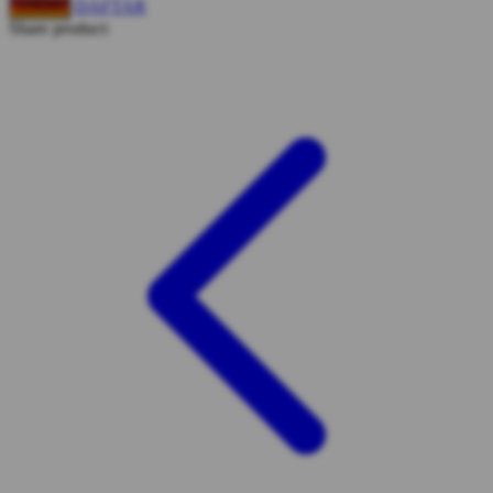
DAFTAR
LOGIN
Squishmallows
Share product:
Starbooks
Stick-O
Stokke
Sudocrem
Sumimo
Sunnylife
Sun-Staches
Swimava
T
Tommee Tippee
Trunki
Tutti Bambini