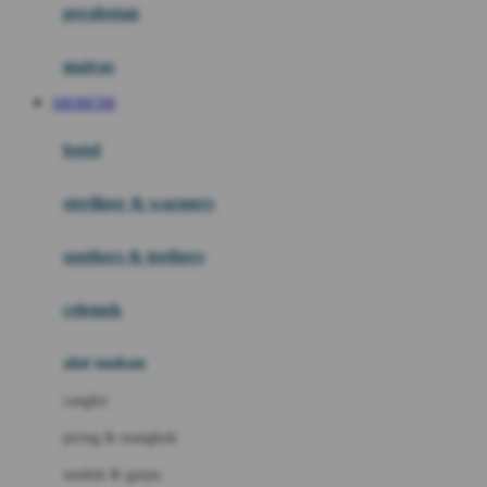
perabotan
Happy Tummy
Hauck
matras
Havaianas
SBOBET88
Hegen
botol
Hot Wheels
sterilizer & warmers
Hybrid
soothers & teethers
I
Inlacta DHA
celemek
Interlac
alat makan
Ivenet
cangkir
J
piring & mangkuk
Jack N Jill
sendok & garpu