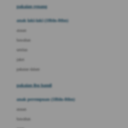
Buggygear
pakaian renang
Bumkins
anak laki-laki (18bln-8thn)
C
atasan
Cetaphil
bawahan
Chicco
setelan
Childlife
jaket
Clevamama
pakaian dalam
Cocolatte
Cottonseeds
pakaian ibu hamil
Cozy N Safe
anak perempuan (18bln-8thn)
Crane
atasan
Cybex
bawahan
D