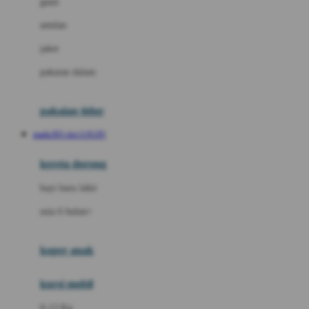
gaun
Dae Organics
setelan
Docare
jaket
Doona
pakaian dalam
Down To Earth
Drew
pakaian tidur
Dr. Brown's
madu303 slot LOGIN
E
kereta dorong
ELC
bayi baru lahir
Ergobaby
usia 6 bulan+
Expert Care
koper anak
Ezyroller
kursi mobil
F
0-13 Kg