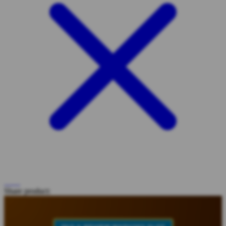
Share product: