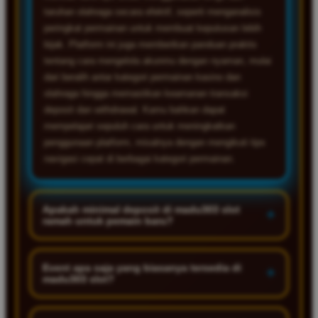
taruhan olahraga secara efektif, seperti menganalisis
peringkat permainan untuk membuat keputusan lebih
bijak. Platform ini juga memberikan panduan praktis
tentang cara mengelola akunmu dengan nyaman, mulai
dari beralih antar kategori permainan kasino dan
olahraga hingga memastikan keamanan transaksi
deposit dan withdrawal. Kamu bahkan dapat
mempelajari sepuluh cara untuk meningkatkan
penggunaan platform, misalnya dengan mengikuti tips
navigasi cepat di berbagai kategori permainan.
Apakah minimal deposit di madu303 slot
+
ramah untuk pemain baru?
Setelah daftar akun Anda, tips bisa membantu Anda
menavigasi berbagai macam permainan, misalnya
Event apa saja yang biasanya tersedia di
+
madu303 slot?
untuk memahami cara memilih game slot dengan poin
tinggi atau mengoptimalkan strategi di permainan meja.
Setelah kamu mendaftar sebagai anggota baru, kamu
Platform ini juga menyediakan informasi mengenai