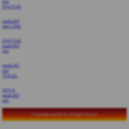
madu303
123456789
slot
24 Hours
madu303
slot
DAFTAR
madu303
slot LINK
DAFTAR
madu303
slot
madu303
slot
TOGEL
SITUS
madu303
slot