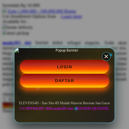
Serendah
Rp 10.000
Q
Earn
1.000.000
-
100.000.000
Bonus
Use Installment Options from
.
Laarn more
QV Baby
Available for :
home delivery
store pickup
R
madu303 slot
Setelah daftar sebagai anggota, Anda akan
Real Shades
mendapatkan akses penuh ke berbagai fitur menarik mulai dari slot,
bingo, roulette, taruhan olahraga, hingga kasino live dan permainan
Red Castle
meja favorit. Platform ini dirancang dengan tips navigasi yang
intuitif sehingga Anda bisa mudah beralih antar kategori tanpa
Ribbon Madness
LOGIN
kebingungan. Nikmati kemudahan manajemen akun serta proses
deposit dan penarikan cepat untuk pengalaman bermain yang lancar.
S
Jangan lewatkan update permainan terbaru dan kesempatan meraih
DAFTAR
poin tinggi di setiap sesi taruhan Anda.
Sebamed
choose qty
Silver Cross
ELEVENS4D - Toto Slot 4D Mudah Maxwin Bocoran Jam Gacor
DAFTAR
LOGIN
Simply Idea
© COPYRIGHT 2026 madu303 slot - SEO DON QUIXOTE.
Share product:
Skip Hop
Spectra