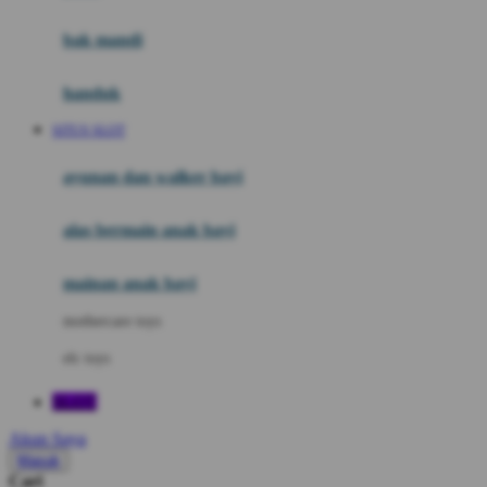
Mini Monkey
Moby
bak mandi
Momami
handuk
Mothercare
SITUS SLOT
Mustela
ayunan dan walker bayi
My Buddy Tag
My K
alas bermain anak bayi
N
mainan anak bayi
Naif
mothercare toys
Nike
elc toys
Nordic Natural
SLOT
Nuby
Akun Saya
Nuna
Masuk
Cari