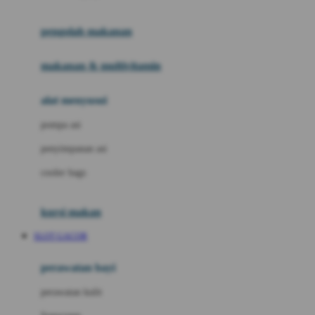
Joie
pengolah makanan
Joolz
Jujube
makanan & multivitamin
K
alat menyusui
Kiddycuts
pompa asi
Kumon
penyimpanan asi
L
cooler bags
Leapfrog
kursi makan
Leclerc
SLOT GACOR
Lee Vierra
Lillebaby
perawatan bayi
Little Bird Told Me
perawatan kulit
Little Miss Janis