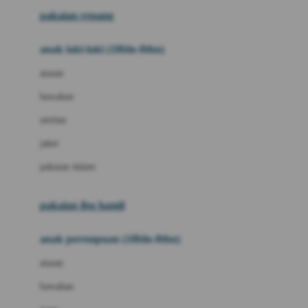
Buggygear
pakaian renang
Bumkins
anak laki-laki (18bln-8thn)
C
atasan
Cetaphil
bawahan
Chicco
setelan
Childlife
jaket
Clevamama
pakaian dalam
Cocolatte
Cottonseeds
pakaian ibu hamil
Cozy N Safe
anak perempuan (18bln-8thn)
Crane
atasan
Cybex
bawahan
D