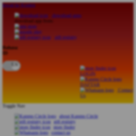
lewati ke Konten
download apps
download app from:
gift registry
Bahasa
ID
LOGIN
DAFTAR
Contact
Us
Toggle Nav
about Kanmo Circle
gift registry
store finder
contact us