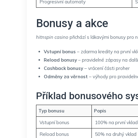
Progresivní automaty
S
Bonusy a akce
hitnspin casino
přichází s lákavými bonusy pro no
Vstupní bonus
– zdarma kredity na první vk
Reload bonusy
– pravidelné zápasy na další
Cashback bonusy
– vrácení části proher
Odměny za věrnost
– výhody pro pravideln
Příklad bonusového s
Typ bonusu
Popis
Vstupní bonus
100% na první vklad
Reload bonus
50% na druhý vklad