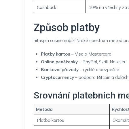
Cashback
10% na všechny ztr
Způsob platby
hitnspin casino nabízí široké spektrum metod pro
Platby kartou
– Visa a Mastercard
Online peněženky
– PayPal, Skrill, Neteller
Bankovní převody
– rychlé a bezpečné
Cryptocurrency
– podpora Bitcoin a dalšíc
Srovnání platebních m
Metoda
Rychlos
Platba kartou
Okamžit