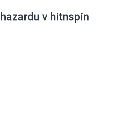
hazardu v hitnspin
o