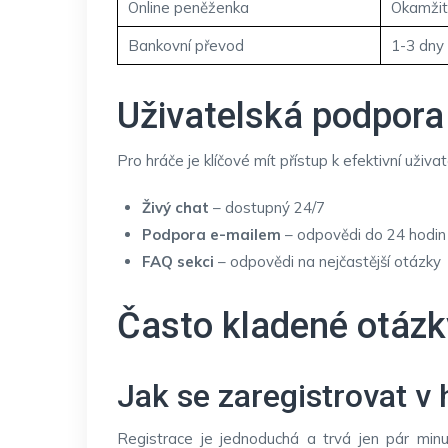
Online peněženka
Okamžit
Bankovní převod
1-3 dny
Uživatelská podpora
Pro hráče je klíčové mít přístup k efektivní uživ
Živý chat
– dostupný 24/7
Podpora e-mailem
– odpovědi do 24 hodin
FAQ sekci
– odpovědi na nejčastější otázky
Často kladené otázk
Jak se zaregistrovat v 
Registrace je jednoduchá a trvá jen pár minut