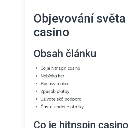
Objevování světa 
casino
Obsah článku
Co je hitnspin casino
Nabídka her
Bonusy a akce
Způsob platby
Uživatelská podpora
Často kladené otázky
Co je hitnspin casin