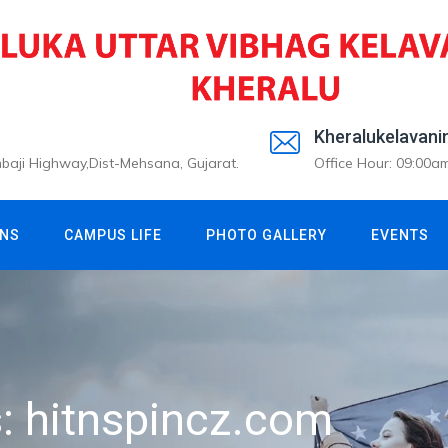
Kheralukelavan
baji Highway,Dist-Mehsana, Gujarat.
Office Hour: 09:00a
ONS
CAMPUS LIFE
PHOTO GALLERY
EVENTS
s:
hitnspincz.com