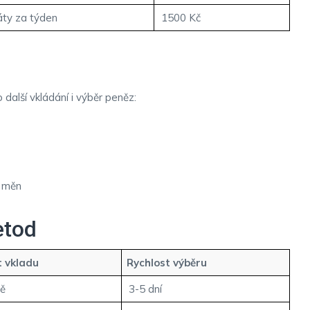
áty za týden
1500 Kč
 další vkládání i výběr peněz:
h měn
etod
t vkladu
Rychlost výběru
ě
3-5 dní