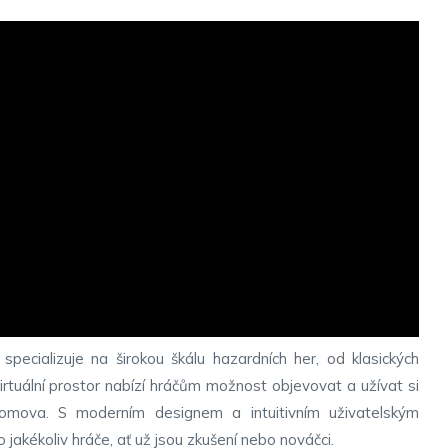
specializuje na širokou škálu hazardních her, od klasických
irtuální prostor nabízí hráčům možnost objevovat a užívat si
mova. S moderním designem a intuitivním uživatelským
jakékoliv hráče, ať už jsou zkušení nebo nováčci.