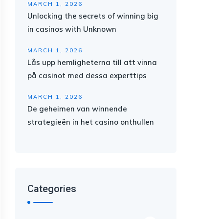
MARCH 1, 2026
Unlocking the secrets of winning big
in casinos with Unknown
MARCH 1, 2026
Lås upp hemligheterna till att vinna
på casinot med dessa experttips
MARCH 1, 2026
De geheimen van winnende
strategieën in het casino onthullen
Categories