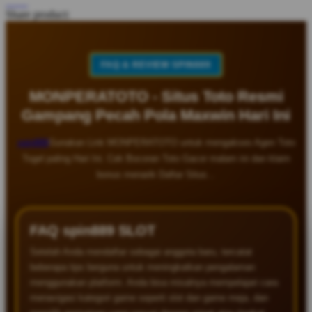
Share product:
FAQ & REVIEW SPIN889
MONPERATOTO - Situs Toto Resmi
Gampang Pecah Pola Maxwin Hari Ini
spin889
Gunakan Link MONPERATOTO untuk mengakses Agen Toto
Togel paling Hari Ini. Cek Bocoran Toto Gacor malam ini dan klaim
bonus menarik Daftar Situs...
FAQ spin889 SLOT
Setelah Anda mendaftar sebagai anggota baru, tercatat
beberapa tips berguna untuk meningkatkan pengalaman
menggunakan platform. Anda bisa misalnya mempelajari cara
menavigasi kategori game seperti slot dan game meja, dan