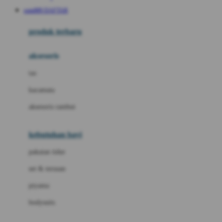
Awan
spin889 DAFTAR
Azetabio
produk terbaru
B
aksesoris
Baabaasheepz
tas
Babiators
kacamata
Baby Dove
aksesoris rambut
Baby Jogger
Baby Rovega
kebutuhan bayi
Babybee
pakaian tidur
Banana Boat
set & terusan
Banz
piyama
Barbie
bodysuits
Beaba