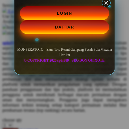
Serendah
Rp 10.000
Q
Earn
1.000.000
-
100.000.000
Bonus
LOGIN
Use Installment Options from
.
Laarn more
QV Baby
Available for :
DAFTAR
home delivery
store pickup
R
spin889
Platform ini menyediakan beragam pilihan permainan
Real Shades
seperti slot digital, bingo, serta table games, selain itu juga tersedia
MONPERATOTO - Situs Toto Resmi Gampang Pecah Pola Maxwin
taruhan olahraga. Bagi anggota baru, platform menawarkan tips
Red Castle
Hari Ini
bermanfaat seperti strategi memilih permainan kasino yang sesuai
© COPYRIGHT 2026 spin889 - SEO DON QUIXOTE.
dan cara mengelola akun untuk menavigasi berbagai kategori
Ribbon Madness
permainan secara efisien. Sebagai contoh, pengguna dapat
mempelajari tips untuk memaksimalkan poin earned dalam
S
permainan slot atau memanfaatkan strategi update terbaru di
platform untuk memastikan pengalaman yang optimal. Dengan
Sebamed
panduan penggunaan dan tips praktis, platform ini memudahkan
pengguna untuk menikmati berbagai macam permainan dengan
Silver Cross
aman dan menyenangkan. Pengguna juga dapat mengakses
informasi terkini tentang setiap kategori permainan melalui fitur
Simply Idea
pembaruan teratas (top ranking) secara harian.
Skip Hop
choose qty
Spectra