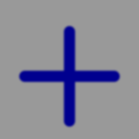
X
Xootz
Y
Yamatoya
Z
Zaxy
Zoggs
0-9
4Moms
59S