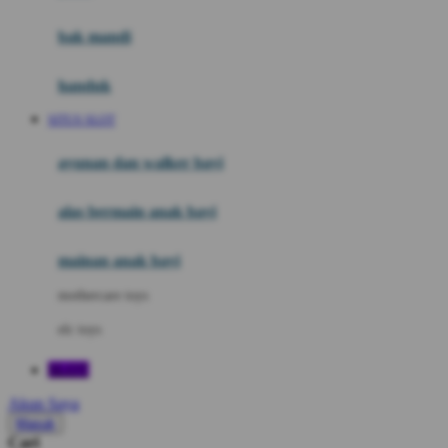
Mini Monkey
Moby
bak mandi
Momami
handuk
Mothercare
SITUS SLOT
Mustela
ayunan dan walker bayi
My Buddy Tag
My K
alas bermain anak bayi
N
mainan anak bayi
Naif
mothercare toys
Nike
elc toys
Nordic Natural
SLOT
Nuby
Akun Saya
Nuna
Masuk
Cari