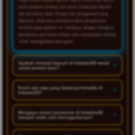
serta panduan tentang cara aman melakukan deposit
dan penarikan dana. Dengan tips penggunaan yang
diberikan, Anda bisa memaksimalkan pengalaman
bermain pada platform ini, misalnya, dengan mengikuti
pembaruan permainan terbaru atau mempelajari strategi
untuk meningkatkan poin game.
Apakah minimal deposit di bidadari29 ramah
+
untuk pemain baru?
Setelah kamu register sebagai anggota, kamu langsung
bisa akses berbagai kategori mulai dari slot, bingo,
Event apa saja yang biasanya tersedia di
+
bidadari29?
roulette, taruhan olahraga, kasino live, hingga
permainan meja. Gunakan tips navigasi untuk beralih
Platform ini menawarkan berbagai macam permainan,
antar kategori dengan cepat dan praktis. Kelola akun
mulai dari slot digital, bingo, hingga berbagai jenis table
Mengapa variasi permainan di bidadari29
dengan mudah sambil nikmati update permainan terbaru
+
menjadi salah satu keunggulannya?
games dan taruhan olahraga. Untuk mengoptimalkan
yang rutin ditambahkan. Proses deposit dan penarikan
pengalaman kamu, tersedia tips dan strategi, misalnya,
cepat pun siap mendukung setiap sesi bermain agar
Setelah pendaftaran selesai, anggota baru dapat
memilih permainan yang memiliki poin tinggi untuk slot
pengalamanmu tetap lancar dan menyenangkan.
menggunakan berbagai tips dan strategi untuk