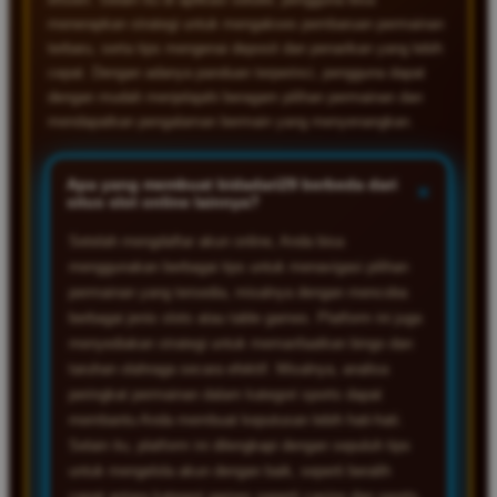
menerapkan strategi untuk mengakses pembaruan permainan
terbaru, serta tips mengenai deposit dan penarikan yang lebih
cepat. Dengan adanya panduan terperinci, pengguna dapat
dengan mudah menjelajahi beragam pilihan permainan dan
mendapatkan pengalaman bermain yang menyenangkan.
Apa yang membuat bidadari29 berbeda dari
+
situs slot online lainnya?
Setelah mengdaftar akun online, Anda bisa
menggunakan berbagai tips untuk menavigasi pilihan
permainan yang tersedia, misalnya dengan mencoba
berbagai jenis slots atau table games. Platform ini juga
menyediakan strategi untuk memanfaatkan bingo dan
taruhan olahraga secara efektif. Misalnya, analisa
peringkat permainan dalam kategori sports dapat
membantu Anda membuat keputusan lebih hati-hati.
Selain itu, platform ini dilengkapi dengan sepuluh tips
untuk mengelola akun dengan baik, seperti beralih
cepat antara kategori games seperti casino dan sports,