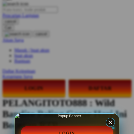
O
Pencarian Lanjutan
Oh Ma Grain
cancel
Okiedog
Cari
cancel
P
Akun Saya
Masuk / buat akun
Peachy
buat akun
Phil & Ted's
Bantuan
Philips Avent
Daftar Keinginan
Keranjang Saya
Pigeon
LOGIN
DAFTAR
Playgro
PELANGITOTO888 : Wild
Poled Global
Bandito Paling Gacor Hari Ini
Ponycycle
Puma
Bocoran RTP
Pureats
LOGIN