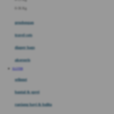
Felt So Sweet
0-36 Kg
Fisher Price
Flipper
gendongan
Friends Of Sally
travel cots
G
diaper bags
Gb
Geko
aksesoris
Graco
SLOT88
Gund
selimut
H
bantal & sprei
Habbie
Haenim
ranjang bayi & balita
Happy Horse