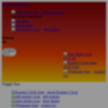
lewati ke Konten
download apps
download app from:
gift registry
Bahasa
ID
LOGIN
DAFTAR
Contact
Us
Toggle Nav
about Kanmo Circle
gift registry
store finder
contact us