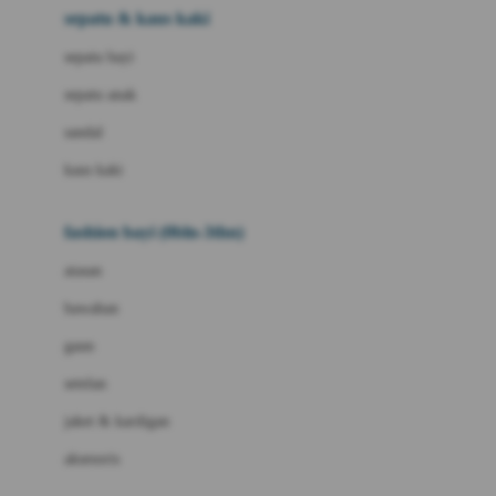
Beauty Barn
sepatu & kaus kaki
Bio Oil
sepatu bayi
Biolane
sepatu anak
Bite Fighters
sandal
Bizzi Growin
kaus kaki
Blackmores
fashion bayi (0bln-3thn)
Blooming Marvellous
atasan
Bonnels
bawahan
Bravado
gaun
Bruder
setelan
Brush Baby
jaket & kardigan
Buds Organics
aksesoris
Bugaboo