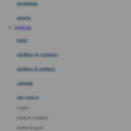
perabotan
Happy Tummy
Hauck
matras
Havaianas
SBOBET88
Hegen
botol
Hot Wheels
sterilizer & warmers
Hybrid
soothers & teethers
I
Inlacta DHA
celemek
Interlac
alat makan
Ivenet
cangkir
J
piring & mangkuk
Jack N Jill
sendok & garpu