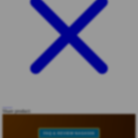
Share product:
FAQ & REVIEW NAGA508