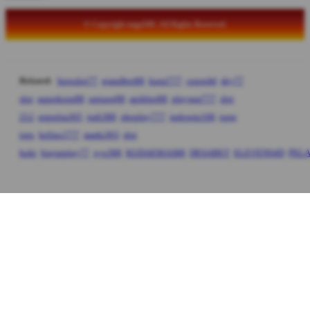
SITUS
naga508
© Copyright naga508. All Rights Reserved.
Related:
heroslot77
grandbet88
kursi777
cepot4d
sky77
slot
superkoin88
untung88
apikbet88
playstar777
slot
212
qqpulsa365
judi388
okeplay777
indowin168
tong
toto
kelinci777
madu303
slot
hoki
binjaiplay77
xyz388
KUDAEMAS88
DESABET
ELEVENS4D
PEL