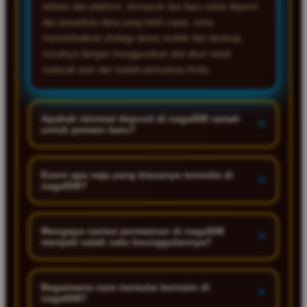
terbaru dari platform, termasuk tips baru untuk deposit
dan penarikan dana yang lebih cepat, serta
memanfaatkan strategi akses mobile dan desktop,
misalnya dengan menggunakan alat akun untuk
melacak poin dan hadiah permainan Anda.
Apakah minimal deposit di naga508 ramah
+
untuk pemain baru?
Setelah kamu daftar sebagai anggota, kamu dapat
langsung menggunakan tips untuk menavigasi berbagai
Event apa saja yang biasanya tersedia di
+
naga508?
permainan seperti kasino, digital slots, bingo, ataupun
game meja, misalnya dengan memilih permainan yang
Setelah register sebagai anggota, kamu langsung dapat
memiliki poin tinggi. Platform ini juga menyediakan
menikmati berbagai pilihan hiburan mulai dari slot,
Mengapa variasi permainan di naga508
strategi yang useful untuk penggunaan efektif dari fitur
+
menjadi salah satu keunggulannya?
bingo, roulette, taruhan olahraga, kasino live, hingga
tarian olahraga dan bingo, seperti menganalisis
permainan meja. Platform ini dilengkapi dengan tips
peringkat permainan untuk membantu membuat
Setelah mendaftar, kamu bisa memanfaatkan tips untuk
navigasi praktis yang memudahkanmu beralih antar
keputusan yang lebih hati-hati. Pengguna bisa dengan
menavigasi berbagai permainan, misalnya memilih
Bagaimana cara memulai bermain di
kategori dengan cepat. Manajemen akun yang
+
mudah mengakses sepuluh tips untuk mengelola akun
naga508?
permainan kasino dengan poin tinggi atau mencari
sederhana memungkinkan kamu melakukan deposit