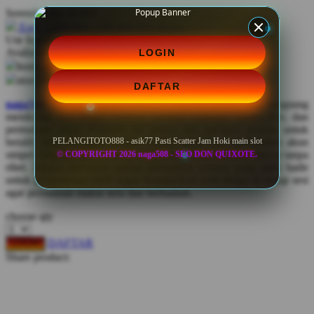
Serendah
Rp 10.000
Q
Earn
1.000.000
-
100.000.000
Bonus
Use Installment Options from
.
Laarn more
QV Baby
Available for :
LOGIN
home delivery
store pickup
R
DAFTAR
naga508
Setelah register sebagai anggota, kamu bisa langsung
Real Shades
menikmati slot, bingo, roulette, taruhan olahraga, kasino live, dan
permainan meja. Platform ini punya tips navigasi praktis untuk
Red Castle
beralih antar kategori dengan mudah serta fitur manajemen akun
PELANGITOTO888 - asik77 Pasti Scatter Jam Hoki main slot
simpel. Deposit dan penarikan cepat membuat transaksi lancar tanpa
Ribbon Madness
© COPYRIGHT 2026 naga508 - SEO DON QUIXOTE.
ribet. Jangan lewatkan update permainan terbaru yang rutin hadir
untuk pengalaman lebih segar. Kumpulkan poin tinggi di setiap sesi
S
agar permainan makin seru dan berhadiah.
Sebamed
choose qty
Silver Cross
DAFTAR
LOGIN
Share product:
Simply Idea
Skip Hop
Spectra