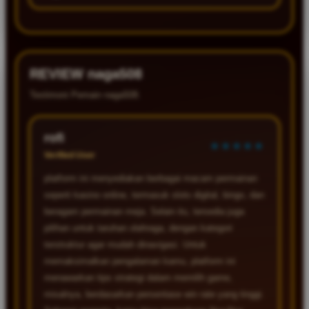
mereka dengan baik, seperti beralih cepat antar
informasi tentang game taruhan olahraga baru. Sebagai
dan penarikan dalam waktu singkat tanpa ribet. Jangan
Setelah Anda mendaftar sebagai anggota baru, dapat
kategori permainan kasino dan aktivitas terkait
anggota kamu dapat mencoba strategi pengelolaan
lewatkan pembaruan permainan terbaru yang rutin di-
menggunakan tips untuk menavigasi berbagai macam
olahraga, serta panduan tentang cara menggunakan
akun seperti beralih cepat antara kategori permainan
update agar pengalaman bermainmu selalu
permainan seperti slot online, bingo, dan games meja.
platform dengan aman. Selain itu, pengguna dapat
kasino dan olahraga, mengecek peringkat permainan
menyegarkan dan penuh poin tinggi.
Misalnya, carilah permainan yang menawarkan poin
menerapkan strategi penggunaan platform, seperti
terbaru untuk keputusan lebih hati-hati, atau
REVIEW naga508
tinggi atau perhatikan strategi populer dalam kategori
memeriksa pembaruan permainan terbaru atau
menggunakan tips untuk deposit dan penarikan yang
Testimoni Pemain naga508.
table games. Platform ini juga menyediakan tips
mengikuti tips untuk memastikan proses deposit dan
lebih cepat. Platform ini juga menyediakan panduan
bagaimana menganalisis peringkat permainan di
penarikan berlangsung lebih cepat. Dengan
keamanan agar pengguna dapat merasakan
olahraga untuk membuat keputusan taruhan yang lebih
mengikutitips-tips ini, diharapkan pengalaman bermain
pengalaman yang aman dan nyaman. Selain itu, jangan
dina
tepat! Selain itu, Anda dapat mempelajari cara
semakin mudah dan menyenangkan saat menjelajahi
lupa untuk selalu mengupdate aplikasi dan memeriksa
mengelola akun dengan mudah seperti beralih cepat
Verified User
berbagai macam permainan di platform ini.
pembaruan game terbaru agar bisa mendapatkan
antara kasino and sports, serta mengakses informasi
pengalaman bermain yang optimal.
mengenai aktivitas dengan aman. Jika ingin mencoba
versi mobile, platform ini menawarkan tips dan strategi
praktis untuk pengguna di smartphone dan desktop.