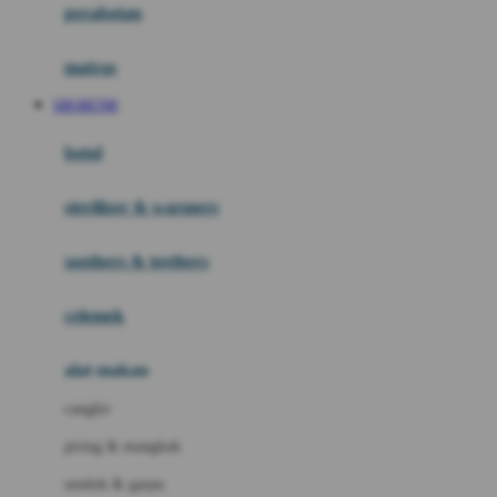
perabotan
Happy Tummy
Hauck
matras
Havaianas
SBOBET88
Hegen
botol
Hot Wheels
sterilizer & warmers
Hybrid
soothers & teethers
I
Inlacta DHA
celemek
Interlac
alat makan
Ivenet
cangkir
J
piring & mangkuk
Jack N Jill
sendok & garpu