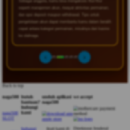
‹
›
Back to top
naga508
butuh
unduh aplikasi
we accept
bantuan?
naga508
hubungi