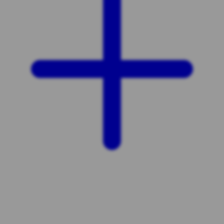
X
Xootz
Y
Yamatoya
Z
Zaxy
Zoggs
0-9
4Moms
59S