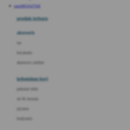
Awan
naga508 DAFTAR
Azetabio
produk terbaru
B
aksesoris
Baabaasheepz
tas
Babiators
kacamata
Baby Dove
aksesoris rambut
Baby Jogger
Baby Rovega
kebutuhan bayi
Babybee
pakaian tidur
Banana Boat
set & terusan
Banz
piyama
Barbie
bodysuits
Beaba