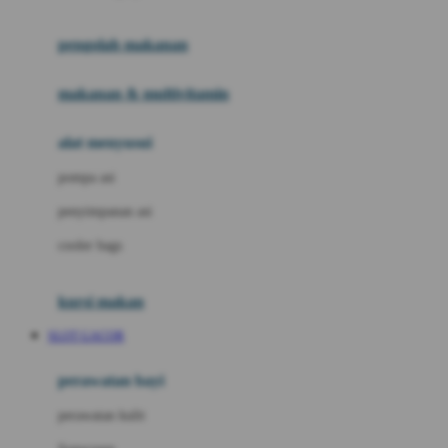
Joie
pengolah makanan
Joolz
Jujube
makanan & multivitamin
K
alat menyusui
Kiddycuts
pompa asi
Kumon
penyimpanan asi
L
cooler bags
Leapfrog
kursi makan
Leclerc
SLOT GACOR
Lee Vierra
Lillebaby
perawatan bayi
Little Bird Told Me
perawatan kulit
Little Miss Janis