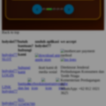
‹
›
Back to top
holyslot77
butuh
unduh aplikasi
we accept
bantuan?
holyslot77
hubungi
kami
holyslot77
SLOT
Direktorat Jenderal
hubungi
ikuti kami di
holyslot77
Perlindungan Konsumen dan
kami
media sosial
LOGIN
Tertib Niaga
Kementerian Perdagangan
bantuan
RI
LINK
dan faq
WhatsApp: +62 812 1021
holyslot77
3625
021-
holyslot77
123456789
DAFTAR