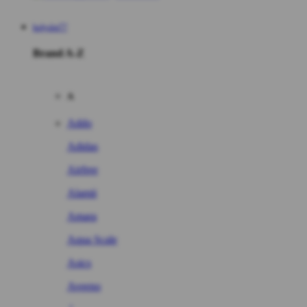
holyslot77
Brand A-Z
A
Addo
Adidas
Airfree
Alamii
Amara
Aqua Scale
Asics
Aveeno