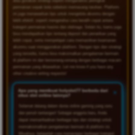
atau gunakan strategi seperti menganalisis peringkat
permainan sepak bola sebelum memasang taruhan. Platform
ini juga menawarkan tips untuk mengelola akunmu dengan
lebih efektif, seperti mengetahui cara beralih cepat antara
kategori permainan kasino dan olahraga. Selain itu, kamu juga
bisa mendapatkan tips tentang deposit dan penarikan yang
lebih cepat, serta mempelajari cara memastikan keamanan
akunmu saat menggunakan platform. Dengan tips dan strategi
yang tersedia, kamu bisa maksimalkan pengalaman bermain
di platform ini dan bersenang-senang dengan berbagai macam
permainan yang ditawarkan. Let me know if you have any
other creative writing requests!
Apa yang membuat holyslot77 berbeda dari
+
situs slot online lainnya?
Selamat datang dalam dunia online gaming yang seru
dan penuh tantangan! Sebagai anggota baru, Anda
dapat memanfaatkan berbagai tips dan strategi untuk
memaksimalkan pengalaman bermain di platform ini.
Misalnya, belajarlah cara menavigasi berbagai kategori