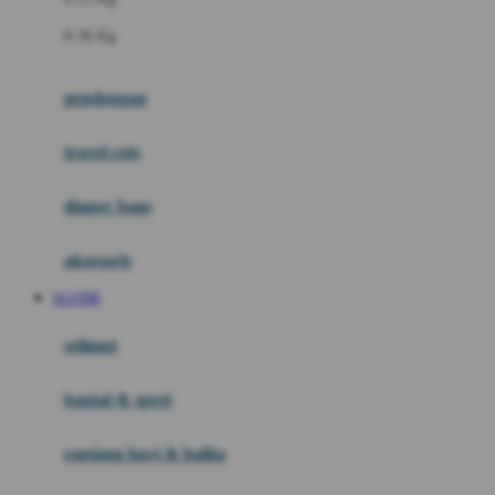
Felt So Sweet
0-36 Kg
Fisher Price
Flipper
gendongan
Friends Of Sally
travel cots
G
diaper bags
Gb
Geko
aksesoris
Graco
SLOT88
Gund
selimut
H
bantal & sprei
Habbie
Haenim
ranjang bayi & balita
Happy Horse