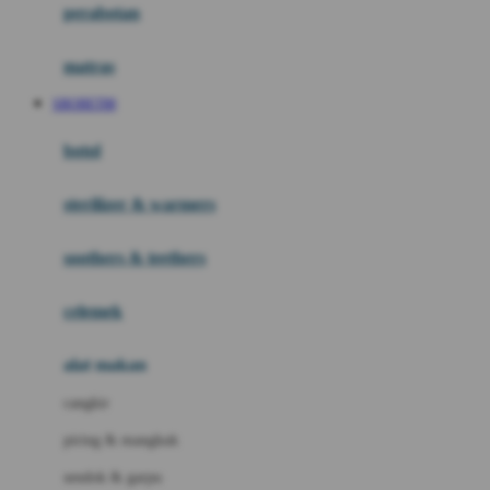
perabotan
Happy Tummy
Hauck
matras
Havaianas
SBOBET88
Hegen
botol
Hot Wheels
sterilizer & warmers
Hybrid
soothers & teethers
I
Inlacta DHA
celemek
Interlac
alat makan
Ivenet
cangkir
J
piring & mangkuk
Jack N Jill
sendok & garpu