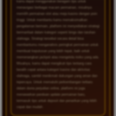
memanfaatkan berbagai tips untuk menavigasi dunia
dengan lebih cepat. Dengan tips penggunaan ini, Anda
online casino, mulai dari slot digital hingga bingo dan
dapat menjelajahi berbagai macam permainan seperti
berbagai macam table games. Misalnya, Anda bisa
slot dan bingo, serta memaksimalkan pengalaman Anda
memilih permainan dengan poin tinggi untuk
di platform.
meningkatkan peluang kemenangan judi online. Selain
itu, platform ini juga menyediakan strategi khusus
untuk taruhan olahraga seperti mengalisis peringkat
permainan untuk membuat keputusan yang lebih
bijaksana. Untuk pengguna baru, terdapat sepuluh tips
praktis tentang cara memaksimalkan penggunaan
platform ini termasuk beralih cepat antara berbagai
kategori permainan seperti kasino dan olahraga.
Pengguna juga dapat mempelajari tips untuk mengelola
akun secara efektif, mulai dari deposit dan withdrawal
hingga mengecek aktivitas terbaru. Dengan begitu,
Anda bisa menikmati pengalaman bermain yang lebih
mudah dan menyenangkan!