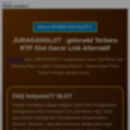
Share product:
FAQ & REVIEW HOLYSLOT77
JURAGANSLOT : gelora4d Terbaru
RTP Slot Gacor Link Alternatif
holyslot77
Situs JURAGANSLOT menghadirkan Situs Slot Resmi dari
Mahjong Ways 2 status Gampang Maxwin. Support Depo Pulsa
Tanpa Potongan dengan winrat...
FAQ holyslot77 SLOT
Setelah mendaftar sebagai anggota, kamu bisa menggunakan
berbagai tips untuk menavigasi slot, permainan meja, bingo,
atau taruhan olahraga dan meningkatkan pengalamanmu
bermain. Misalnya, coba pilih permainan dengan poin tinggi