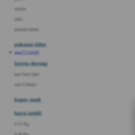
setelan
jaket
pakaian dalam
pakaian tidur
kasir777 LOGIN
kereta dorong
bayi baru lahir
usia 6 bulan+
koper anak
kursi mobil
0-13 Kg
0-36 Kg