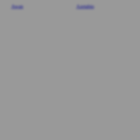
Awan
Azetabio