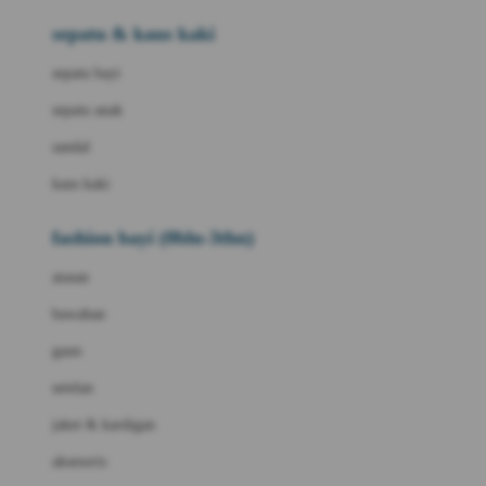
sepatu & kaus kaki
sepatu bayi
sepatu anak
sandal
kaus kaki
fashion bayi (0bln-3thn)
atasan
bawahan
gaun
setelan
jaket & kardigan
aksesoris