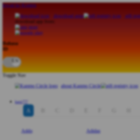
lewati ke Konten
download apps
gift reg
download app from:
Bahasa
ID
Toggle Nav
about Kanmo Circle
kasir777
A
B
C
D
E
F
G
H
Addo
Adidas