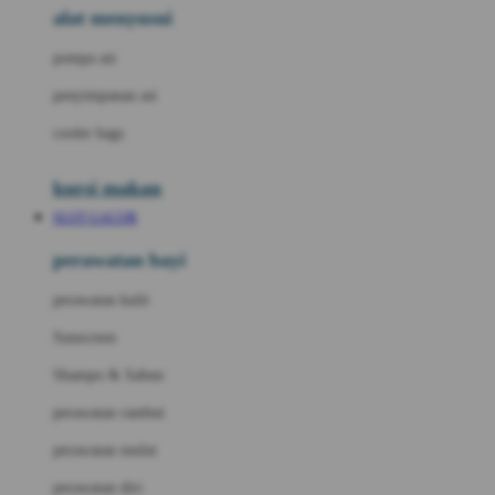
alat menyusui
pompa asi
penyimpanan asi
cooler bags
kursi makan
SLOT GACOR
perawatan bayi
perawatan kulit
Sunscreen
Shampo & Sabun
perawatan rambut
perawatan mulut
perawatan diri