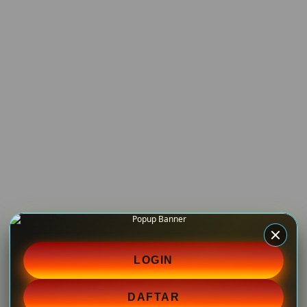
LOGIN
DAFTAR