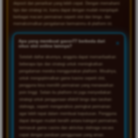
deposit dan penarikan yang lebih cepat. Dengan memahami
tips dan strategi ini, kamu dapat dengan mudah menjelajah
berbagai macam permainan seperti slot dan bingo, dan
memaksimalkan pengalaman bermainmu di platform ini.
Apa yang membuat gacor77 berbeda dari
+
situs slot online lainnya?
Setelah daftar akunnya, anggota dapat memanfaatkan
beberapa tips dan strategi untuk meningkatkan
pengalaman mereka menggunakan platform. Misalnya,
untuk mengoptimalkan game kasino seperti slot,
pengguna bisa memilih permainan yang menawarkan
poin tinggi. Selain itu platform ini juga menyediakan
strategi untuk penggunaan efektif bingo dan taruhan
olahraga, seperti menganalisis peringkat permainan
agar lebih tepat dalam membuat keputusan. Pengguna
dapat dengan mudah beralih antara kategori permainan,
termasuk game casino dan aktivitas olahraga secara
cepat dengan panduan penggunaan yang aman.