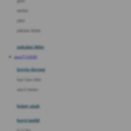
gaun
Dae Organics
setelan
Docare
jaket
Doona
pakaian dalam
Down To Earth
Drew
pakaian tidur
Dr. Brown's
gacor77 LOGIN
E
kereta dorong
ELC
bayi baru lahir
Ergobaby
usia 6 bulan+
Expert Care
koper anak
Ezyroller
kursi mobil
F
0-13 Kg