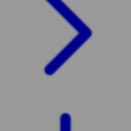
Twistshake
TY Toys
U
V
Veja
Vitaflow
Vtech
W
Waterland
Wellness