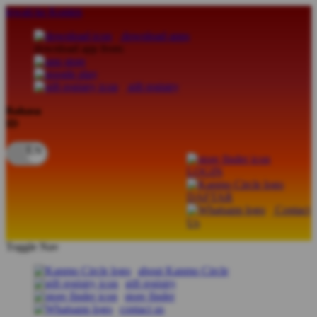
lewati ke Konten
download apps
download app from:
gift registry
Bahasa
ID
LOGIN
DAFTAR
Contact
Us
Toggle Nav
about Kanmo Circle
gift registry
store finder
contact us