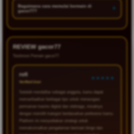
switching quickly between casino games and sports
dapat mengeksplorasi berbagai macam permainan
Bagaimana cara memulai bermain di
tips dan strategi agar bisa maksimalkan pengalaman
+
activities, all with guidance on ensuring security and
gacor77?
seperti slot daring, bingo, dan beragam jenis taruhan
bermain. Misalnya saja, kamu bisa cari tahu cara
speed. Users can refer to tips for features like checking
olahraga. Platform ini juga menawarkan tips dan
beralih antar kategori permainan dengan mudah, atau
Setelah mendaftar sebagai anggota, Anda dapat
for game updates, using strategies for faster deposit
strategi praktis untuk membantu pengguna
mengelola akunmu dengan aman.Platform ini
menggunakan tip-tip untuk menavigasi berbagai macam
and withdrawal processes, or exploring various
memaksimalkan pengalaman mereka, misalnya,
memberikan panduan tentang cara menavigasi berbagai
game seperti slot, bingo, dan table games untuk
promotions offered. In addition, the platform offers tips
mempelajari cara memilih permainan sesuai dengan
macam game secara efektif. Kamu juga bisa
meningkatkan pengalaman bermain Anda. Misalnya,
for navigating categories, maximizing points earned and
preferensi, menganalisis peringkat permainan sports
REVIEW gacor77
mendapatkan update terbaru tentang game-game baru
cobalah memilih permainan yang memberikan poin
having a positive experience.
untuk membuat keputusan yang lebih terencana atau
yang tersedia. Untuk memaksimalkan pengalaman
Testimoni Pemain gacor77.
bonus atau mempelajari strategi tertentu untuk setiap
mencari informasi tentang promo terbaru. Dalam
bermain, kamu dapat mengikuti tips untuk deposit dan
kategori game. Platform ini juga menyediakan tips
mengelola akunnya, anggota dapat mengikuti tips agar
withdrawal yang cepat, serta pelajari strategi untuk
untuk penggunaan effektiv terutama dalam sports
dapat beralih cepat antara kategori kasino dan olahraga
dina
memenangkan permainan seperti bingo atau taruhan
betting , seperti menganalisis peringkat pertandingan
★★★★★
serta memanfaatkan fitur untuk mengakses riwayat
Verified User
olahraga.
untuk membuat keputusan yang lebih hati-hati. Selain
aktivitas secara aman. Selain itu, platform ini juga
itu Anda dapat dengan mudah mengelola akun Anda
Setelah register sebagai anggota, kamu bisa langsung
menyediakan update terbaru tentang permainan terbaru
dan memeriksa riwayat aktivitas anda, seperti beralih
akses slot, bingo, roulette, taruhan olahraga, kasino
dan strategi penggunaan seperti cara melakukan
cepat antara casino games dan aktivitas olahraga.
live, dan permainan meja favorit. Platform ini mudah
deposit dan penarikan yang lebih efisien. Dengan fitur
Dengan beberapa tip praktis dan strategi yang efektif,
dinavigasi—kamu gampang beralih antar kategori dan
yang dirancang user-friendly, pengguna dapat dengan
Anda akan dapat memaksimalkan pengalaman bermain
mudah mencoba berbagai jenis permainan dan
dapatkan update permainan terbaru tiap minggu.
Anda di platform ini. Misalnya, pelajari cara
meningkatkan kemampuan mereka melalui tips praktis
Manajemen akun praktis dengan deposit dan penarikan
menggunakan alat akaunt untuk melacak poin, game