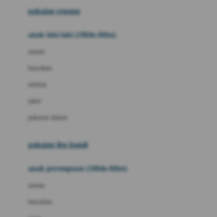
Buggygear
pakaian renang
Bumkins
anak laki-laki (18bln-8thn)
C
atasan
Cetaphil
bawahan
Chicco
setelan
Childlife
jaket
Clevamama
pakaian dalam
Cocolatte
Cottonseeds
pakaian ibu hamil
Cozy N Safe
anak perempuan (18bln-8thn)
Crane
atasan
Cybex
bawahan
D