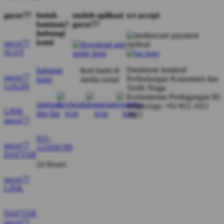
LINK
dan faq
3625
gacor77
021-
gacor77
123456789
DAFTAR
24 Hours
gacor77
LINK
DAFTAR
gacor77
gacor77
TOGEL
SITUS
gacor77
© Copyright gacor77. All Rights Reserved.