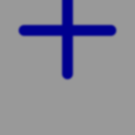
X
Xootz
Y
Yamatoya
Z
Zaxy
Zoggs
0-9
4Moms
59S