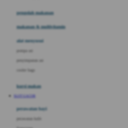
Joie
pengolah makanan
Joolz
Jujube
makanan & multivitamin
K
alat menyusui
Kiddycuts
pompa asi
Kumon
penyimpanan asi
L
cooler bags
Leapfrog
kursi makan
Leclerc
SLOT GACOR
Lee Vierra
Lillebaby
perawatan bayi
Little Bird Told Me
perawatan kulit
Little Miss Janis