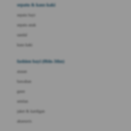
Beauty Barn
sepatu & kaus kaki
Bio Oil
sepatu bayi
Biolane
sepatu anak
Bite Fighters
sandal
Bizzi Growin
kaus kaki
Blackmores
fashion bayi (0bln-3thn)
Blooming Marvellous
atasan
Bonnels
bawahan
Bravado
gaun
Bruder
setelan
Brush Baby
jaket & kardigan
Buds Organics
aksesoris
Bugaboo