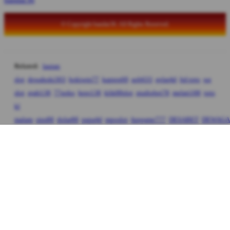
bandar36
TOGEL
SITUS
bandar36
© Copyright bandar36. All Rights Reserved.
Related:
lautan
slot
dewahoki303
hokiwin77
kapten69
aob633
gelar4d
ltd toto
wa
slot
grab138
77neko
hero138
klik88slot
studiobet78
melati188
toto
kl
malam
sins88
dolar88
papa4d
mposlot
fungame777
DESABET
DEWAGA