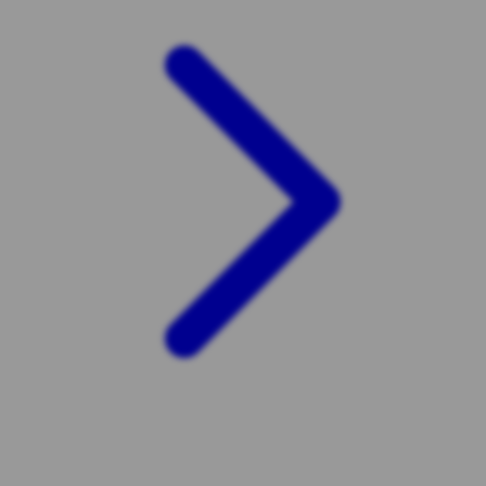
Twistshake
TY Toys
U
V
Veja
Vitaflow
Vtech
W
Waterland
Wellness