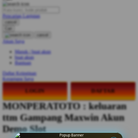
O
Pencarian Lanjutan
Oh Ma Grain
cancel
Okiedog
Cari
cancel
P
Akun Saya
Masuk / buat akun
Peachy
buat akun
Phil & Ted's
Bantuan
Philips Avent
Daftar Keinginan
Keranjang Saya
Pigeon
LOGIN
DAFTAR
Playgro
MONPERATOTO : keluaran
Poled Global
ttm Gampang Maxwin Akun
Ponycycle
Puma
Demo Slot
Pureats