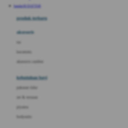
Awan
bandar36 DAFTAR
Azetabio
produk terbaru
B
aksesoris
Baabaasheepz
tas
Babiators
kacamata
Baby Dove
aksesoris rambut
Baby Jogger
Baby Rovega
kebutuhan bayi
Babybee
pakaian tidur
Banana Boat
set & terusan
Banz
piyama
Barbie
bodysuits
Beaba