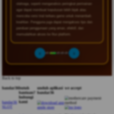
cepat antar aktivitas kasino dan olahraga terkait atau
mengakses fitur keamanan tertentu untuk memastikan
pengalaman bermain tetap aman. Untuk
memaksimalkan pengalaman, pengguna dapat
mempelajari cara terbaik untuk melakukan deposit dan
penarikan dengan cepat, sebagai contoh. Dengan
platform ini, Anda tidak hanya bisa bereksperimen
dengan berbagai jenis permainan, tapi juga belajar
strategi baru yang dapat membantu meningkatkan
gameplay.
‹
›
Back to top
bandar36
butuh
unduh aplikasi
we accept