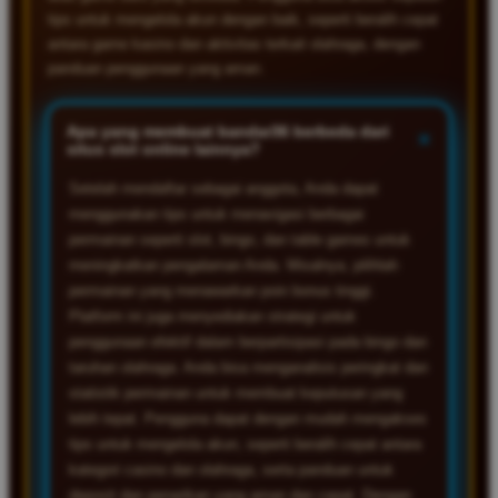
tips untuk mengelola akun dengan baik, seperti beralih cepat
antara game kasino dan aktivitas terkait olahraga, dengan
panduan penggunaan yang aman.
Apa yang membuat bandar36 berbeda dari
+
situs slot online lainnya?
Setelah mendaftar sebagai anggota, Anda dapat
menggunakan tips untuk menavigasi berbagai
permainan seperti slot, bingo, dan table games untuk
meningkatkan pengalaman Anda. Misalnya, pilihlah
permainan yang menawarkan poin bonus tinggi.
Platform ini juga menyediakan strategi untuk
penggunaan efektif dalam berpartisipasi pada bingo dan
taruhan olahraga. Anda bisa menganalisis peringkat dan
statistik permainan untuk membuat keputusan yang
lebih tepat. Pengguna dapat dengan mudah mengakses
tips untuk mengelola akun, seperti beralih cepat antara
kategori casino dan olahraga, serta panduan untuk
deposit dan penarikan yang aman dan cepat. Dengan