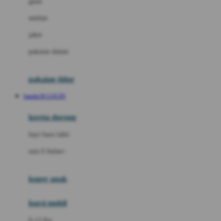
gaun
Dae Organics
setelan
Docare
jaket
Doona
pakaian dalam
Down To Earth
Drew
pakaian tidur
Dr. Brown's
bandar36 LOGIN
E
kereta dorong
ELC
bayi baru lahir
Ergobaby
usia 6 bulan+
Expert Care
koper anak
Ezyroller
kursi mobil
F
0-13 Kg