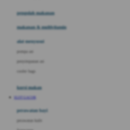
Joie
pengolah makanan
Joolz
Jujube
makanan & multivitamin
K
alat menyusui
Kiddycuts
pompa asi
Kumon
penyimpanan asi
L
cooler bags
Leapfrog
kursi makan
Leclerc
SLOT GACOR
Lee Vierra
Lillebaby
perawatan bayi
Little Bird Told Me
perawatan kulit
Little Miss Janis