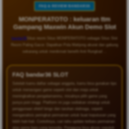
FAQ & REVIEW BANDAR36
MONPERATOTO : keluaran ttm
Gampang Maxwin Akun Demo Slot
bandar36
Situs resmi Situs MONPERATOTO sebagai Situs Slot
Resmi Paling Gacor. Dapatkan Pola Mahjong akurat dan gabung
sekarang untuk menikmati benefit Anti Rungkad ...
FAQ bandar36 SLOT
Setelah kamu daftar sebagai anggota, kamu bisa gunakan tips
untuk menavigasi game seperti slot dan meja untuk
meningkatkan pengalamanmu, misalnya pilih game yang
punya poin tinggi. Platform ini juga sediakan strategi untuk
penggunaan efekif bingo dan taruhan olahraga, seperti
menganalisis peringkat permainan untuk buat keputusan yang
lebih hati-hati. Contohnya, cari tahu update terbaru permainan
atau game baru yang tersedia. Pengguna bisa akses sepuluh