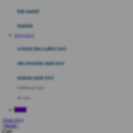
Mini Monkey
Moby
bak mandi
Momami
handuk
Mothercare
SITUS SLOT
Mustela
ayunan dan walker bayi
My Buddy Tag
My K
alas bermain anak bayi
N
mainan anak bayi
Naif
mothercare toys
Nike
elc toys
Nordic Natural
SLOT
Nuby
Akun Saya
Nuna
Masuk
Cari