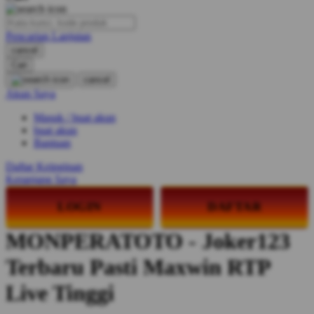
O
Pencarian Lanjutan
Oh Ma Grain
cancel
Okiedog
Cari
cancel
P
Akun Saya
Masuk / buat akun
Peachy
buat akun
Phil & Ted's
Bantuan
Philips Avent
Daftar Keinginan
Keranjang Saya
Pigeon
LOGIN
DAFTAR
Playgro
MONPERATOTO - Joker123
Poled Global
Terbaru Pasti Maxwin RTP
Ponycycle
Puma
Live Tinggi
Pureats