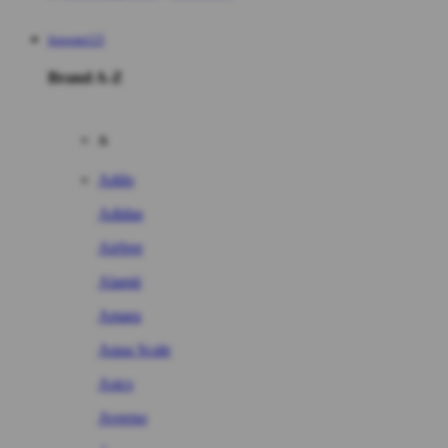
freespin123
Brand A-Z
A
Addo
Adidas
Airfree
Alamii
Amara
Aqua Scale
Asics
Aveeno