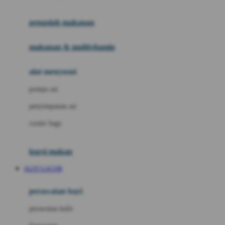
Joie
pengolah makanan
Joolz
Jujube
makanan & multivitamin
K
alat menyusui
Kiddycuts
pompa asi
Kumon
penyimpanan asi
L
cooler bags
Leapfrog
kursi makan
Leclerc
SLOT GACOR
Lee Vierra
Lillebaby
perawatan bayi
Little Bird Told Me
perawatan kulit
Little Miss Janis