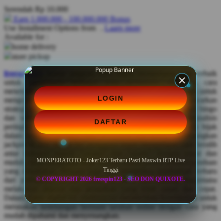
Serendah
Rp 10.000
Q
Earn
1.000.000
-
100.000.000
Bonus
Use Installment Options from
.
Laarn more
QV Baby
Available for :
home delivery
store pickup
R
freespin123
Setiap anggota baru dapat mempelajari cara terbaik
Real Shades
untuk menjelajahi berbagai jenis permainan, misalnya, cara
menemukan "slot" atau "table games" dan menggunakan tips untuk
Red Castle
LOGIN
mengoptimalkan pengalaman mereka. Platform ini menawarkan
strategi untuk penggunaan efektif dari beragam fitur, seperti bingo
Ribbon Madness
dan taruhan olahraga. Misalnya, pengguna dapat menganalisis
DAFTAR
peringkat permainan untuk membuat keputusan yang lebih bijak
S
dalam taruhan olahraga atau mengikuti tips untuk memenangkan
jackpot di slot. Selain itu, pengguna dapat mempelajari cara beralih
Sebamed
antar kategori seperti "casino" dan "sports" dengan cepat dan
MONPERATOTO - Joker123 Terbaru Pasti Maxwin RTP Live
mudah, serta mengelola akun mereka secara efektif melalui panduan
Silver Cross
Tinggi
yang disediakan. Pelajari juga cara memeriksa pembaruan terbaru
dari permainan favorit Anda dan ikuti tips tentang bagaimana
© COPYRIGHT 2026 freespin123 - SEO DON QUIXOTE.
Simply Idea
melakukan deposit dan penarikan yang lebih aman dan cepat.
Dalam dunia digital ini, platform ini memberikan kesempatan untuk
Skip Hop
merasakan kesenangan bermain taruhan online dengan cara yang
mudah dipahami dan menyenangkan.
Spectra