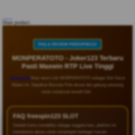
Share product:
FAQ & REVIEW FREESPIN123
MONPERATOTO - Joker123 Terbaru
Pasti Maxwin RTP Live Tinggi
freespin123
Situs resmi Link MONPERATOTO sebagai Slot Gacor
Malam Ini. Dapatkan Bocoran Pola akurat dan gabung sekarang
untuk menikmati benefit Daf...
FAQ freespin123 SLOT
Setelah kamu mendaftar sebagai anggota baru, platform ini
memberimu akses untuk menjelajahi berbagai macam