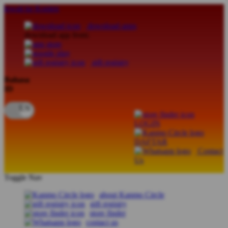
lewati ke Konten
download apps
download app from:
gift registry
Bahasa
ID
LOGIN
DAFTAR
Contact
Us
Toggle Nav
about Kanmo Circle
gift registry
store finder
contact us