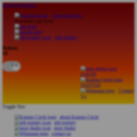
lewati ke Konten
download apps
download app from:
gift registry
Bahasa
ID
LOGIN
DAFTAR
Contact
Us
Toggle Nav
about Kanmo Circle
gift registry
store finder
contact us