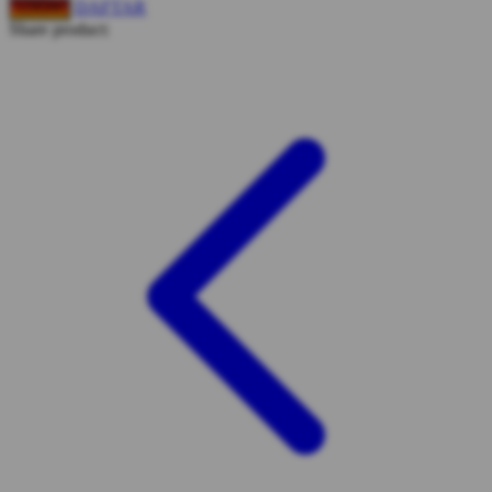
DAFTAR
LOGIN
Squishmallows
Share product:
Starbooks
Stick-O
Stokke
Sudocrem
Sumimo
Sunnylife
Sun-Staches
Swimava
T
Tommee Tippee
Trunki
Tutti Bambini