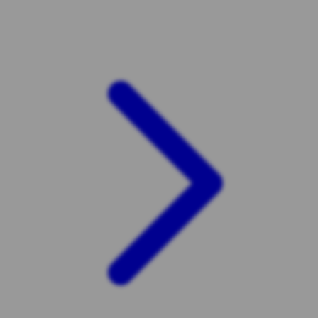
Twistshake
TY Toys
U
V
Veja
Vitaflow
Vtech
W
Waterland
Wellness