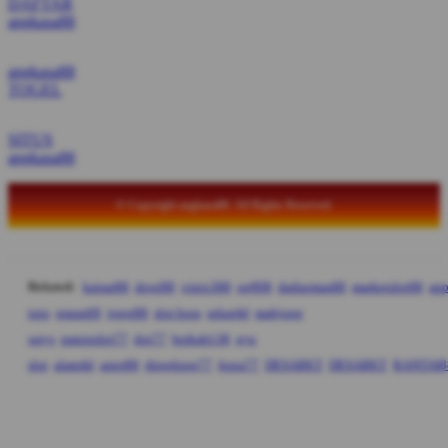
DAFTAR
24 Hours
angkasa88
LINK
DAFTAR
angkasa88
angkasa88
TOGEL
SITUS
angkasa88
© Copyright angkasa88. All Rights Reserved.
Related:
kaisar88
dewi88
vinix388
ug808
daduemas88
marketslot88
app
toto
ganas69
jeger88
slot boss
sekar4d
mahjong