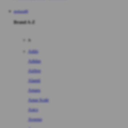
angkasa88
Brand A-Z
A
Addo
Adidas
Airfree
Alamii
Amara
Aqua Scale
Asics
Aveeno