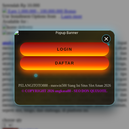
Serendah
Rp 10.000
Q
Earn
1.000.000
-
100.000.000
Bonus
Use Installment Options from
.
Laarn more
QV Baby
Available for :
home delivery
store pickup
R
angkasa88
Setelah mendaftar ke platform ini, Anda dapat
Real Shades
memanfaatkan berbagai tips dan strategi untuk meningkatkan
LOGIN
pengalaman bermain. misalnya, Anda bisa memilih slot dan
Red Castle
permainan meja dengan poin tinggi. Platform ini juga menyediakan
DAFTAR
strategi untuk penggunaan efektif bingo dan taruhan olahraga,
Ribbon Madness
seperti menganalisis peringkat permainan untuk membuat keputusan
lebih hati-hati. Selain itu, anda dapat mengakses sepuluh tips
S
pengelolaan akun yang praktis, seperti beralih cepat antara kategori
permainan kasino dan aktivitas olahraga, dengan panduan aman
PELANGITOTO888 - maxwin500 Siang Ini Situs Slot Aman 2026
Sebamed
untuk setiap langkahnya. Pengguna juga bisa melihat pembaruan
© COPYRIGHT 2026 angkasa88 - SEO DON QUIXOTE.
permainan terbaru atau mengikuti tips agar proses deposit dan
Silver Cross
penarikan lebih cepat. Dengan demikian, Anda dapat
memaksimalkan pengalaman bermain berbagai jenis permainan,
Simply Idea
seperti slot, bingo, dan olahraga, di platform ini.
Skip Hop
choose qty
Spectra