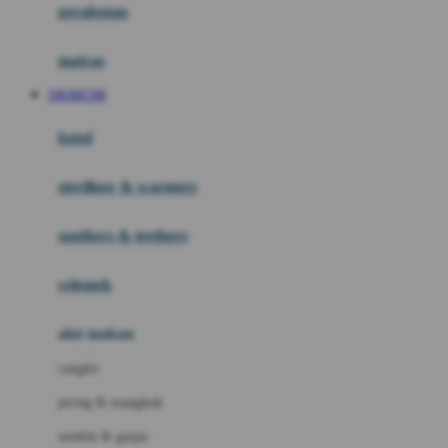
perabotan
Happy Tummy
Hauck
matras
Havaianas
SBOBET88
Hegen
botol
Hot Wheels
sterilizer & warmers
Hybrid
soothers & teethers
I
Inlacta DHA
celemek
Interlac
alat makan
Ivenet
cangkir
J
piring & mangkuk
Jack N Jill
sendok & garpu