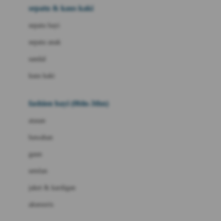
Beauty Barn
sepatu & kaus kaki
Bio Oil
sepatu bayi
Biolane
sepatu anak
Bite Fighters
sandal
Bizzi Growin
kaus kaki
Blackmores
fashion bayi (0bln-3thn)
Blooming Marvellous
atasan
Bonnels
bawahan
Bravado
gaun
Bruder
setelan
Brush Baby
jaket & kardigan
Buds Organics
aksesoris
Bugaboo