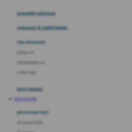
Joie
pengolah makanan
Joolz
Jujube
makanan & multivitamin
K
alat menyusui
Kiddycuts
pompa asi
Kumon
penyimpanan asi
L
cooler bags
Leapfrog
kursi makan
Leclerc
SLOT GACOR
Lee Vierra
Lillebaby
perawatan bayi
Little Bird Told Me
perawatan kulit
Little Miss Janis