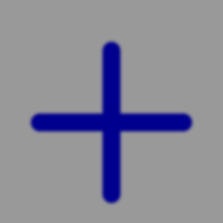
X
Xootz
Y
Yamatoya
Z
Zaxy
Zoggs
0-9
4Moms
59S