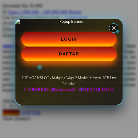
Serendah
Rp 10.000
Q
Earn
1.000.000
-
100.000.000
Bonus
Use Installment Options from
.
Laarn more
QV Baby
Available for :
home delivery
store pickup
R
LOGIN
semesta88
Setelah register sebagai anggota, kamu langsung dapat
Real Shades
menjelajahi berbagai kategori permainan mulai dari slot, bingo,
DAFTAR
roulette, hingga taruhan olahraga dan kasino live. Platform ini
Red Castle
menyediakan tips navigasi praktis agar kamu mudah beralih antar
kategori seperti permainan meja dan fitur lainnya. Manajemen akun
Ribbon Madness
serta proses deposit dan penarikan cepat juga bisa diakses dalam
JURAGANSLOT - Mahjong Ways 2 Mudah Maxwin RTP Live
satu dashboard yang user-friendly. Jangan lewatkan update
S
Terupdate
permainan terbaru untuk terus meraih poin tinggi dan pengalaman
© COPYRIGHT 2026 semesta88 - SEO DON QUIXOTE.
bermain terbaik setiap hari.
Sebamed
choose qty
Silver Cross
DAFTAR
LOGIN
Simply Idea
Share product:
Skip Hop
Spectra