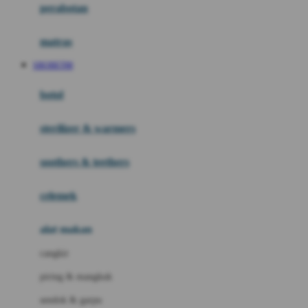
perabotan
Happy Tummy
Hauck
matras
Havaianas
SBOBET88
Hegen
botol
Hot Wheels
sterilizer & warmers
Hybrid
soothers & teethers
I
Inlacta DHA
celemek
Interlac
alat makan
Ivenet
cangkir
J
piring & mangkuk
Jack N Jill
sendok & garpu