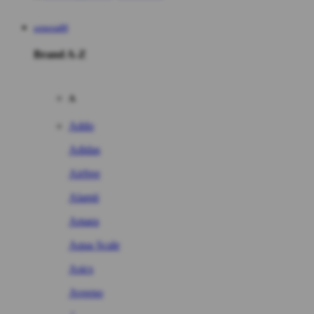
semesta88
Brand A-Z
A
Addo
Adidas
Airfree
Alamii
Amara
Aqua Scale
Asics
Aveeno