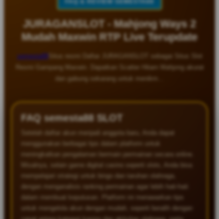
FAQ & REVIEW SEMESTA88
JURAGANSLOT - Mahjong Ways 2
Mudah Maxwin RTP Live Terupdate
semesta88
Situs resmi Daftar JURAGANSLOT sebagai Situs Slot
Resmi Gampang Maxwin. Dapatkan Scatter Hitam Mahjong akurat
dan gabung sekarang untuk menikm...
FAQ semesta88 SLOT
Setelah daftar akun menjadi anggota baru, Anda dapat
menggunakan berbagai tips dalam platform untuk
meningkatkan pengalaman bermain permainan secara online.
Misalnya, selain game digital casino seperti slots, Anda bisa
mempelajari strategi untuk bingo dan taruhan olahraga,
dengan menganalisis ranking permainan agar lebih hati-hati
dalam membuat keputusan. Platform ini menawarkan tips
untuk mengelola akun dengan mudah, seperti beralih dengan
cepat antara kategori kasino dan aktivitas olahraga, serta