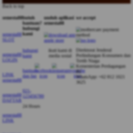
Back to top
semesta88
butuh
unduh aplikasi
we accept
bantuan?
semesta88
hubungi
kami
semesta88
SLOT
Direktorat Jenderal
hubungi
ikuti kami di
semesta88
Perlindungan Konsumen dan
kami
media sosial
LOGIN
Tertib Niaga
Kementerian Perdagangan
bantuan
RI
LINK
dan faq
WhatsApp: +62 812 1021
semesta88
3625
021-
semesta88
123456789
DAFTAR
24 Hours
semesta88
LINK