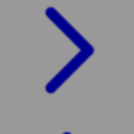
Twistshake
TY Toys
U
V
Veja
Vitaflow
Vtech
W
Waterland
Wellness