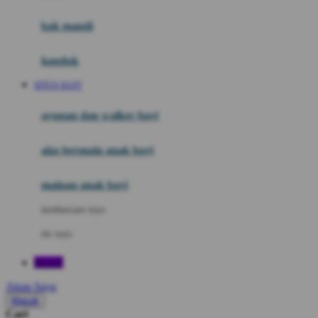
Mini Monkey
Moby
bak mandi
Momami
handuk
Mothercare
SITUS SLOT
Mustela
ayunan dan walker bayi
My Buddy Tag
My K
alas bermain anak bayi
N
mainan anak bayi
Naif
mothercare toys
Nike
elc toys
Nordic Natural
SLOT
Nuby
Akun Saya
Nuna
Masuk
Cari