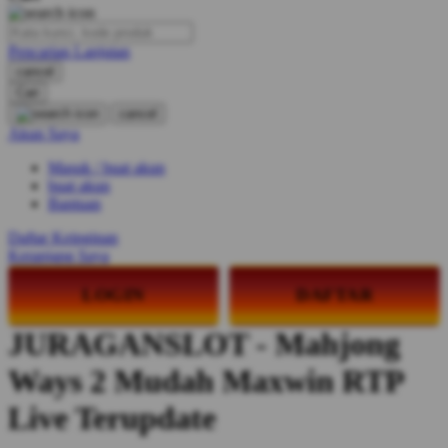
O
Pencarian Lanjutan
Oh Ma Grain
cancel
Okiedog
Cari
cancel
P
Akun Saya
Masuk / buat akun
Peachy
buat akun
Phil & Ted's
Bantuan
Philips Avent
Daftar Keinginan
Keranjang Saya
Pigeon
LOGIN
DAFTAR
Playgro
JURAGANSLOT - Mahjong
Poled Global
Ways 2 Mudah Maxwin RTP
Ponycycle
Puma
Live Terupdate
Pureats