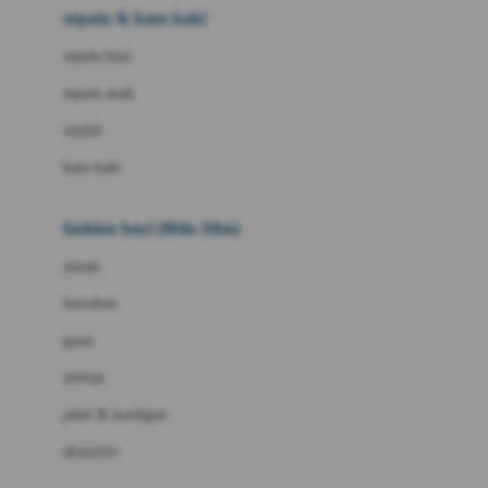
Beauty Barn
sepatu & kaus kaki
Bio Oil
sepatu bayi
Biolane
sepatu anak
Bite Fighters
sandal
Bizzi Growin
kaus kaki
Blackmores
fashion bayi (0bln-3thn)
Blooming Marvellous
atasan
Bonnels
bawahan
Bravado
gaun
Bruder
setelan
Brush Baby
jaket & kardigan
Buds Organics
aksesoris
Bugaboo