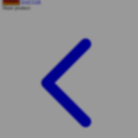
DAFTAR
LOGIN
Squishmallows
Share product:
Starbooks
Stick-O
Stokke
Sudocrem
Sumimo
Sunnylife
Sun-Staches
Swimava
T
Tommee Tippee
Trunki
Tutti Bambini