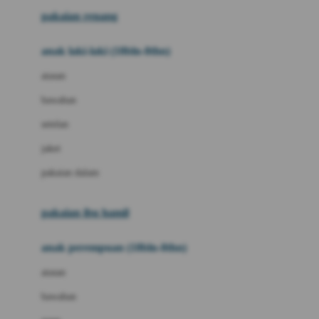
Buggygear
pakaian renang
Bumkins
anak laki-laki (18bln-8thn)
C
atasan
Cetaphil
bawahan
Chicco
setelan
Childlife
jaket
Clevamama
pakaian dalam
Cocolatte
Cottonseeds
pakaian ibu hamil
Cozy N Safe
anak perempuan (18bln-8thn)
Crane
atasan
Cybex
bawahan
D