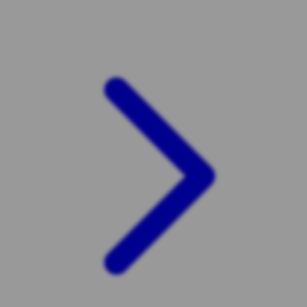
Twistshake
TY Toys
U
V
Veja
Vitaflow
Vtech
W
Waterland
Wellness