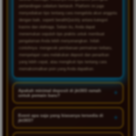
pertandingan sebelum bertaruh. Platform ini juga
menyediakan tips tentang cara mengelola akun anggota
dengan baik, seperti beralihQuickly antara kategori
kasino dan olahraga. Selain itu, Anda dapat
menemukan sepuluh tips praktis untuk membuat
pengalaman Anda lebih menyenangkan. Inilah
contohnya: mengecek pembaruan permainan terbaru,
mempelajari cara melakukan deposit dan penarikan
yang lebih cepat, atau mengikuti tips tentang cara
memaksimalkan poin yang Anda dapatkan.
Apakah minimal deposit di jkt303 ramah
+
untuk pemain baru?
Setelah Anda daftar sebagai anggota baru, Anda dapat
menggunakan beragam tips untuk menavigasi berbagai
Event apa saja yang biasanya tersedia di
+
jkt303?
game yang tersedia dalam platform ini. Misalnya, Anda
bisa mencoba mempelajari strateginya agar berhasil di
Per piattaforma, pengguna dapat menavigasi berbagai
bingo atau taruhan olahraga, entah itu menganalisis