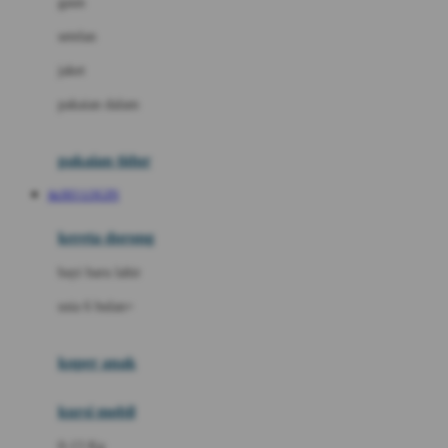
gaun
Dae Organics
setelan
Docare
jaket
Doona
pakaian dalam
Down To Earth
Drew
pakaian tidur
Dr. Brown's
jkt303 LOGIN
E
kereta dorong
ELC
bayi baru lahir
Ergobaby
usia 6 bulan+
Expert Care
koper anak
Ezyroller
kursi mobil
F
0-13 Kg