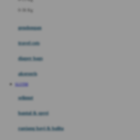
Felt So Sweet
0-36 Kg
Fisher Price
Flipper
gendongan
Friends Of Sally
travel cots
G
diaper bags
Gb
Geko
aksesoris
Graco
SLOT88
Gund
selimut
H
bantal & sprei
Habbie
Haenim
ranjang bayi & balita
Happy Horse