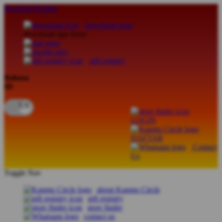
lewati ke Konten
download apps
download app from:
gift registry
Bahasa
ID
LOGIN
DAFTAR
Contact
Us
Toggle Nav
about Kanmo Circle
gift registry
store finder
contact us