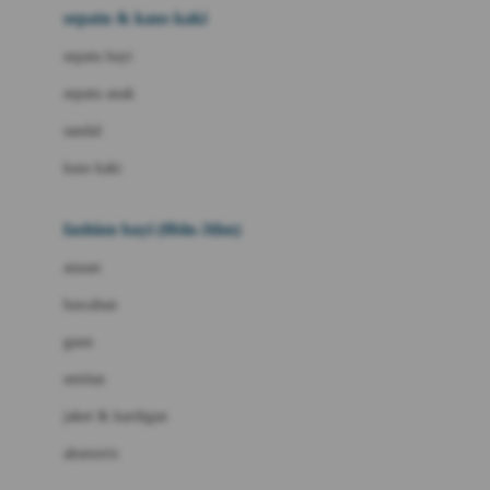
Beauty Barn
sepatu & kaus kaki
Bio Oil
sepatu bayi
Biolane
sepatu anak
Bite Fighters
sandal
Bizzi Growin
kaus kaki
Blackmores
fashion bayi (0bln-3thn)
Blooming Marvellous
atasan
Bonnels
bawahan
Bravado
gaun
Bruder
setelan
Brush Baby
jaket & kardigan
Buds Organics
aksesoris
Bugaboo