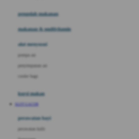
Joie
pengolah makanan
Joolz
Jujube
makanan & multivitamin
K
alat menyusui
Kiddycuts
pompa asi
Kumon
penyimpanan asi
L
cooler bags
Leapfrog
kursi makan
Leclerc
SLOT GACOR
Lee Vierra
Lillebaby
perawatan bayi
Little Bird Told Me
perawatan kulit
Little Miss Janis