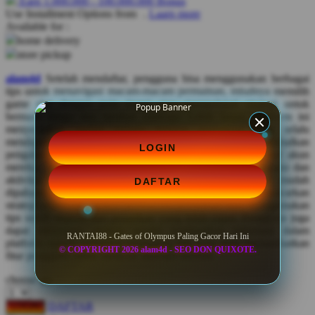
Earn
1.000.000
-
100.000.000
Bonus
Use Installment Options from
.
Laarn more
Q
Available for :
home delivery
QV Baby
store pickup
alam4d
Setelah mendaftar, pengguna bisa menggunakan berbagai
R
tips untuk menavigasi macam-macam permainan, misalnya memilih
game slot dengan poin tinggi atau mempelajari strategi untuk
Real Shades
bermain bingo dan taruhan olahraga Lebih lanjut, platform ini
menyediakan update terbaru tentang permainan agar selalu
Red Castle
mendapatkan pengalaman paling optimal. Untuk mengoptimalkan
LOGIN
pengalaman, pengguna bisa mencoba tips untuk mengatur akun
Ribbon Madness
mereka , seperti beralih cepat antar kategori permainan kasino dan
aktivitas olahraga, dengan panduan yang aman dan mudah
DAFTAR
S
dipahami. Dalam aspek penggunaan, platform ini menawarkan
strategi seperti memeriksa pembaruan permainan atau menggunakan
Sebamed
tips untuk deposit dan penarikan yang lebih cepat. Pengguna juga
dapat menyusun strategi sendiri berdasarkan informasi dalam
Silver Cross
RANTAI88 - Gates of Olympus Paling Gacor Hari Ini
platform seperti peringkat permainan dan poin serta memanfaatkan
© COPYRIGHT 2026 alam4d - SEO DON QUIXOTE.
fitur pengguna untuk melacak aktivitas mereka.
Simply Idea
choose qty
Skip Hop
DAFTAR
LOGIN
Spectra