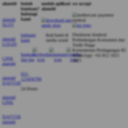
hubungi
kami
alam4d
SLOT
Direktorat Jenderal
hubungi
ikuti kami di
alam4d
Perlindungan Konsumen dan
kami
media sosial
LOGIN
Tertib Niaga
Kementerian Perdagangan RI
bantuan
WhatsApp: +62 812 1021
LINK
dan faq
3625
alam4d
021-
alam4d
123456789
DAFTAR
24 Hours
alam4d
LINK
DAFTAR
alam4d
alam4d
TOGEL