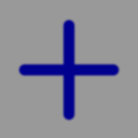
X
Xootz
Y
Yamatoya
Z
Zaxy
Zoggs
0-9
4Moms
59S