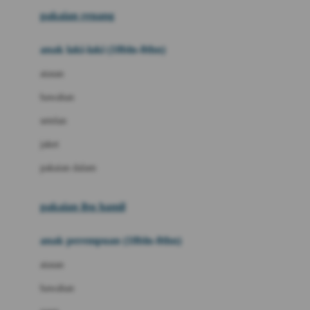
Buggygear
pakaian renang
Bumkins
anak laki-laki (18bln-8thn)
C
atasan
Cetaphil
bawahan
Chicco
setelan
Childlife
jaket
Clevamama
pakaian dalam
Cocolatte
Cottonseeds
pakaian ibu hamil
Cozy N Safe
anak perempuan (18bln-8thn)
Crane
atasan
Cybex
bawahan
D