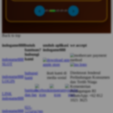
maksimal, mencapai pengalaman bermain yang
menyenangkan dan memuaskan di platform ini.
‹
›
Back to top
indogame888
butuh
unduh aplikasi
we accept
bantuan?
indogame888
hubungi
kami
indogame888
SLOT
Direktorat Jenderal
hubungi
ikuti kami di
indogame888
Perlindungan Konsumen
kami
media sosial
LOGIN
dan Tertib Niaga
Kementerian
bantuan
Perdagangan RI
LINK
dan faq