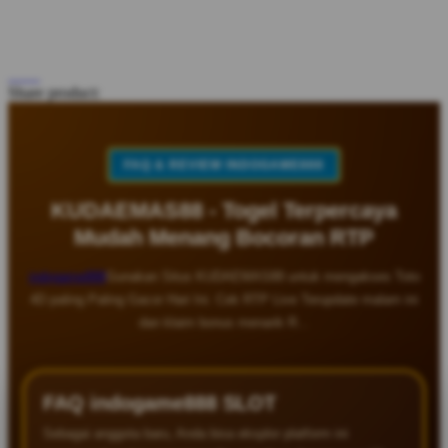
Share product:
FAQ & REVIEW INDOGAME888
KUDAEMAS88 - Togel Terpercaya
Mudah Menang Bocoran RTP
indogame888
Gunakan Situs KUDAEMAS88 untuk mengakses Toto
4D paling Paling Gacor Hari Ini. Cek RTP Live Terupdate malam ini
dan klaim bonus menarik R...
FAQ indogame888 SLOT
Sebagai anggota baru, Anda bisa eksplor platform ini