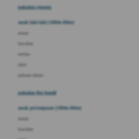
Buggygear
pakaian renang
Bumkins
anak laki-laki (18bln-8thn)
C
atasan
Cetaphil
bawahan
Chicco
setelan
Childlife
jaket
Clevamama
pakaian dalam
Cocolatte
Cottonseeds
pakaian ibu hamil
Cozy N Safe
anak perempuan (18bln-8thn)
Crane
atasan
Cybex
bawahan
D