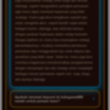
juga menyediakan strategi untuk bingo dan taruhan
olahraga, seperti menganalisis peringkat permainan
agar kamu dapat membuat keputusan yang lebih
strategis. Kamu juga bisa mengakses sepuluh tips
untuk mengelola akun, seperti beralih cepat antara
kategori kasino, olahraga, atau aktivitas lainnya,
dengan panduan keamanan dalam setiap transaski.
Dengan platform ini, kamu bisa menerapkan strategi
pemanfaatannya, misalnya memeriksa pembaruan
permainan atau menggunakan tips untuk deposit dan
penarikan yang lebih cepat. Selain itu, kamu juga bisa
membaca bagaimana memaksimalkan pengalamanmu
dengan mempelajari tips dan strategi untuk menjelajah
berbagai macam permainan seperti slot, meja, bingo,
dan taruhan olahraga.
Apakah minimal deposit di indogame888
+
ramah untuk pemain baru?
Setelah mendaftar sebagai anggota, Anda bisa