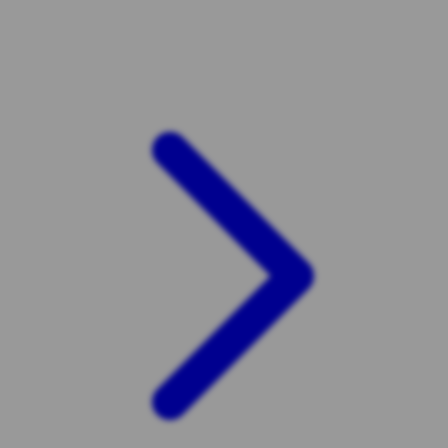
Twistshake
TY Toys
U
V
Veja
Vitaflow
Vtech
W
Waterland
Wellness