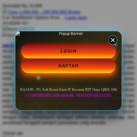
Serendah
Rp 10.000
Q
Earn
1.000.000
-
100.000.000
Bonus
Use Installment Options from
.
Laarn more
QV Baby
Available for :
home delivery
store pickup
R
taktik88
Setelah daftar akun anda sebagai anggota baru, anda dapat
Real Shades
menjelajahi berbagai macam permainan seperti slot digital, kasino
LOGIN
meja, dan bingo. Untuk memaksimalkan pengalaman bermain,
Red Castle
platform ini menyediakan tips strategi untuk berbagai game,
DAFTAR
misalnya untuk memilih permainan slot dengan poin tinggi atau
Ribbon Madness
menganalisis peringkat permainan olahraga agar keputusan taruhan
lebih tepat. Selain itu, anda juga bisa mempelajari tips untuk
S
mengelola akun secara efektif, seperti beralih antara kategori kasino
dan aktivitas olahraga dengan cepat dan mudah serta panduan
RAJA99 - PG Soft Resmi Pasti JP Bocoran RTP Depo QRIS 10K
Sebamed
tentang cara melakukan deposit dan penarikan dengan aman. Anda
© COPYRIGHT 2026 taktik88 - SEO DON QUIXOTE.
juga dapat memeriksa pembaruan terbaru game atau mengikuti tips
Silver Cross
untuk pengalaman bermain yang lebih menyenangkan. Dengan tips
navigasi yang jelas, anda dapat menemukan permainan favorit
Simply Idea
dengan cepat, menjelajahi berbagai pilihan taruhan olahraga, dan
menikmati beragam kategori permainan yang tersedia.
Skip Hop
choose qty
Spectra