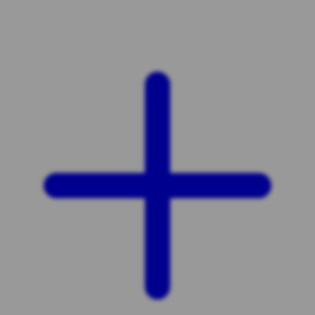
X
Xootz
Y
Yamatoya
Z
Zaxy
Zoggs
0-9
4Moms
59S