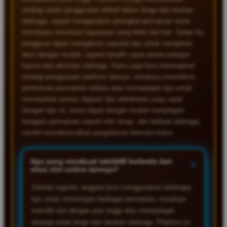
strategi untuk penggunaan efektif dalam bingo dan taruhan
olahraga, seperti menganalisis peringkat permainan untuk
membantu membuat keputusan yang lebih hati-hati. Selain itu,
pengguna dapat mengakses sepuluh tips untuk mengelola
akun dengan mudah, seperti beralih cepat antara kategori
kasino dan aktivitas olahraga. Kamu juga bisa menerapkan
strategi penggunaan platform lainnya, misalnya memeriksa
pembaruan permainan terbaru atau mempelajari tips untuk
memastikan proses deposit dan withdrawal yang cepat.
Dengan tips ini, kamu dapat dengan mudah menjelajahi
beragam permainan seperti slot, bingo, dan bahkan olahraga,
sambil memaksimalkan pengalaman bermain kamu.
Apa yang membuat taktik88 berbeda dari
+
situs slot online lainnya?
Setelah register, anggota bisa menggunakan beberapa
tips untuk menavigasi berbagai permainan, misalnya
memilih slot dengan poin tinggi atau mempelajari
strategi untuk bingo dan taruhan olahraga. Platform ini