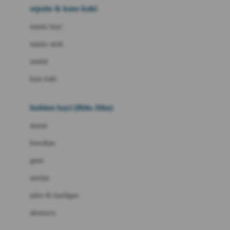
Beauty Barn
sepatu & kaus kaki
Bio Oil
sepatu bayi
Biolane
sepatu anak
Bite Fighters
sandal
Bizzi Growin
kaus kaki
Blackmores
fashion bayi (0bln-3thn)
Blooming Marvellous
atasan
Bonnels
bawahan
Bravado
gaun
Bruder
setelan
Brush Baby
jaket & kardigan
Buds Organics
aksesoris
Bugaboo