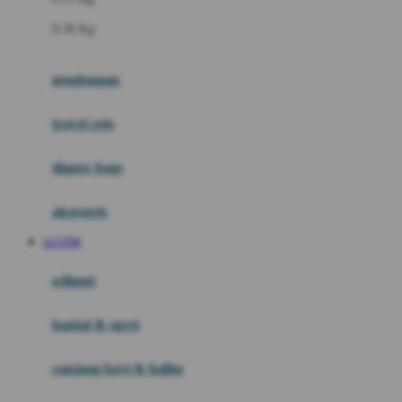
Felt So Sweet
0-36 Kg
Fisher Price
Flipper
gendongan
Friends Of Sally
travel cots
G
diaper bags
Gb
Geko
aksesoris
Graco
SLOT88
Gund
selimut
H
bantal & sprei
Habbie
Haenim
ranjang bayi & balita
Happy Horse