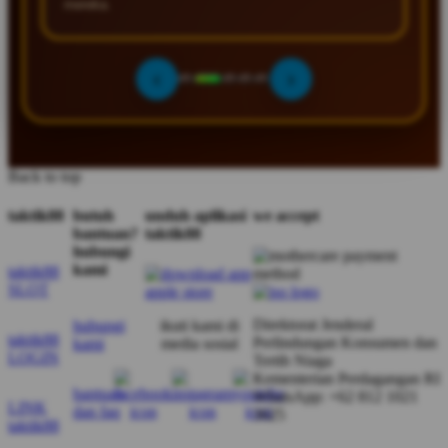
taktik88
butuh
unduh aplikasi
we accept
bantuan?
taktik88
hubungi
kami
taktik88
SLOT
Direktorat Jenderal
hubungi
ikuti kami di
taktik88
Perlindungan Konsumen dan
kami
media sosial
LOGIN
Tertib Niaga
Kementerian Perdagangan RI
bantuan
WhatsApp: +62 812 1021
LINK
dan faq
3625
taktik88
021-
taktik88
123456789
DAFTAR
24 Hours
taktik88
LINK
DAFTAR
taktik88