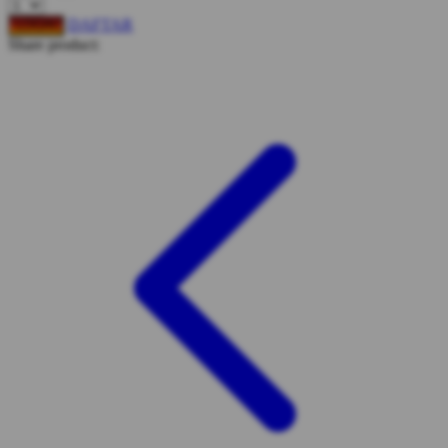
Squishmallows
DAFTAR
LOGIN
Share product:
Starbooks
Stick-O
Stokke
Sudocrem
Sumimo
Sunnylife
Sun-Staches
Swimava
T
Tommee Tippee
Trunki
Tutti Bambini