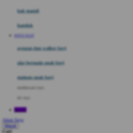
Mini Monkey
Moby
bak mandi
Momami
handuk
Mothercare
SITUS SLOT
Mustela
ayunan dan walker bayi
My Buddy Tag
My K
alas bermain anak bayi
N
mainan anak bayi
Naif
mothercare toys
Nike
elc toys
Nordic Natural
SLOT
Nuby
Akun Saya
Nuna
Masuk
Cari