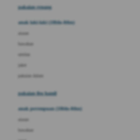
Buggygear
pakaian renang
Bumkins
anak laki-laki (18bln-8thn)
C
atasan
Cetaphil
bawahan
Chicco
setelan
Childlife
jaket
Clevamama
pakaian dalam
Cocolatte
Cottonseeds
pakaian ibu hamil
Cozy N Safe
anak perempuan (18bln-8thn)
Crane
atasan
Cybex
bawahan
D