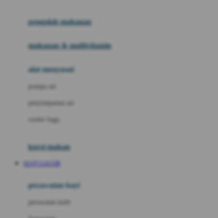
Joie
pengolah makanan
Joolz
Jujube
makanan & multivitamin
K
alat menyusui
Kiddycuts
pompa asi
Kumon
penyimpanan asi
L
cooler bags
Leapfrog
kursi makan
Leclerc
SLOT GACOR
Lee Vierra
Lillebaby
perawatan bayi
Little Bird Told Me
perawatan kulit
Little Miss Janis