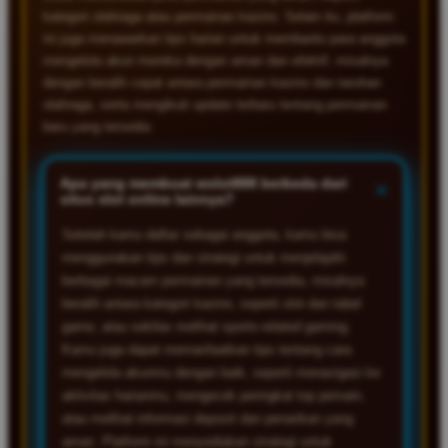
kategori olahraga atau permainan kasino. Selain itu, platform
ini juga menawarkan tips harian untuk membantu para anggota
mengelola akun mereka dengan aman dan efektif, misalnya
dengan beralih cepat antara permainan kasino dan taruhan
olahraga, serta mengikuti update terbaru tentang permainan
baru yang tersedia.
Apa yang membuat wslot888 berbeda dari
+
situs slot online lainnya?
Setelah kamu daftar sebagai anggota, kamu bisa
menggunakan tips dan strategi untuk menjelajahi
berbagai macam permainan yang tersedia, misalnya
beralih antara kategori kasino, seperti slot dan tabel
game, atau sekilas melihat sports-related gaming.
Kamu juga dapat memanfaatkan tips tentang cara
mengelola akunmu dengan baik, seperti menavigasi ke
aktivitas harianmu, mengecek peringkat top pemain,
atau melihat informasi deposit dan penarikan yang
aman. Platform ini menyediakan strategi untuk