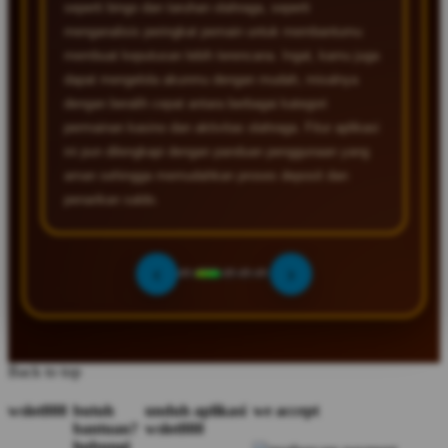
strategi analisis peringkat permainan. Tersedia juga
tips bagi pecinta olahraga, seperti mempelajari ranking
tim untuk melakukan taruhan yang lebih cermat. Selain
itu, kamu bisa menguasai fitur manajemen akun
dengan sepuluh cara tertera dalam panduan pengguna,
yang aman dan cepat. Sebagai bonus, platform ini
menawarkan tips-tips terbaru untuk deposit dan
withdrawal yang lebih efisien, serta update informasi
tentang permainan baru.
‹
›
Back to top
wslot888
butuh
unduh aplikasi
we accept
bantuan?
wslot888
hubungi