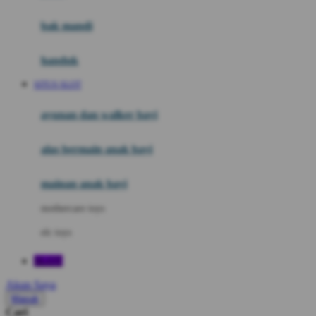
Mini Monkey
Moby
bak mandi
Momami
handuk
Mothercare
SITUS SLOT
Mustela
ayunan dan walker bayi
My Buddy Tag
My K
alas bermain anak bayi
N
mainan anak bayi
Naif
mothercare toys
Nike
elc toys
Nordic Natural
SLOT
Nuby
Akun Saya
Nuna
Masuk
Cari