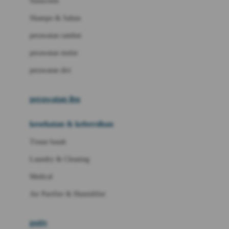
Sunscreen
London Taxi
Shampo & Sabun
Love To Dream
perawatan rambut
perawatan mulut
M
perawatan diri
Magformers
Mama's Choice
perawatan ibu
Mamas&Papas
kesehatan & kebersihan
Mamaway
Tissue basah
Maxi Cosi
Laundry & Cleaning
Megabloks
Medical
Micro
Air Purifier & Humidifier
MiDeer
Mimi & Lula
potty