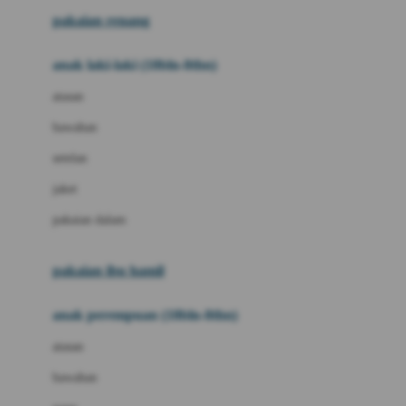
Buggygear
pakaian renang
Bumkins
anak laki-laki (18bln-8thn)
C
atasan
Cetaphil
bawahan
Chicco
setelan
Childlife
jaket
Clevamama
pakaian dalam
Cocolatte
Cottonseeds
pakaian ibu hamil
Cozy N Safe
anak perempuan (18bln-8thn)
Crane
atasan
Cybex
bawahan
D