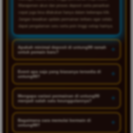
Manajemen akun dan proses deposit serta penarikan
cepat juga bisa dilakukan hanya dalam beberapa klik.
Jangan lewatkan update permainan terbaru agar selalu
dapat pengalaman seru serta poin tinggi setiap harinya.
Apakah minimal deposit di untung99 ramah
+
untuk pemain baru?
Setelah Anda daftar dan menjadi anggota, Anda dapat
menggunakan berbagai tips untuk menavigasi situs ini
Event apa saja yang biasanya tersedia di
+
untung99?
dengan lebih baik, misalnya dengan memilih permainan
slot atau meja yang menawarkan poin tinggi. Selain itu,
Setelah mendaftar sebagai member, Anda bisa
platform ini menyediakan strategi untuk penggunaan
menggunakan tips untuk menavigasi berbagai macam
Mengapa variasi permainan di untung99
efektif bagi kegiatan seperti bingo dan taruhan olahraga,
+
menjadi salah satu keunggulannya?
permainan seperti slot, permainan meja, bingo, dan
seperti menganalisis peringkat permainan untuk
olahraga dalam aplikasi ini. Misalnya, Anda bisa
membantu Anda membuat keputusan yang lebih hati-
Setelah registrasi, anggota dapat menggunakan
memilih permainan dengan point tinggi atau
hati. Pengguna dapat dengan mudah mengelola akun
beragam tips untuk menavigasi berbagai macam
Bagaimana cara memulai bermain di
mempelajari strategi taruhan olahraga berdasarkan
+
mereka melalui berbagai tips, termasuk beralih cepat
untung99?
permainan, misalnya memilih permainan slot atau meja
peringkat pertandingan. Selain itu, pastikan untuk
antara jenis permainan kasino dan aktivitas olahraga
yang menawarkan poin tinggi. Platform ini juga