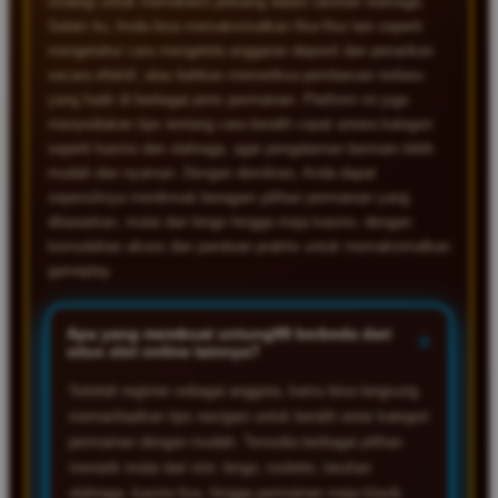
strategi untuk memahami peluang dalam taruhan olahraga.
Selain itu, Anda bisa memaksimalkan fitur-fitur lain seperti
mengetahui cara mengelola anggaran deposit dan penarikan
secara efektif, atau bahkan memeriksa pembaruan terbaru
yang hadir di berbagai jenis permainan. Platform ini juga
menyediakan tips tentang cara beralih cepat antara kategori
seperti kasino dan olahraga, agar pengalaman bermain lebih
mudah dan nyaman. Dengan demikian, Anda dapat
sepenuhnya menikmati beragam pilihan permainan yang
ditawarkan, mulai dari bingo hingga meja kasino, dengan
kemudahan akses dan panduan praktis untuk memaksimalkan
gameplay.
Apa yang membuat untung99 berbeda dari
+
situs slot online lainnya?
Setelah register sebagai anggota, kamu bisa langsung
memanfaatkan tips navigasi untuk beralih antar kategori
permainan dengan mudah. Tersedia berbagai pilihan
menarik mulai dari slot, bingo, roulette, taruhan
olahraga, kasino live, hingga permainan meja klasik.