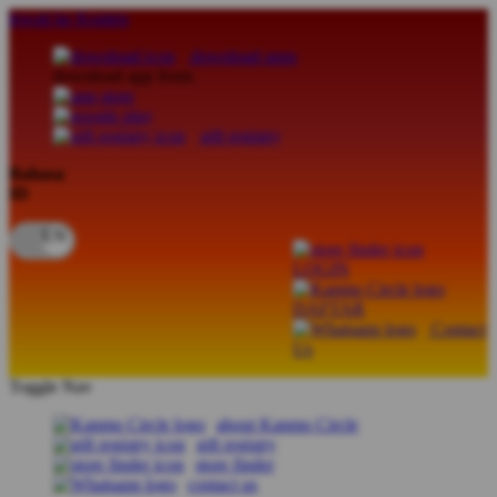
lewati ke Konten
download apps
download app from:
gift registry
Bahasa
ID
LOGIN
DAFTAR
Contact
Us
Toggle Nav
about Kanmo Circle
gift registry
store finder
contact us