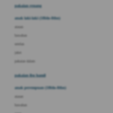
Buggygear
pakaian renang
Bumkins
anak laki-laki (18bln-8thn)
C
atasan
Cetaphil
bawahan
Chicco
setelan
Childlife
jaket
Clevamama
pakaian dalam
Cocolatte
Cottonseeds
pakaian ibu hamil
Cozy N Safe
anak perempuan (18bln-8thn)
Crane
atasan
Cybex
bawahan
D