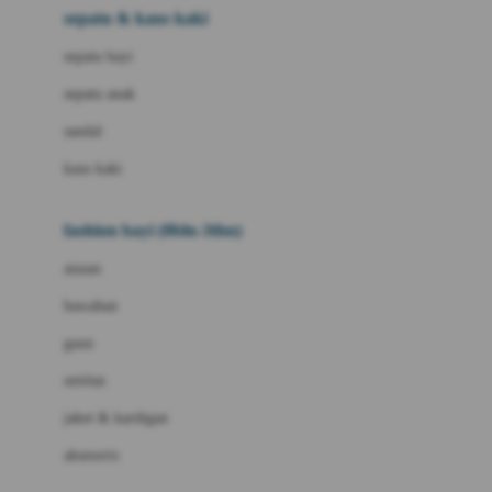
Beauty Barn
sepatu & kaus kaki
Bio Oil
sepatu bayi
Biolane
sepatu anak
Bite Fighters
sandal
Bizzi Growin
kaus kaki
Blackmores
fashion bayi (0bln-3thn)
Blooming Marvellous
atasan
Bonnels
bawahan
Bravado
gaun
Bruder
setelan
Brush Baby
jaket & kardigan
Buds Organics
aksesoris
Bugaboo