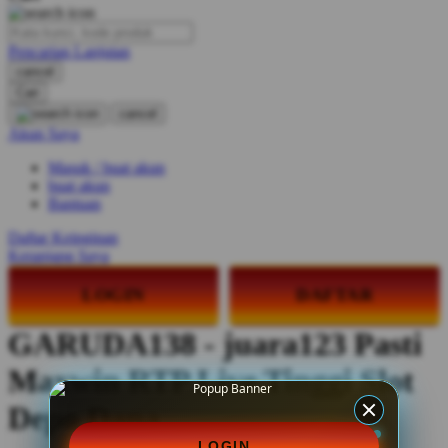
O
Pencarian Lanjutan
Oh Ma Grain
cancel
Okiedog
Cari
cancel
P
Akun Saya
Masuk / buat akun
Peachy
buat akun
Phil & Ted's
Bantuan
Philips Avent
Daftar Keinginan
Keranjang Saya
Pigeon
LOGIN
DAFTAR
Playgro
GARUDA138 - juara123 Pasti
Poled Global
Maxwin RTP Live Tinggi Slot
Ponycycle
Puma
Depo Dana
Pureats
LOGIN