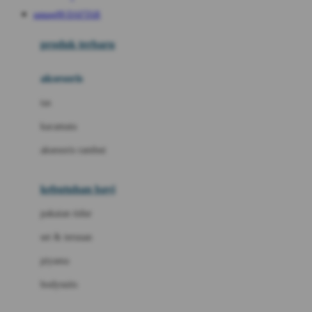
Awan
untung99 DAFTAR
Azetabio
produk terbaru
B
aksesoris
Baabaasheepz
tas
Babiators
kacamata
Baby Dove
aksesoris rambut
Baby Jogger
Baby Rovega
kebutuhan bayi
Babybee
pakaian tidur
Banana Boat
set & terusan
Banz
piyama
Barbie
bodysuits
Beaba