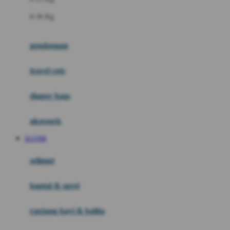
Felt So Sweet
0-36 Kg
Fisher Price
Flipper
gendongan
Friends Of Sally
travel cots
G
diaper bags
Gb
Geko
aksesoris
Graco
SLOT88
Gund
selimut
H
bantal & sprei
Habbie
Haenim
ranjang bayi & balita
Happy Horse