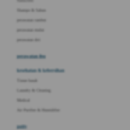
Sunscreen
London Taxi
Shampo & Sabun
Love To Dream
perawatan rambut
perawatan mulut
M
perawatan diri
Magformers
Mama's Choice
perawatan ibu
Mamas&Papas
kesehatan & kebersihan
Mamaway
Tissue basah
Maxi Cosi
Laundry & Cleaning
Megabloks
Medical
Micro
Air Purifier & Humidifier
MiDeer
Mimi & Lula
potty