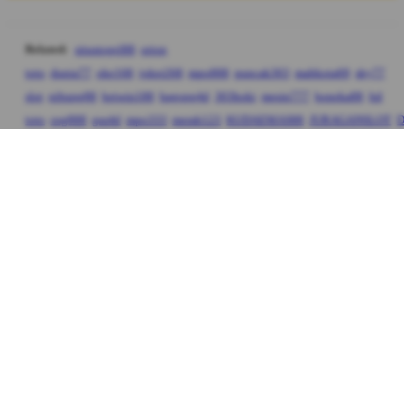
untung99
TOGEL
SITUS
untung99
© Copyright untung99. All Rights Reserved.
Related:
situstogel88
orion
toto
dunia77
oke168
joker268
mpo888
puncak303
mahkota69
sky77
slot
nibung88
betwin188
bagong4d
303hoki
mesin777
boneka88
ltd
toto
osg888
gas4d
mpo333
merak123
KUDAEMAS88
JURAGANSLOT