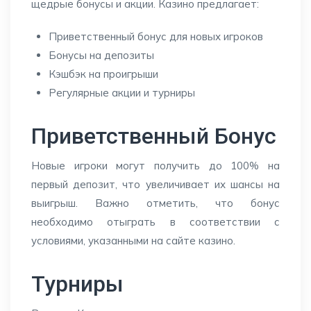
щедрые бонусы и акции. Казино предлагает:
Приветственный бонус для новых игроков
Бонусы на депозиты
Кэшбэк на проигрыши
Регулярные акции и турниры
Приветственный Бонус
Новые игроки могут получить до 100% на
первый депозит, что увеличивает их шансы на
выигрыш. Важно отметить, что бонус
необходимо отыграть в соответствии с
условиями, указанными на сайте казино.
Турниры