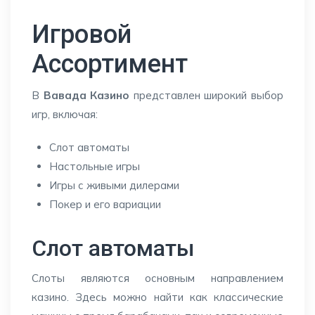
Игровой
Ассортимент
В
Вавада Казино
представлен широкий выбор
игр, включая:
Слот автоматы
Настольные игры
Игры с живыми дилерами
Покер и его вариации
Слот автоматы
Слоты являются основным направлением
казино. Здесь можно найти как классические