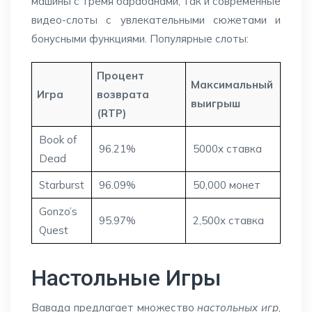
машины с тремя барабанами, так и современные
видео-слоты с увлекательными сюжетами и
бонусными функциями. Популярные слоты:
Процент
Максимальный
Игра
возврата
выигрыш
(RTP)
Book of
96.21%
5000x ставка
Dead
Starburst
96.09%
50,000 монет
Gonzo’s
95.97%
2,500x ставка
Quest
Настольные Игры
Вавада предлагает множество
настольных игр
,