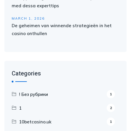
med dessa experttips
MARCH 1, 2026
De geheimen van winnende strategieën in het
casino onthullen
Categories
! Без рубрики
1
1
2
10betcasino.uk
1