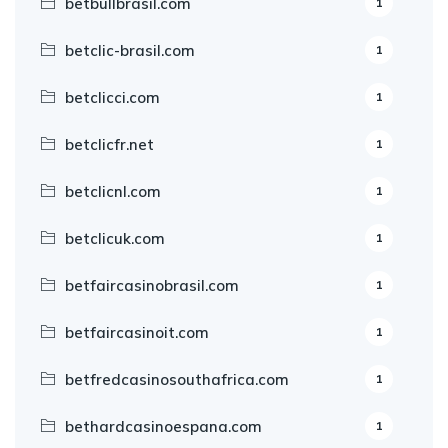
betbullbrasil.com
1
betclic-brasil.com
1
betclicci.com
1
betclicfr.net
1
betclicnl.com
1
betclicuk.com
1
betfaircasinobrasil.com
1
betfaircasinoit.com
1
betfredcasinosouthafrica.com
1
bethardcasinoespana.com
1