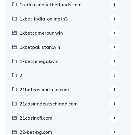
1redcasinonetherlands.com
1
1xbet-india-online.in3
1
1xbetcameroun.win
1
1xbetpakistan.win
1
1xbetsenegal.win
1
2
3
21betcasinoitalia.com
1
21casinodeutschland.com
1
21casinofi.com
1
22-bet-bg.com
1