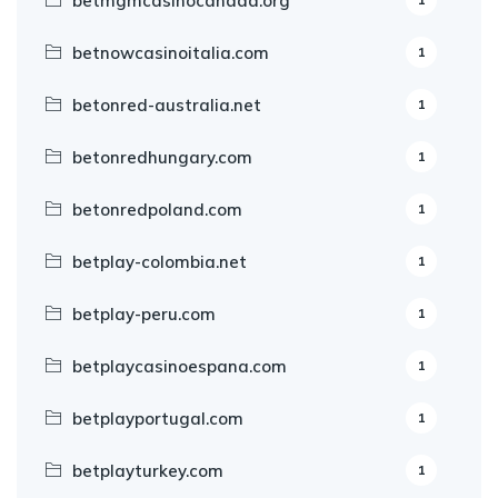
betmgmcasinocanada.org
betnowcasinoitalia.com
1
betonred-australia.net
1
betonredhungary.com
1
betonredpoland.com
1
betplay-colombia.net
1
betplay-peru.com
1
betplaycasinoespana.com
1
betplayportugal.com
1
betplayturkey.com
1