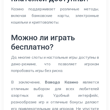
Казино поддерживает различные методы,
включая банковские карты, электронные
кошельки и криптовалюты.
Можно ли играть
бесплатно?
Да, многие слоты и настольные игры доступны в
демо-режиме, что позволяет игрокам
попробовать игры без риска.
В заключение,
Вавада Казино
является
отличным выбором для всех любителей
азартных игр. Удобный интерфейс,
разнообразие игр и отличные бонусы делают
его привлекательным для игроков. Не упустите