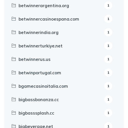
betwinnerargentina.org
1
betwinnercasinoespana.com
1
betwinnerindia.org
1
betwinnerturkiye.net
1
betwinnerus.us
1
betwinportugal.com
1
bgamecasinoitalia.com
1
bigbassbonanza.cc
1
bigbasssplash.cc
1
bigbeverage.net
1