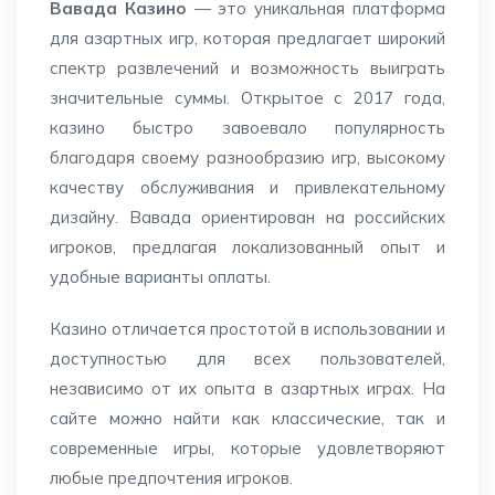
Вавада Казино
— это уникальная платформа
для азартных игр, которая предлагает широкий
спектр развлечений и возможность выиграть
значительные суммы. Открытое с 2017 года,
казино быстро завоевало популярность
благодаря своему разнообразию игр, высокому
качеству обслуживания и привлекательному
дизайну. Вавада ориентирован на российских
игроков, предлагая локализованный опыт и
удобные варианты оплаты.
Казино отличается простотой в использовании и
доступностью для всех пользователей,
независимо от их опыта в азартных играх. На
сайте можно найти как классические, так и
современные игры, которые удовлетворяют
любые предпочтения игроков.