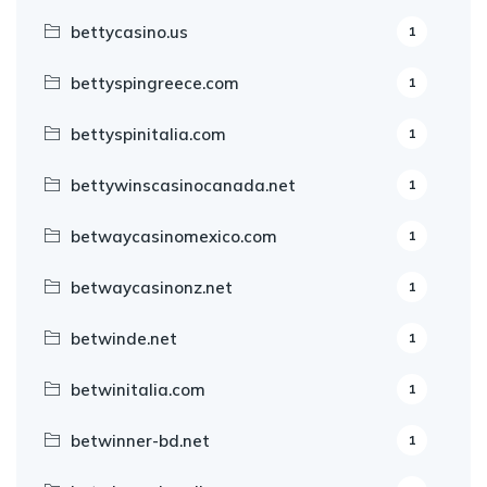
bettycasino.us
1
bettyspingreece.com
1
bettyspinitalia.com
1
bettywinscasinocanada.net
1
betwaycasinomexico.com
1
betwaycasinonz.net
1
betwinde.net
1
betwinitalia.com
1
betwinner-bd.net
1