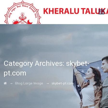
Category Archives:
skybet-
pt.com
→
→
Blog Large Image
skybet-pt.com