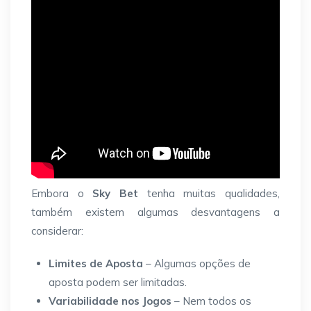
Embora o
Sky Bet
tenha muitas qualidades,
também existem algumas desvantagens a
considerar:
Limites de Aposta
– Algumas opções de
aposta podem ser limitadas.
Variabilidade nos Jogos
– Nem todos os