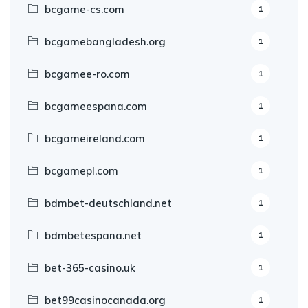
bcgame-cs.com
1
bcgamebangladesh.org
1
bcgamee-ro.com
1
bcgameespana.com
1
bcgameireland.com
1
bcgamepl.com
1
bdmbet-deutschland.net
1
bdmbetespana.net
1
bet-365-casino.uk
1
bet99casinocanada.org
1