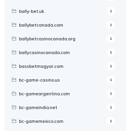
bally-bet.uk
1
ballybetcanada.com
1
ballybetcasinocanada.org
1
ballycasinocanada.com
1
bassbetmagyar.com
1
bc-game-casino.us
1
bc-gameargentina.com
1
bc-gameindia.net
1
bc-gamemexico.com
1