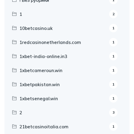
! Без рубрики
1
2
10betcasino.uk
1
1redcasinonetherlands.com
1
1xbet-india-online.in3
1
1xbetcameroun.win
1
1xbetpakistan.win
1
1xbetsenegal.win
1
2
3
21betcasinoitalia.com
1