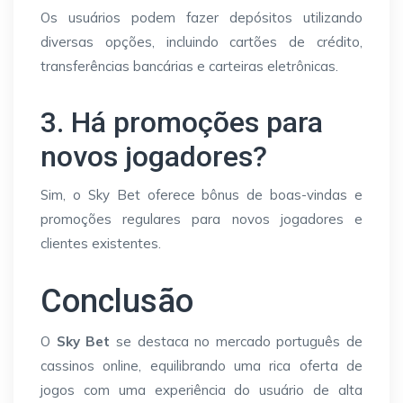
Os usuários podem fazer depósitos utilizando
diversas opções, incluindo cartões de crédito,
transferências bancárias e carteiras eletrônicas.
3. Há promoções para
novos jogadores?
Sim, o Sky Bet oferece bônus de boas-vindas e
promoções regulares para novos jogadores e
clientes existentes.
Conclusão
O
Sky Bet
se destaca no mercado português de
cassinos online, equilibrando uma rica oferta de
jogos com uma experiência do usuário de alta