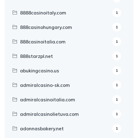
8888casinoitaly.com
1
888casinohungary.com
1
888casinoitalia.com
1
888starzpl.net
1
abukingcasino.us
1
admiralcasino-sk.com
1
admiralcasinoitalia.com
1
admiralcasinolietuva.com
1
adonnasbakery.net
1