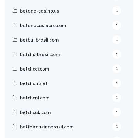
betano-casino.us
1
betanocasinoro.com
1
betbullbrasil.com
1
betclic-brasil.com
1
betclicci.com
1
betclicfr.net
1
betclicnl.com
1
betclicuk.com
1
betfaircasinobrasil.com
1