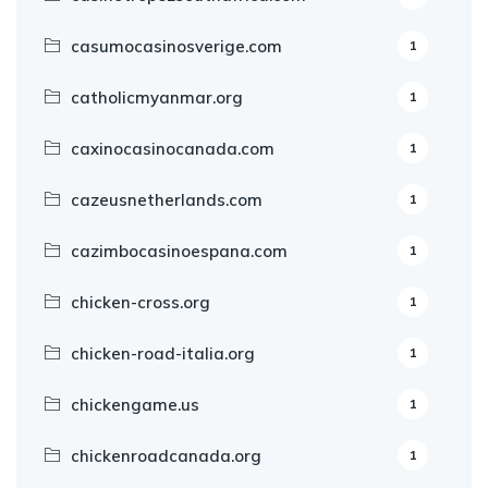
casumocasinosverige.com
1
catholicmyanmar.org
1
caxinocasinocanada.com
1
cazeusnetherlands.com
1
cazimbocasinoespana.com
1
chicken-cross.org
1
chicken-road-italia.org
1
chickengame.us
1
chickenroadcanada.org
1