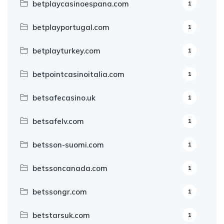
betplaycasinoespana.com
1
betplayportugal.com
1
betplayturkey.com
1
betpointcasinoitalia.com
1
betsafecasino.uk
1
betsafelv.com
1
betsson-suomi.com
1
betssoncanada.com
1
betssongr.com
1
betstarsuk.com
1