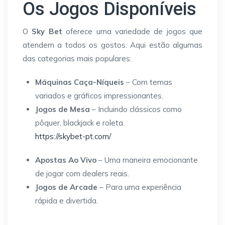
Os Jogos Disponíveis
O
Sky Bet
oferece uma variedade de jogos que
atendem a todos os gostos. Aqui estão algumas
das categorias mais populares:
Máquinas Caça-Níqueis
– Com temas
variados e gráficos impressionantes.
Jogos de Mesa
– Incluindo clássicos como
pôquer, blackjack e roleta.
https://skybet-pt.com/
Apostas Ao Vivo
– Uma maneira emocionante
de jogar com dealers reais.
Jogos de Arcade
– Para uma experiência
rápida e divertida.