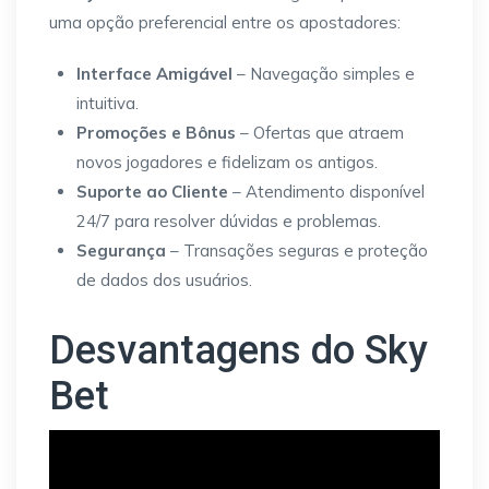
uma opção preferencial entre os apostadores:
Interface Amigável
– Navegação simples e
intuitiva.
Promoções e Bônus
– Ofertas que atraem
novos jogadores e fidelizam os antigos.
Suporte ao Cliente
– Atendimento disponível
24/7 para resolver dúvidas e problemas.
Segurança
– Transações seguras e proteção
de dados dos usuários.
Desvantagens do Sky
Bet