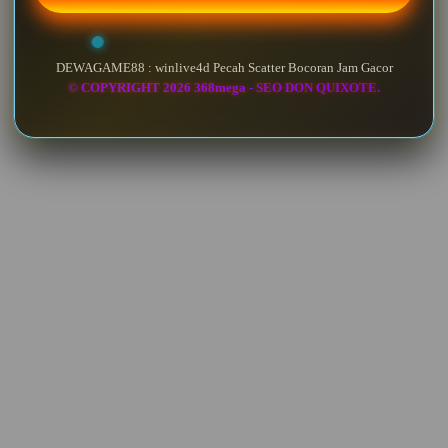
DEWAGAME88 : winlive4d Pecah Scatter Bocoran Jam Gacor
© COPYRIGHT 2026 368mega - SEO DON QUIXOTE.