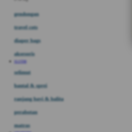
gendongan
travel cots
diaper bags
aksesoris
SLOT88
selimut
bantal & sprei
ranjang bayi & balita
perabotan
matras