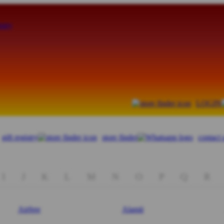
istry
LOGIN
gift registry
store finder
contact 
I
J
K
L
M
N
O
P
Q
R
Airfree
Alamii