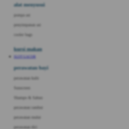
alat menyusui
pompa asi
penyimpanan asi
cooler bags
kursi makan
SLOT GACOR
perawatan bayi
perawatan kulit
Sunscreen
Shampo & Sabun
perawatan rambut
perawatan mulut
perawatan diri