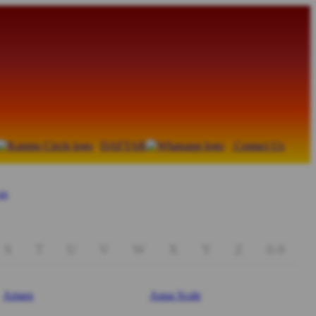
DAFTAR
Contact Us
us
S
T
U
V
W
X
Y
Z
0-9
Amara
Aqua Scale