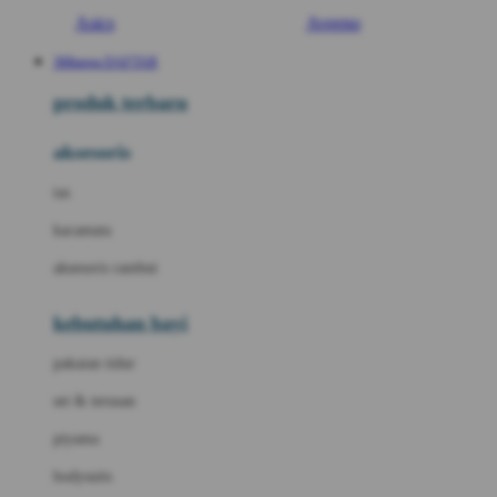
Asics
Aveeno
368mega DAFTAR
produk terbaru
aksesoris
tas
kacamata
aksesoris rambut
kebutuhan bayi
pakaian tidur
set & terusan
piyama
bodysuits