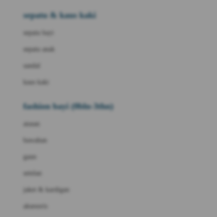
sepatu & kaus kaki
sepatu bayi
sepatu anak
sandal
kaus kaki
fashion bayi (0bln-3thn)
atasan
bawahan
gaun
setelan
jaket & kardigan
aksesoris