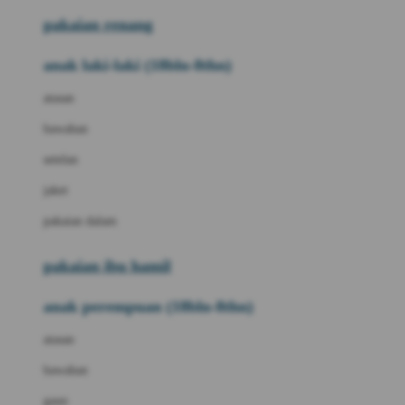
pakaian renang
anak laki-laki (18bln-8thn)
atasan
bawahan
setelan
jaket
pakaian dalam
pakaian ibu hamil
anak perempuan (18bln-8thn)
atasan
bawahan
gaun