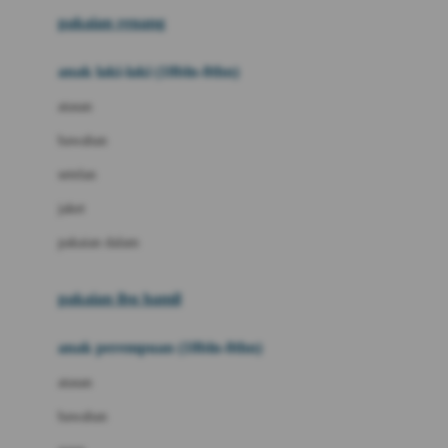
Buggygear
pakaian renang
Bumkins
anak laki-laki (18bln-8thn)
C
atasan
Cetaphil
bawahan
Chicco
setelan
Childlife
jaket
Clevamama
pakaian dalam
Cocolatte
Cottonseeds
pakaian ibu hamil
Cozy N Safe
anak perempuan (18bln-8thn)
Crane
atasan
Cybex
bawahan
D