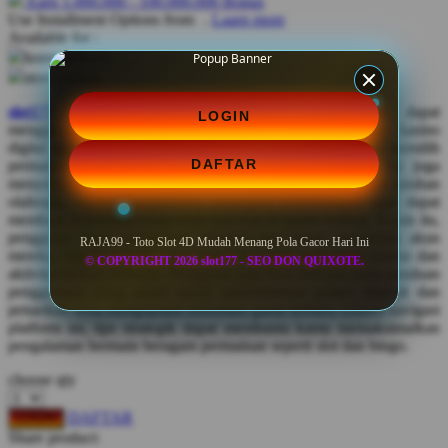
Earn
1.000.000
-
100.000.000
Bonus
Use Installment Options from
.
Laarn more
Q
Available for :
home delivery
QV Baby
store pickup
slot177
Setelah pendaftaran selesai, anggota baru dapat
R
LOGIN
menggunakan berbagai tips untuk menavigasi permainan kasino
digital seperti slot dan permainan meja, misalnya dengan memilih
Real Shades
DAFTAR
permainan yang memiliki nilai poin tinggi. Platform ini juga
menyediakan strategi untuk penggunaan efektif bingo dan taruhan
Red Castle
olahraga, seperti menganalisis peringkat pertandingan agar dapat
membuat keputusan yang lebih hati-hati di sports betting. Selain itu,
Ribbon Madness
pengguna dapat mengakses sepuluh tips untuk mengelola akun
RAJA99 - Toto Slot 4D Mudah Menang Pola Gacor Hari Ini
mereka, seperti beralih cepat antara kategori permainan kasino dan
© COPYRIGHT 2026 slot177 - SEO DON QUIXOTE.
S
aktivitas terkait olahraga. Pengguna juga bisa merujuk pada panduan
penggunaan yang aman untuk memudahkan proses deposit dan
Sebamed
penarikan serta mengupdate informasi game terbaru. Dalam navigasi
platform ini, tips strategik dapat membantu kamu memaksimalkan
Silver Cross
pengalaman bermain beragam permainan seperti slot dan bingo.
Simply Idea
choose qty
Skip Hop
DAFTAR
LOGIN
Share product:
Spectra