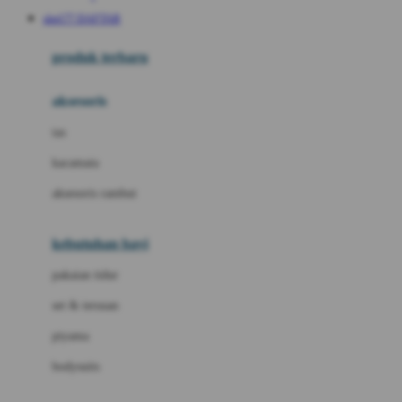
Awan
slot177 DAFTAR
Azetabio
produk terbaru
B
aksesoris
Baabaasheepz
tas
Babiators
kacamata
Baby Dove
aksesoris rambut
Baby Jogger
Baby Rovega
kebutuhan bayi
Babybee
pakaian tidur
Banana Boat
set & terusan
Banz
piyama
Barbie
bodysuits
Beaba