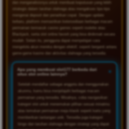
dan menganalisisnya untuk membuat keputusan yang lebih
strategis dalam taruhan olahraga atau mengakses tips-tips
mengenai deposit dan penarikan cepat. Dengan update
terbaru, platform memastikan ketersediaan berbagai macam
permainan termasuk casino games seperti roulette atau
Blackjack, serta slot online favorit yang bisa dinikmati secara
mudah. Selain itu, pengguna dapat mempelajari cara
mengelola akun mereka dengan efektif, seperti berganti antara
game-game kasino dan aktivitas olahraga yang tersedia.
Apa yang membuat slot177 berbeda dari
+
situs slot online lainnya?
Setelah mendaftar sebagai anggota dan menggunakan
akunmu, kamu bisa menjelajahi berbagai macam
permainan yang tersedia. Misalnya, coba navigasikan
kategori slot untuk menemukan pilihan sesuai minatmu
atau temukan permainan meja klasik seperti kartu yang
memberikan tantangan unik. Tersedia juga kategori
bingo dan taruhan olahraga dengan strategi yang dapat