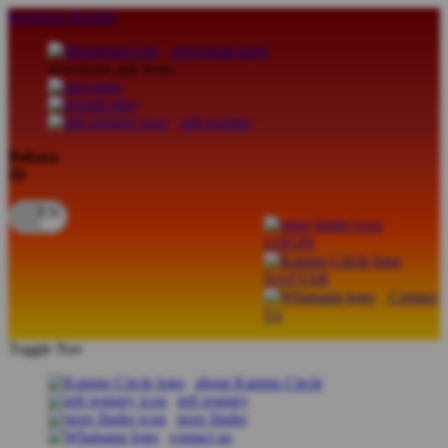
lewati ke Konten
download apps
download app from:
gift registry
Bahasa
ID
LOGIN
DAFTAR
Contact
Us
Toggle Nav
about Kanmo Circle
gift registry
store finder
contact us