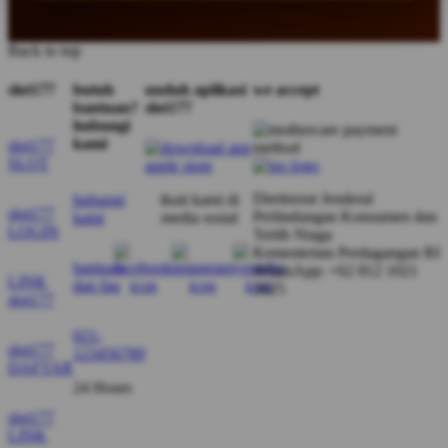
‹
›
Back to top
slot177
butuh
unduh aplikasi
we accept
bantuan?
slot177
hubungi
kami
slot177
SLOT
Direktorat Jenderal
hubungi
ikuti kami di
slot177
Perlindungan Konsumen dan
kami
media sosial
LOGIN
Tertib Niaga
Kementerian Perdagangan RI
bantuan
WhatsApp: +62 812 1021
LINK
dan faq
3625
slot177
021-
slot177
123456789
DAFTAR