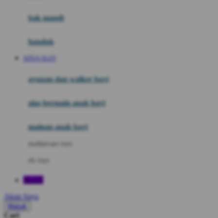
Mini Monkey
Moby
bak mandi
Momami
handuk
Mothercare
SITUS SLOT
Mustela
ayunan dan walker bayi
My Buddy Tag
My K
alas bermain anak bayi
N
mainan anak bayi
Naif
mothercare toys
Nike
elc toys
Nordic Natural
SLOT
Nuby
Akun Saya
Nuna
Masuk
Cari