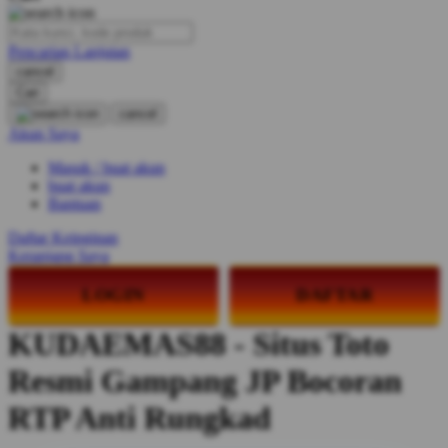
O
Pencarian Lanjutan
Oh Ma Grain
cancel
Okiedog
Cari
cancel
P
Akun Saya
Masuk / buat akun
Peachy
buat akun
Phil & Ted's
Bantuan
Philips Avent
Daftar Keinginan
Keranjang Saya
Pigeon
LOGIN
DAFTAR
Playgro
KUDAEMAS88 - Situs Toto
Poled Global
Resmi Gampang JP Bocoran
Ponycycle
Puma
RTP Anti Rungkad
Pureats