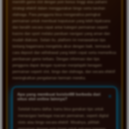
memilih game slot dengan poin bonus tinggi atau pahami
strategi efektif dalam menggunakan bingo serta taruhan
olahraga. Para pengguna bisa menganalisa peringkat
permainan untuk membuat keputusan yang lebih bijaksana
dan beralih secara cepat antar kategori permainan seperti
kasino dan sport melalui panduan navigasi yang aman dan
mudah diakses. Selain itu, platform ini menawarkan tips
tentang bagaimana mengelola akun dengan baik, termasuk
cara deposit dan withdrawal yang lebih cepat serta memeriksa
pembaruan game terbaru. Dengan informasi dan tips
pengguna dapat dengan nyaman menjelajahi beragam
permainan seperti slot, bingo dan olahraga, dan secara efektif
meningkatkan pengalaman bermain mereka.
Apa yang membuat koislot88 berbeda dari
+
situs slot online lainnya?
Setelah kamu daftar, kamu bisa gunakan tips untuk
menavigasi berbagai macam permainan, seperti digital
slots atau bingo secara efektif. Misalnya, pilihlah
permainan dengan poin tinggi untuk peluang menang