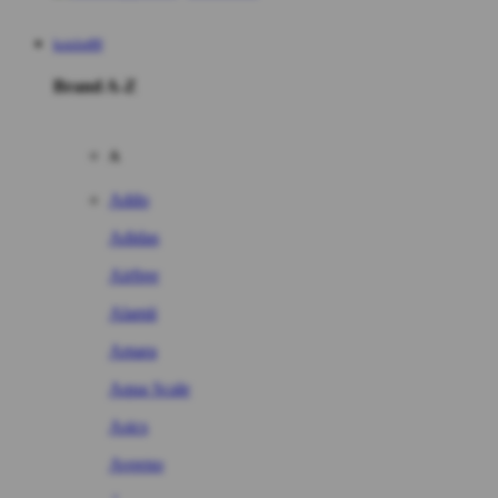
koislot88
Brand A-Z
A
Addo
Adidas
Airfree
Alamii
Amara
Aqua Scale
Asics
Aveeno