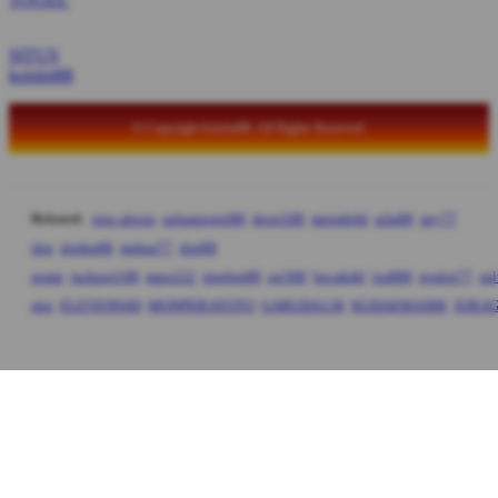
DAFTAR
koislot88
koislot88
TOGEL
SITUS
koislot88
© Copyright koislot88. All Rights Reserved.
Related:
toto alexis
sultantogel88
dewi188
meriah4d
nila88
spy77
slot
slotku88
mekar77
slot88
resmi
jackpot108
mpo222
ringbet88
ug300
becak4d
jos889
goslot77
su
slot
ELEVENS4D
MONPERATOTO
GARUDA138
KUDAEMAS88
JURA