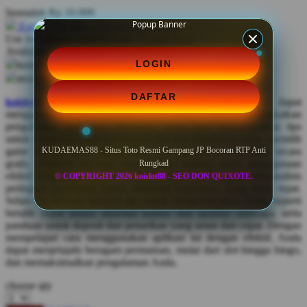
Serendah
Rp 10.000
Q
Earn
1.000.000
-
100.000.000
Bonus
Use Installment Options from
.
Laarn more
QV Baby
Available for :
LOGIN
home delivery
store pickup
R
DAFTAR
koislot88
Setelah mendaftar sebagai anggota, Anda dapat
Real Shades
menggunakan berbagai tips dan strategi untuk meningkatkan
pengalaman gameplay. Misalnya, Anda bisa memanfaatkan tips
Red Castle
untuk menavigasi kategori seperti slot dan permainan meja, memilih
KUDAEMAS88 - Situs Toto Resmi Gampang JP Bocoran RTP Anti
game dengan poin tinggi atau mencoba permainan baru secara
Ribbon Madness
gratis. Platform ini juga memberikan strategi untuk penggunaan
Rungkad
efektif bingo dan taruhan olahraga, misalnya dengan menganalisis
© COPYRIGHT 2026 koislot88 - SEO DON QUIXOTE.
S
peringkat permainan untuk membuat keputusan yang lebih tepat.
Selain itu, tersedia sepuluh tips untuk mengelola akun Anda, seperti
Sebamed
beralih cepat antara aktivitas kasino dan taruhan olahraga, serta
panduan untuk deposit dan penarikan yang aman dan cepat. Dengan
Silver Cross
mempelajari cara menggunakan aplikasi ini dengan efektif, Anda
dapat menjelajahi beragam permainan, mulai dari slot hingga bingo,
Simply Idea
dan memaksimalkan pengalaman Anda.
Skip Hop
choose qty
Spectra