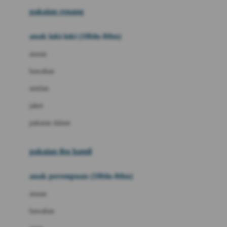
Buggygear
pakaian renang
Bumkins
anak laki-laki (18bln-8thn)
C
atasan
Cetaphil
bawahan
Chicco
setelan
Childlife
jaket
Clevamama
pakaian dalam
Cocolatte
Cottonseeds
pakaian ibu hamil
Cozy N Safe
anak perempuan (18bln-8thn)
Crane
atasan
Cybex
bawahan
D