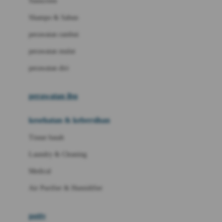
Sunscreen
London Taxi
Shampo & Sabun
Love To Dream
perawatan rambut
perawatan mulut
M
perawatan diri
Magformers
Mama's Choice
perawatan ibu
Mamas&Papas
kesehatan & kebersihan
Mamaway
Tissue basah
Maxi Cosi
Laundry & Cleaning
Megabloks
Medical
Micro
Air Purifier & Humidifier
MiDeer
Mimi & Lula
potty