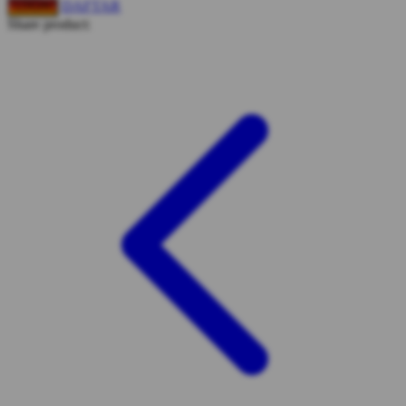
DAFTAR
LOGIN
Squishmallows
Share product:
Starbooks
Stick-O
Stokke
Sudocrem
Sumimo
Sunnylife
Sun-Staches
Swimava
T
Tommee Tippee
Trunki
Tutti Bambini