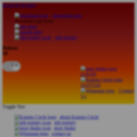
lewati ke Konten
download apps
download app from:
gift registry
Bahasa
ID
LOGIN
DAFTAR
Contact
Us
Toggle Nav
about Kanmo Circle
gift registry
store finder
contact us