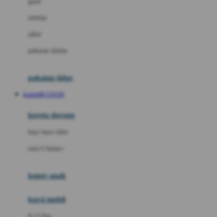
gaun
Dae Organics
setelan
Docare
jaket
Doona
pakaian dalam
Down To Earth
Drew
pakaian tidur
Dr. Brown's
koislot88 LOGIN
E
kereta dorong
ELC
bayi baru lahir
Ergobaby
usia 6 bulan+
Expert Care
koper anak
Ezyroller
kursi mobil
F
0-13 Kg