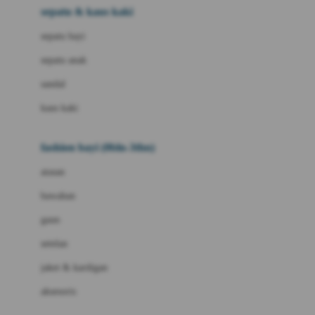
Beauty Barn
sepatu & kaus kaki
Bio Oil
sepatu bayi
Biolane
sepatu anak
Bite Fighters
sandal
Bizzi Growin
kaus kaki
Blackmores
fashion bayi (0bln-3thn)
Blooming Marvellous
atasan
Bonnels
bawahan
Bravado
gaun
Bruder
setelan
Brush Baby
jaket & kardigan
Buds Organics
aksesoris
Bugaboo