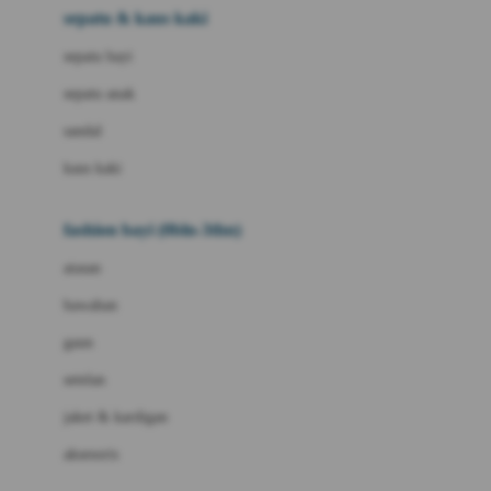
Beauty Barn
sepatu & kaus kaki
Bio Oil
sepatu bayi
Biolane
sepatu anak
Bite Fighters
sandal
Bizzi Growin
kaus kaki
Blackmores
fashion bayi (0bln-3thn)
Blooming Marvellous
atasan
Bonnels
bawahan
Bravado
gaun
Bruder
setelan
Brush Baby
jaket & kardigan
Buds Organics
aksesoris
Bugaboo