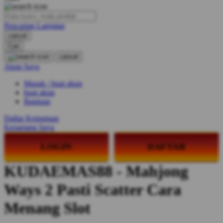
O
Pencarian Lanjutan
Oh Ma Grain
cancel
Okiedog
Cari
cancel
P
Akun Saya
Masuk / buat akun
Peachy
buat akun
Phil & Ted's
Bantuan
Philips Avent
Daftar Keinginan
Keranjang Saya
Pigeon
LOGIN
DAFTAR
Playgro
KUDAEMAS88 - Mahjong
Poled Global
Ways 2 Pasti Scatter Cara
Ponycycle
Puma
Menang Slot
Pureats