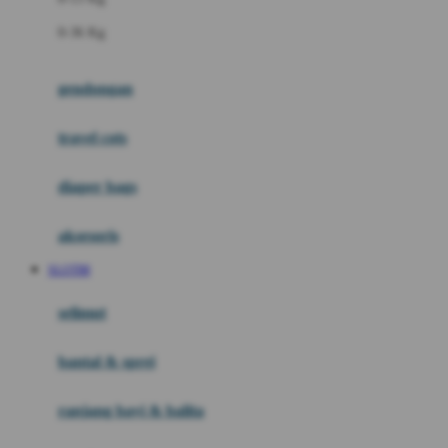
Felt So Sweet
0-36 Kg
Fisher Price
Flipper
gendongan
Friends Of Sally
travel cots
G
diaper bags
Gb
Geko
aksesoris
Graco
SLOT88
Gund
selimut
H
bantal & sprei
Habbie
Haenim
ranjang bayi & balita
Happy Horse