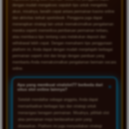
dengan mudah mengakses sepuluh tips untuk mengelola
akun, misalnya, beralih cepat antara permainan kasino online
dan aktivitas terkait sportsbook. Pengguna juga dapat
menerapkan strategi lain untuk memaksimalkan pengalaman
mereka seperti memeriksa pembaruan permainan terbaru,
atau membaca tips tentang cara melakukan deposit dan
withdrawal lebih cepat. Dengan memahami tips penggunaan
platform ini, Anda dapat dengan mudah menjelajahi berbagai
permainan seperti slot dan bingo dengan panduan yang
membantu Anda memaksimalkan pengalaman bermain secara
online.
Apa yang membuat viralslot77 berbeda dari
+
situs slot online lainnya?
Setelah mendaftar sebagai anggota, Anda dapat
memanfaatkan berbagai tips dan strategi untuk
menavigasi beragam permainan. Misalnya, pilihlah slot
atau permainan meja berdasarkan poin yang
ditawarkan. Platform ini juga menyediakan strategi