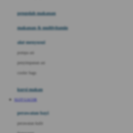
Joie
pengolah makanan
Joolz
Jujube
makanan & multivitamin
K
alat menyusui
Kiddycuts
pompa asi
Kumon
penyimpanan asi
L
cooler bags
Leapfrog
kursi makan
Leclerc
SLOT GACOR
Lee Vierra
Lillebaby
perawatan bayi
Little Bird Told Me
perawatan kulit
Little Miss Janis