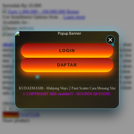
Serendah
Rp 10.000
Q
Earn
1.000.000
-
100.000.000
Bonus
Use Installment Options from
.
Laarn more
QV Baby
Available for :
home delivery
store pickup
R
viralslot77
Begitu selesai register sebagai anggota, kamu akan
Real Shades
memperoleh tips lengkap untuk menikmati berbagai permainan
LOGIN
mulai dari slot, bingo, roulette, taruhan olahraga, hingga kasino live
Red Castle
dan permainan meja. Platform ini memudahkan beralih antar
DAFTAR
kategori dengan navigasi yang intuitif, plus fitur manajemen akun
Ribbon Madness
untuk memantau deposit dan penarikan cepat secara real-time.
Jangan lewatkan update koleksi game terbaru yang dirilis rutin agar
S
pengalaman bermainmu selalu segar dan penuh peluang meraih poin
tinggi. Bergabung sekarang juga untuk eksplorasi tanpa batas dalam
KUDAEMAS88 - Mahjong Ways 2 Pasti Scatter Cara Menang Slot
Sebamed
satu akun terintegrasi.
© COPYRIGHT 2026 viralslot77 - SEO DON QUIXOTE.
Silver Cross
choose qty
Simply Idea
DAFTAR
LOGIN
Share product:
Skip Hop
Spectra