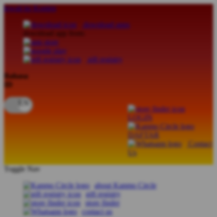
lewati ke Konten
download apps
download app from:
gift registry
Bahasa
ID
LOGIN
DAFTAR
Contact
Us
Toggle Nav
about Kanmo Circle
gift registry
store finder
contact us