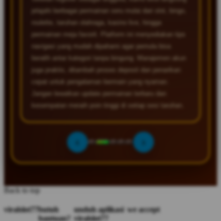
kategori game seperti olahraga dan slot.
aktivitas olahraga dengan panduan keamanan yang
dapat tips navigasi untuk menikmati slot, bingo,
jelas. Sebagai contoh, kamu dapat memakai platform
roulette, taruhan olahraga, kasino live, dan permainan
ini untuk memeriksa pembaruan permainan teranyar
meja dalam satu platform. Beralih antar kategori
atau berlangganan untuk tips deposit dan penarikan
sangat mudah, sementara fitur manajemen akun
yang lebih cepat serta aman.
mendukung deposit dan penarikan cepat kapan pun
dibutuhkan. Jangan lewatkan update game terbaru agar
tetap dapat poin tinggi dari setiap sesi taruhan. Nikmati
pengalaman bermain yang aman dan praktis sejak hari
pertama!
‹
›
Back to top
viralslot77
butuh
unduh aplikasi
we accept
bantuan?
viralslot77