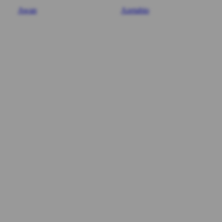
Awan
Azetabio