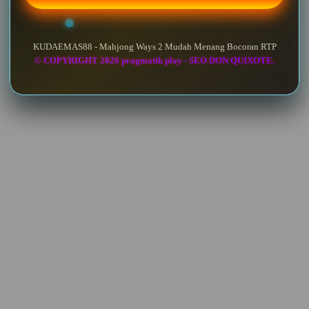
KUDAEMAS88 - Mahjong Ways 2 Mudah Menang Bocoran RTP
© COPYRIGHT 2026 pragmatik play - SEO DON QUIXOTE.