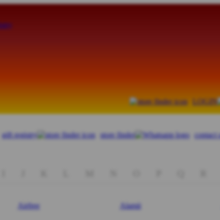
istry
LOGIN
gift registry
store finder
contact 
I
J
K
L
M
N
O
P
Q
R
Airfree
Alamii