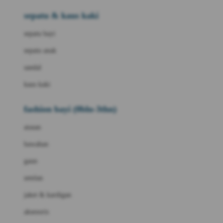
sepatu & kaus kaki
sepatu bayi
sepatu anak
sandal
kaus kaki
fashion bayi (0bln-3thn)
atasan
bawahan
gaun
setelan
jaket & kardigan
aksesoris