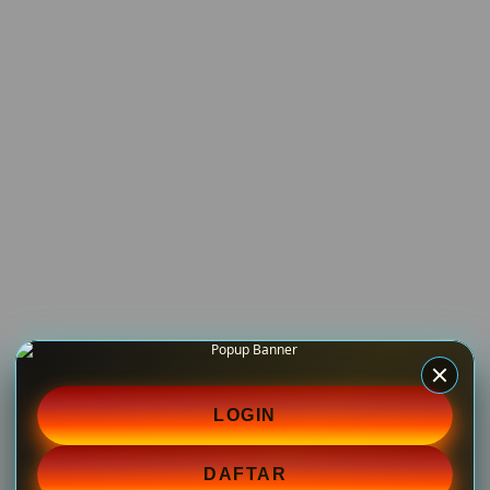
LOGIN
DAFTAR