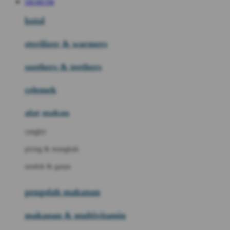
SBOBET88
botol
sterilizer & warmers
soothers & teethers
celemek
alat makan
cangkir
piring & mangkuk
sendok & garpu
pengolah makanan
makanan & multivitamin