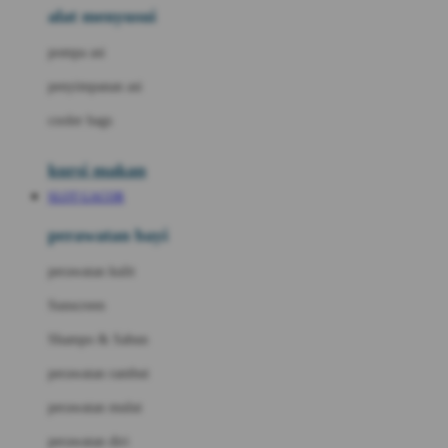
alat menyusui
pompa asi
penyimpanan asi
cooler bags
kursi makan
SLOT GACOR
perawatan bayi
perawatan kulit
Sunscreen
Shampo & Sabun
perawatan rambut
perawatan mulut
perawatan diri