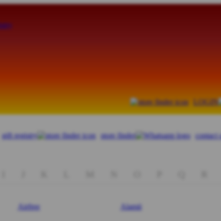
istry
LOGIN
gift registry
store finder
contact 
I
J
K
L
M
N
O
P
Q
R
Airfree
Alamii